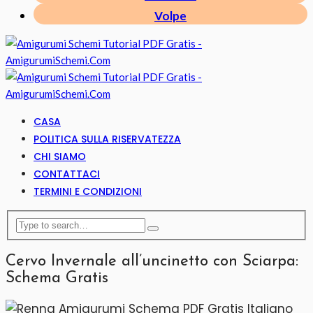
Volpe
CASA
POLITICA SULLA RISERVATEZZA
CHI SIAMO
CONTATTACI
TERMINI E CONDIZIONI
Cervo Invernale all’uncinetto con Sciarpa:
Schema Gratis