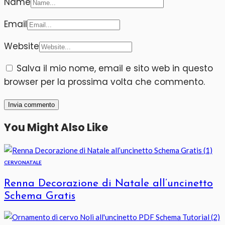
Name
Email
Website
Salva il mio nome, email e sito web in questo
browser per la prossima volta che commento.
You Might Also Like
CERVO
NATALE
Renna Decorazione di Natale all’uncinetto
Schema Gratis