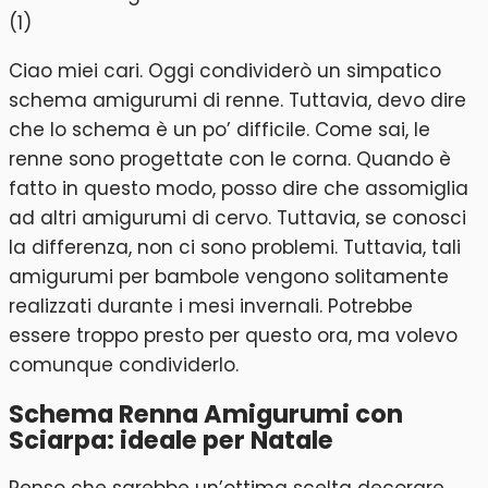
Ciao miei cari. Oggi condividerò un simpatico
schema amigurumi di renne. Tuttavia, devo dire
che lo schema è un po’ difficile. Come sai, le
renne sono progettate con le corna. Quando è
fatto in questo modo, posso dire che assomiglia
ad altri amigurumi di cervo. Tuttavia, se conosci
la differenza, non ci sono problemi. Tuttavia, tali
amigurumi per bambole vengono solitamente
realizzati durante i mesi invernali. Potrebbe
essere troppo presto per questo ora, ma volevo
comunque condividerlo.
Schema Renna Amigurumi con
Sciarpa: ideale per Natale
Penso che sarebbe un’ottima scelta decorare