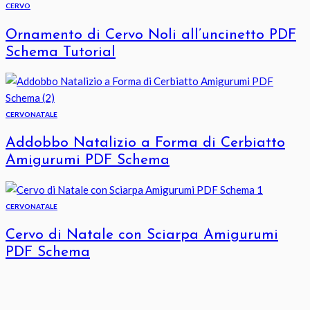
CERVO
Ornamento di Cervo Noli all’uncinetto PDF
Schema Tutorial
CERVO
NATALE
Addobbo Natalizio a Forma di Cerbiatto
Amigurumi PDF Schema
CERVO
NATALE
Cervo di Natale con Sciarpa Amigurumi
PDF Schema