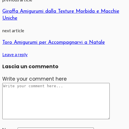
Giraffa Amigurumi dalla Texture Morbida e Macchie
Uniche
next article
Toro Amigurumi per Accompagnarvi a Natale
Leave a reply
Lascia un commento
Write your comment here