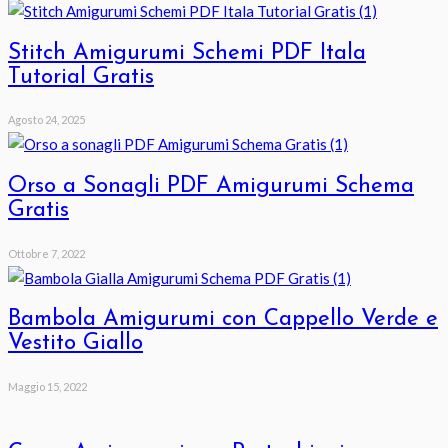
Stitch Amigurumi Schemi PDF Itala
Tutorial Gratis
Agosto 24, 2025
Orso a Sonagli PDF Amigurumi Schema
Gratis
Ottobre 7, 2022
Bambola Amigurumi con Cappello Verde e
Vestito Giallo
Maggio 15, 2022