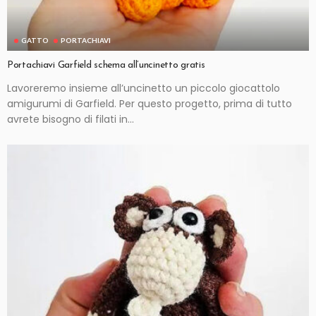
GATTO
PORTACHIAVI
Portachiavi Garfield schema all’uncinetto gratis
Lavoreremo insieme all’uncinetto un piccolo giocattolo
amigurumi di Garfield. Per questo progetto, prima di tutto
avrete bisogno di filati in...