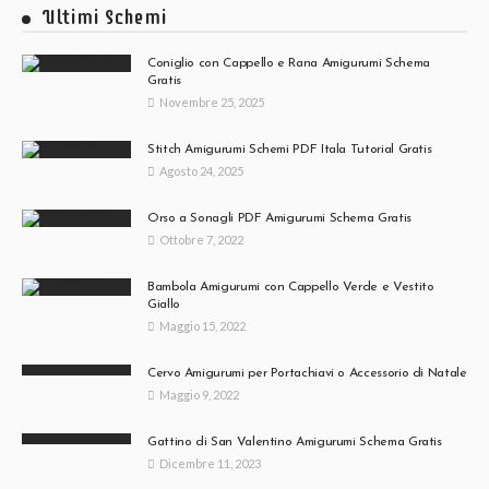
Ultimi Schemi
Coniglio con Cappello e Rana Amigurumi Schema
Gratis
Novembre 25, 2025
Stitch Amigurumi Schemi PDF Itala Tutorial Gratis
Agosto 24, 2025
Orso a Sonagli PDF Amigurumi Schema Gratis
Ottobre 7, 2022
Bambola Amigurumi con Cappello Verde e Vestito
Giallo
Maggio 15, 2022
Cervo Amigurumi per Portachiavi o Accessorio di Natale
Maggio 9, 2022
Gattino di San Valentino Amigurumi Schema Gratis
Dicembre 11, 2023