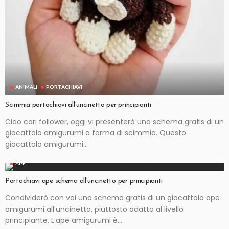
ANIMALI
PORTACHIAVI
Scimmia portachiavi all’uncinetto per principianti
Ciao cari follower, oggi vi presenterò uno schema gratis di un
giocattolo amigurumi a forma di scimmia. Questo
giocattolo amigurumi...
APE
Portachiavi ape schema all’uncinetto per principianti
Condividerò con voi uno schema gratis di un giocattolo ape
amigurumi all’uncinetto, piuttosto adatto al livello
principiante. L’ape amigurumi è...