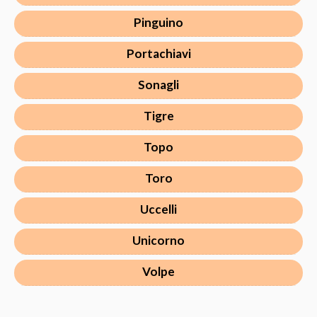
Pinguino
Portachiavi
Sonagli
Tigre
Topo
Toro
Uccelli
Unicorno
Volpe