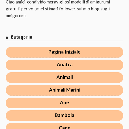
Ciao amici, condivido meravigliosi modelli di amigurumi
gratuiti per voi, miei stimati follower, sul mio blog sugli
amigurumi.
Categorie
Pagina Iniziale
Anatra
Animali
Animali Marini
Ape
Bambola
Cane