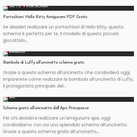
GATTO
PORTACHIAVI
Portachiavi Hello Kitty Amigurumi PDF Gratis
Se desideri realizzare un portachiavi di Hello Kitty, questo
schema è perfetto per te. Il modello di questo piccolo
giocattolo...
BAMBOLA
Bambola di Luffy all’uncinetto schema gratis
Grazie a questo schema all’uncinetto che condividerò oggi,
imparerete come realizzare la bambola all’uncinetto di Luffy,
il protagonista principale del...
APE
Schema gratis all’uncinetto dell’Ape Principessa
Per chi desidera realizzare un’amigurumi ape, oggi
condividiamo con voi uno splendido schema all’uncinetto.
Grazie a questo schema gratis all’uncinetto,...