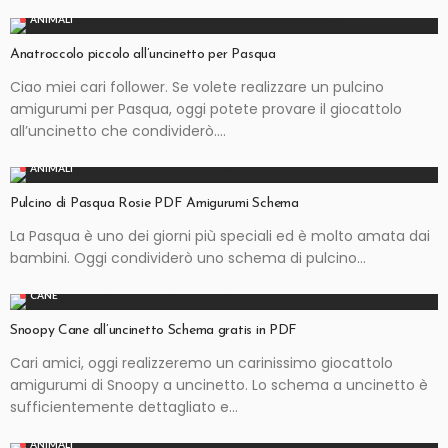
ANIMALI
Anatroccolo piccolo all’uncinetto per Pasqua
Ciao miei cari follower. Se volete realizzare un pulcino
amigurumi per Pasqua, oggi potete provare il giocattolo
all’uncinetto che condividerò....
ANIMALI
Pulcino di Pasqua Rosie PDF Amigurumi Schema
La Pasqua è uno dei giorni più speciali ed è molto amata dai
bambini. Oggi condividerò uno schema di pulcino...
CANE
Snoopy Cane all’uncinetto Schema gratis in PDF
Cari amici, oggi realizzeremo un carinissimo giocattolo
amigurumi di Snoopy a uncinetto. Lo schema a uncinetto è
sufficientemente dettagliato e...
ANIMALI