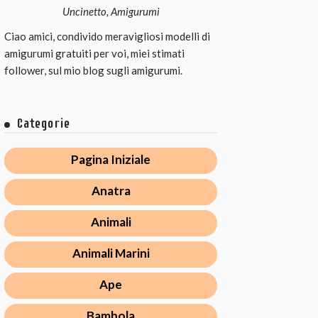
Uncinetto, Amigurumi
Ciao amici, condivido meravigliosi modelli di
amigurumi gratuiti per voi, miei stimati
follower, sul mio blog sugli amigurumi.
Categorie
Pagina Iniziale
Anatra
Animali
Animali Marini
Ape
Bambola