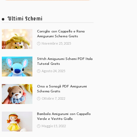
Ultimi Schemi
Coniglio con Cappello e Rana
Amigurumi Schema Gratis
Novembre 25, 2025
Stitch Amigurumi Schemi PDF Itala
Tutorial Gratis
Agosto 24, 2025
Orso a Sonagli PDF Amigurumi
Schema Gratis
Ottobre 7, 2022
Bambola Amigurumi con Cappello
Verde e Vestito Giallo
Maggio 15, 2022