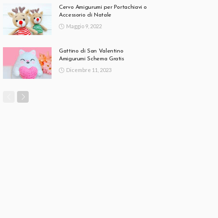
Cervo Amigurumi per Portachiavi o
Accessorio di Natale
Maggio 9, 2022
Gattino di San Valentino
Amigurumi Schema Gratis
Dicembre 11, 2023