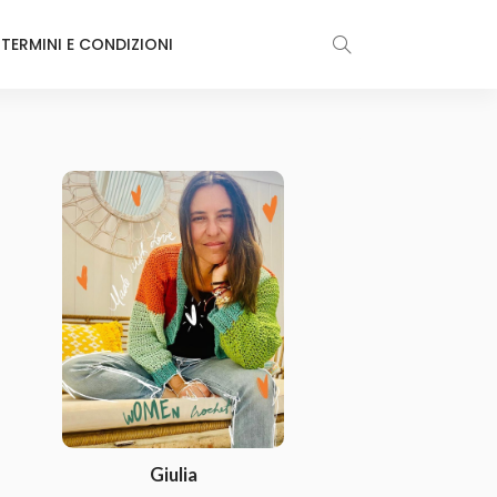
TERMINI E CONDIZIONI
Giulia