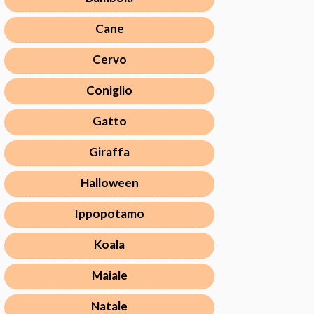
Cane
Cervo
Coniglio
Gatto
Giraffa
Halloween
Ippopotamo
Koala
Maiale
Natale