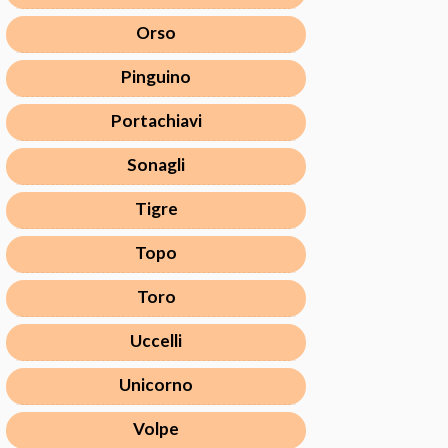
Orso
Pinguino
Portachiavi
Sonagli
Tigre
Topo
Toro
Uccelli
Unicorno
Volpe