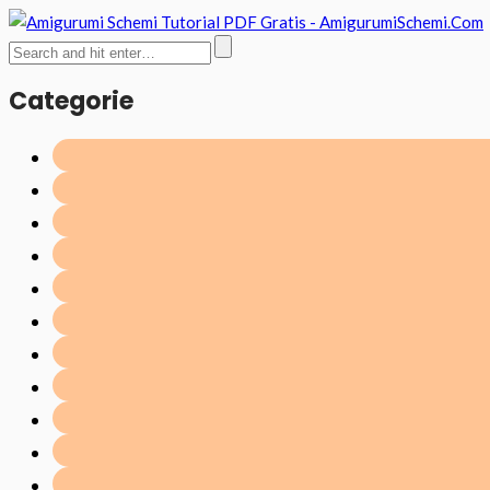
Categorie