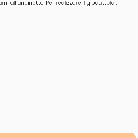
ll’uncinetto. Per realizzare il giocattolo...