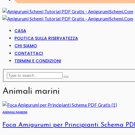
CASA
POLITICA SULLA RISERVATEZZA
CHI SIAMO
CONTATTACI
TERMINI E CONDIZIONI
Animali marini
ANIMALI MARINI
Foca Amigurumi per Principianti Schema PD