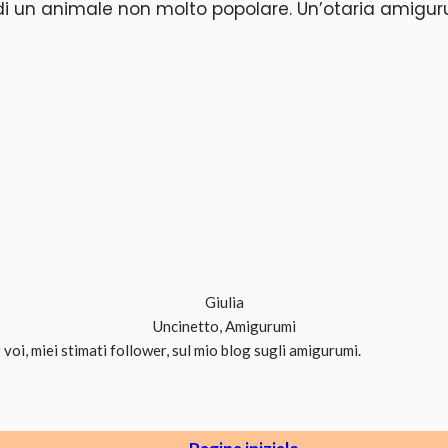
 un animale non molto popolare. Un’otaria amigurumi a
Giulia
Uncinetto, Amigurumi
voi, miei stimati follower, sul mio blog sugli amigurumi.