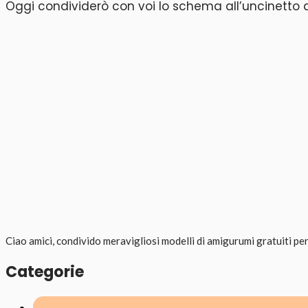
Oggi condividerò con voi lo schema all’uncinetto di
Ciao amici, condivido meravigliosi modelli di amigurumi gratuiti per 
Categorie