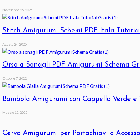
Novembre 25, 2025
Stitch Amigurumi Schemi PDF Itala Tutorial
Agosto 24, 2025
Orso a Sonagli PDF Amigurumi Schema Gr
Ottobre 7, 2022
Bambola Amigurumi con Cappello Verde e V
Maggio 15, 2022
Cervo Amigurumi per Portachiavi o Accesso