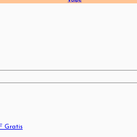
F Gratis