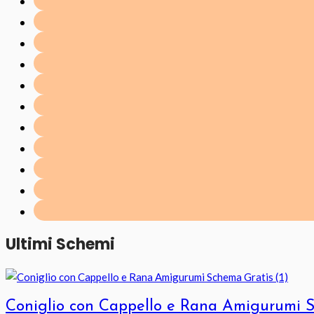
Ultimi Schemi
Coniglio con Cappello e Rana Amigurumi 