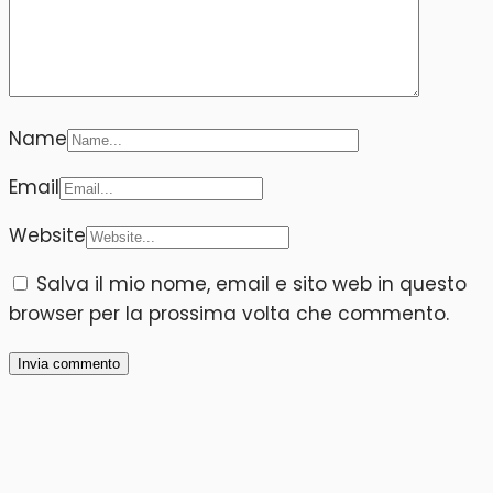
Name
Email
Website
Salva il mio nome, email e sito web in questo
browser per la prossima volta che commento.