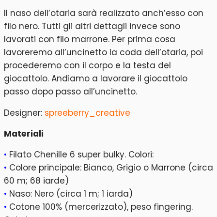
Il naso dell’otaria sarà realizzato anch’esso con
filo nero. Tutti gli altri dettagli invece sono
lavorati con filo marrone. Per prima cosa
lavoreremo all’uncinetto la coda dell’otaria, poi
procederemo con il corpo e la testa del
giocattolo. Andiamo a lavorare il giocattolo
passo dopo passo all’uncinetto.
Designer:
spreeberry_creative
Materiali
•
Filato Chenille 6 super bulky. Colori:
•
Colore principale: Bianco, Grigio o Marrone (circa
60 m; 68 iarde)
•
Naso: Nero (circa 1 m; 1 iarda)
•
Cotone 100% (mercerizzato), peso fingering.