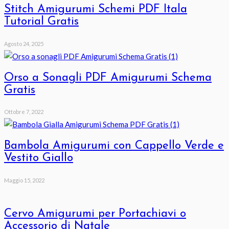
Stitch Amigurumi Schemi PDF Itala
Tutorial Gratis
Agosto 24, 2025
Orso a Sonagli PDF Amigurumi Schema
Gratis
Ottobre 7, 2022
Bambola Amigurumi con Cappello Verde e
Vestito Giallo
Maggio 15, 2022
Cervo Amigurumi per Portachiavi o
Accessorio di Natale