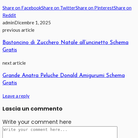
Share on Facebook
Share on Twitter
Share on Pinterest
Share on
Reddit
admin
Dicembre 1, 2025
previous article
Bastoncino di Zucchero Natale all’uncinetto Schema
Gratis
next article
Grande Anatra Peluche Donald Amigurumi Schema
Gratis
Leave a reply
Lascia un commento
Write your comment here