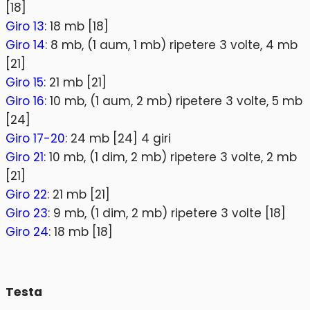
[18]
Giro 13
: 18 mb [18]
Giro 14
: 8 mb, (1 aum, 1 mb) ripetere 3 volte, 4 mb
[21]
Giro 15
: 21 mb [21]
Giro 16
: 10 mb, (1 aum, 2 mb) ripetere 3 volte, 5 mb
[24]
Giro 17-20
: 24 mb [24] 4 giri
Giro 21
: 10 mb, (1 dim, 2 mb) ripetere 3 volte, 2 mb
[21]
Giro 22
: 21 mb [21]
Giro 23
: 9 mb, (1 dim, 2 mb) ripetere 3 volte [18]
Giro 24
: 18 mb [18]
Testa