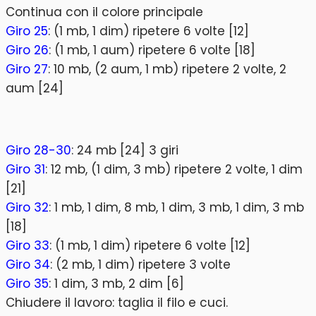
Continua con il colore principale
Giro 25
: (1 mb, 1 dim) ripetere 6 volte [12]
Giro 26
: (1 mb, 1 aum) ripetere 6 volte [18]
Giro 27
: 10 mb, (2 aum, 1 mb) ripetere 2 volte, 2
aum [24]
Giro 28-30
: 24 mb [24] 3 giri
Giro 31
: 12 mb, (1 dim, 3 mb) ripetere 2 volte, 1 dim
[21]
Giro 32
: 1 mb, 1 dim, 8 mb, 1 dim, 3 mb, 1 dim, 3 mb
[18]
Giro 33
: (1 mb, 1 dim) ripetere 6 volte [12]
Giro 34
: (2 mb, 1 dim) ripetere 3 volte
Giro 35
: 1 dim, 3 mb, 2 dim [6]
Chiudere il lavoro: taglia il filo e cuci.