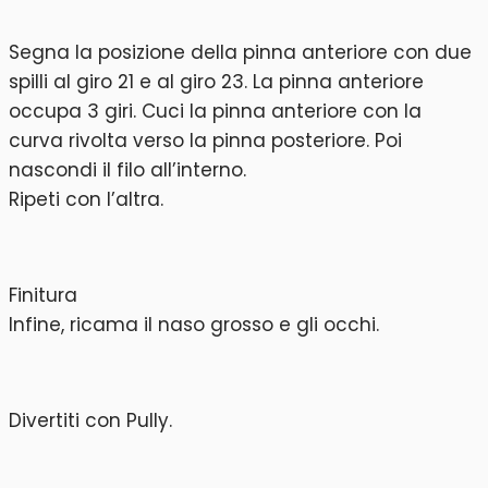
Segna la posizione della pinna anteriore con due
spilli al giro 21 e al giro 23. La pinna anteriore
occupa 3 giri. Cuci la pinna anteriore con la
curva rivolta verso la pinna posteriore. Poi
nascondi il filo all’interno.
Ripeti con l’altra.
Finitura
Infine, ricama il naso grosso e gli occhi.
Divertiti con Pully.