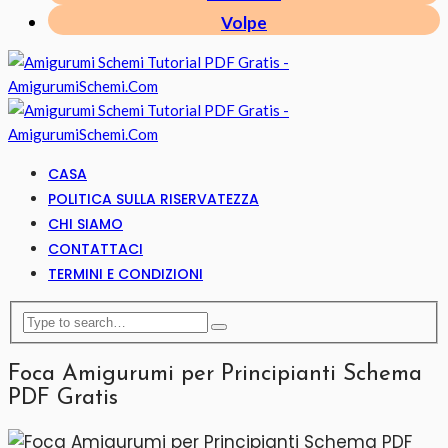
Volpe
CASA
POLITICA SULLA RISERVATEZZA
CHI SIAMO
CONTATTACI
TERMINI E CONDIZIONI
Foca Amigurumi per Principianti Schema
PDF Gratis