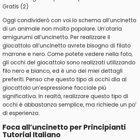
Oggi condividerò con voi lo schema all’uncinetto
di un animale non molto popolare. Un’otaria
amigurumi all’uncinetto. Per realizzare il
giocattolo all’uncinetto avrete bisogno di filato
marrone e nero. Come potete vedere nella foto,
gli occhi del giocattolo sono realizzati utilizzando
filo nero e bianco, ed è uno dei miei dettagli
preferiti. Penso che questo tipo di occhi dia al
giocattolo un’espressione facciale più
significativa. In realtà, realizzare questo tipo di
occhi è abbastanza semplice, ma richiede un po’
di esperienza.
Foca all’uncinetto per Principianti
Tutorial Italiano