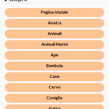
Pagina Iniziale
Anatra
Animali
Animali Marini
Ape
Bambola
Cane
Cervo
Coniglio
Gatto