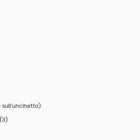
 sull’uncinetto)