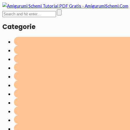
Categorie