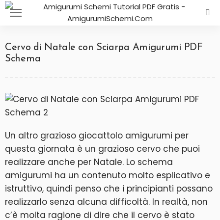
Cervo di Natale con Sciarpa Amigurumi PDF
Schema
Un altro grazioso giocattolo amigurumi per
questa giornata è un grazioso cervo che puoi
realizzare anche per Natale. Lo schema
amigurumi ha un contenuto molto esplicativo e
istruttivo, quindi penso che i principianti possano
realizzarlo senza alcuna difficoltà. In realtà, non
c’è molta ragione di dire che il cervo è stato