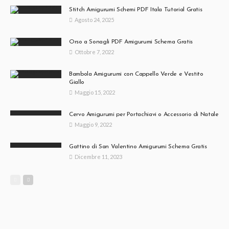
Stitch Amigurumi Schemi PDF Itala Tutorial Gratis
Agosto 24, 2025
Orso a Sonagli PDF Amigurumi Schema Gratis
Ottobre 7, 2022
Bambola Amigurumi con Cappello Verde e Vestito
Giallo
Maggio 15, 2022
Cervo Amigurumi per Portachiavi o Accessorio di Natale
Maggio 9, 2022
Gattino di San Valentino Amigurumi Schema Gratis
Dicembre 11, 2023