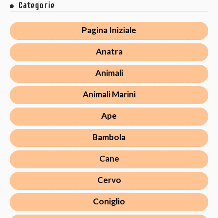
Categorie
Pagina Iniziale
Anatra
Animali
Animali Marini
Ape
Bambola
Cane
Cervo
Coniglio