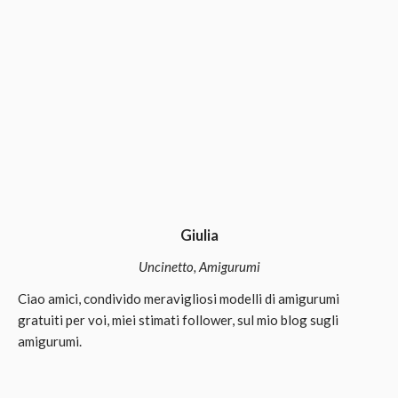
Giulia
Uncinetto, Amigurumi
Ciao amici, condivido meravigliosi modelli di amigurumi
gratuiti per voi, miei stimati follower, sul mio blog sugli
amigurumi.