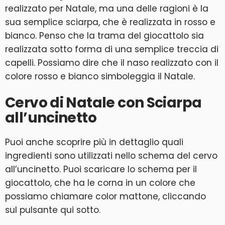
realizzato per Natale, ma una delle ragioni è la
sua semplice sciarpa, che è realizzata in rosso e
bianco. Penso che la trama del giocattolo sia
realizzata sotto forma di una semplice treccia di
capelli. Possiamo dire che il naso realizzato con il
colore rosso e bianco simboleggia il Natale.
Cervo di Natale con Sciarpa
all’uncinetto
Puoi anche scoprire più in dettaglio quali
ingredienti sono utilizzati nello schema del cervo
all’uncinetto. Puoi scaricare lo schema per il
giocattolo, che ha le corna in un colore che
possiamo chiamare color mattone, cliccando
sul pulsante qui sotto.