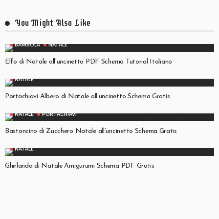
You Might Also Like
BAMBOLA
NATALE
Elfo di Natale all’uncinetto PDF Schema Tutorial Italiano
NATALE
Portachiavi Albero di Natale all’uncinetto Schema Gratis
NATALE
PORTACHIAVI
Bastoncino di Zucchero Natale all’uncinetto Schema Gratis
NATALE
Ghirlanda di Natale Amigurumi Schema PDF Gratis