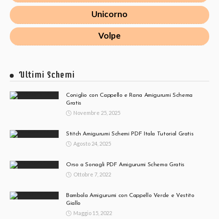
Unicorno
Volpe
Ultimi Schemi
Coniglio con Cappello e Rana Amigurumi Schema
Gratis
Novembre 25, 2025
Stitch Amigurumi Schemi PDF Itala Tutorial Gratis
Agosto 24, 2025
Orso a Sonagli PDF Amigurumi Schema Gratis
Ottobre 7, 2022
Bambola Amigurumi con Cappello Verde e Vestito
Giallo
Maggio 15, 2022