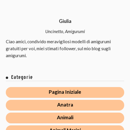
Giulia
Uncinetto, Amigurumi
Ciao amici, condivido meravigliosi modelli di amigurumi
gratuiti per voi, miei stimati follower, sul mio blog sugli
amigurumi.
Categorie
Pagina Iniziale
Anatra
Animali