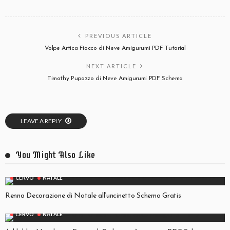
PREVIOUS ARTICLE
Volpe Artica Fiocco di Neve Amigurumi PDF Tutorial
NEXT ARTICLE
Timothy Pupazzo di Neve Amigurumi PDF Schema
LEAVE A REPLY
You Might Also Like
CERVO
NATALE
Renna Decorazione di Natale all’uncinetto Schema Gratis
CERVO
NATALE