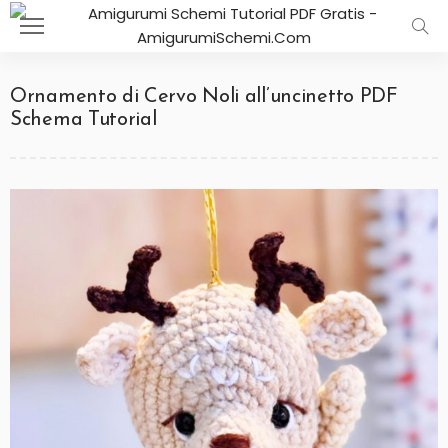
Ornamento di Cervo Noli all’uncinetto PDF
Schema Tutorial