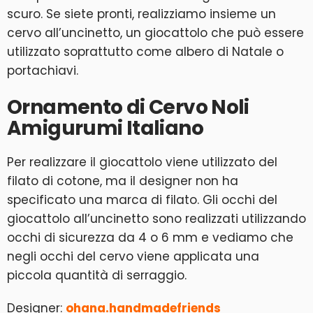
scuro. Se siete pronti, realizziamo insieme un
cervo all’uncinetto, un giocattolo che può essere
utilizzato soprattutto come albero di Natale o
portachiavi.
Ornamento di Cervo Noli
Amigurumi Italiano
Per realizzare il giocattolo viene utilizzato del
filato di cotone, ma il designer non ha
specificato una marca di filato. Gli occhi del
giocattolo all’uncinetto sono realizzati utilizzando
occhi di sicurezza da 4 o 6 mm e vediamo che
negli occhi del cervo viene applicata una
piccola quantità di serraggio.
Designer:
ohana.handmadefriends