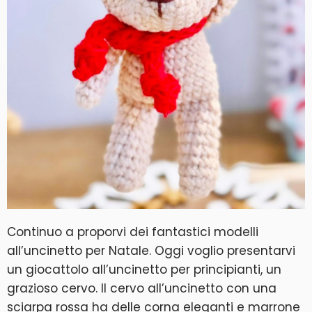
Continuo a proporvi dei fantastici modelli
all’uncinetto per Natale. Oggi voglio presentarvi
un giocattolo all’uncinetto per principianti, un
grazioso cervo. Il cervo all’uncinetto con una
sciarpa rossa ha delle corna eleganti e marrone