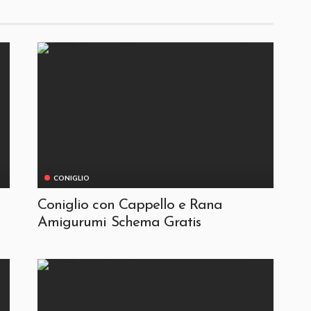
CONIGLIO
Coniglio con Cappello e Rana
Amigurumi Schema Gratis