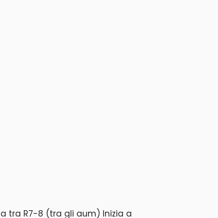
za tra R7-8 (tra gli aum) Inizia a