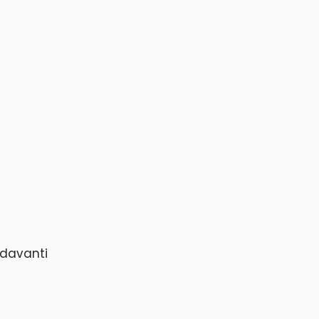
 davanti