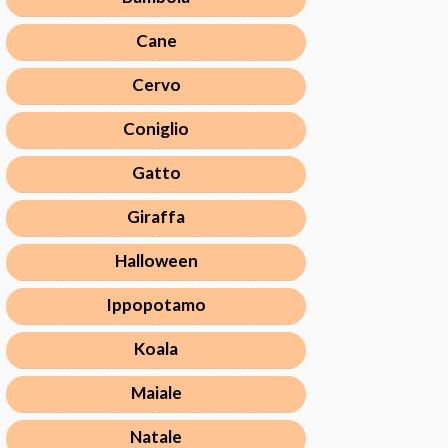
Cane
Cervo
Coniglio
Gatto
Giraffa
Halloween
Ippopotamo
Koala
Maiale
Natale