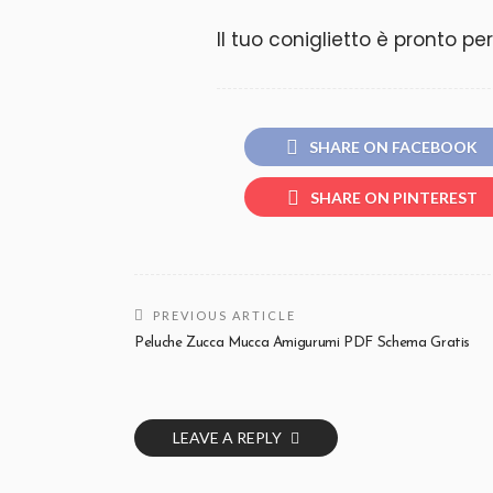
Il tuo coniglietto è pronto pe
SHARE ON FACEBOOK
SHARE ON PINTEREST
PREVIOUS ARTICLE
Peluche Zucca Mucca Amigurumi PDF Schema Gratis
LEAVE A REPLY