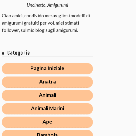
Uncinetto, Amigurumi
Ciao amici, condivido meravigliosi modelli di
amigurumi gratuiti per voi, miei stimati
follower, sul mio blog sugli amigurumi.
Categorie
Pagina Iniziale
Anatra
Animali
Animali Marini
Ape
Bambola