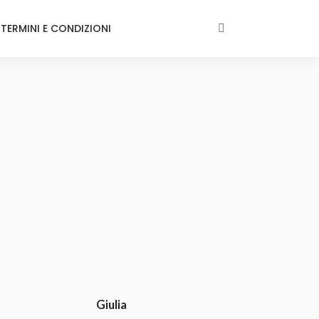
TERMINI E CONDIZIONI
Giulia