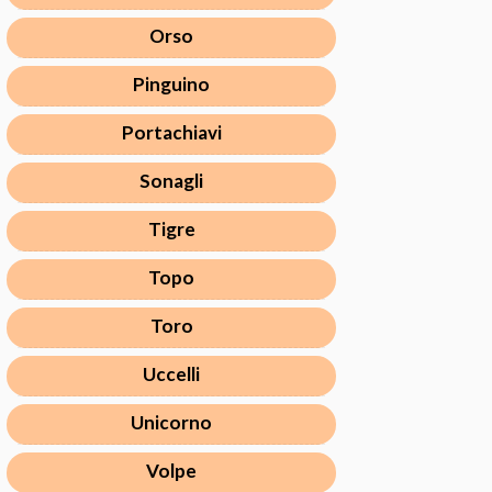
Orso
Pinguino
Portachiavi
Sonagli
Tigre
Topo
Toro
Uccelli
Unicorno
Volpe