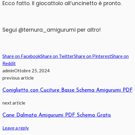
Ecco fatto. Il giocattolo all’uncinetto è pronto.
Segui @ternura_amigurumi per altro!
Share on Facebook
Share on Twitter
Share on Pinterest
Share on
Reddit
admin
Ottobre 25, 2024
previous article
Coniglietto con Cuciture Basse Schema Amigurumi PDF
next article
Cane Dalmata Amigurumi PDF Schema Gratis
Leave a reply