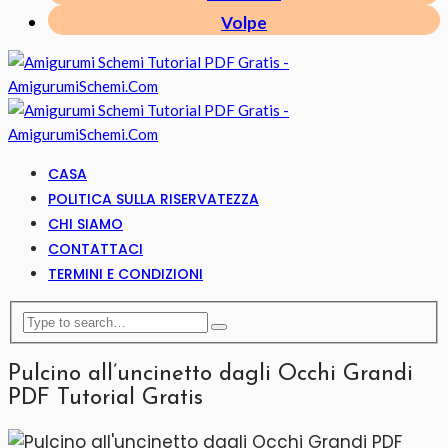
Volpe
CASA
POLITICA SULLA RISERVATEZZA
CHI SIAMO
CONTATTACI
TERMINI E CONDIZIONI
Pulcino all’uncinetto dagli Occhi Grandi
PDF Tutorial Gratis