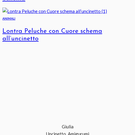
ANIMALI
Lontra Peluche con Cuore schema
all’uncinetto
Giulia
Uncinetto, Amigurumi