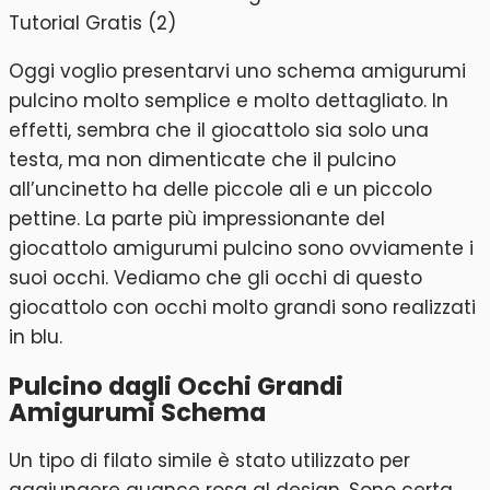
Oggi voglio presentarvi uno schema amigurumi
pulcino molto semplice e molto dettagliato. In
effetti, sembra che il giocattolo sia solo una
testa, ma non dimenticate che il pulcino
all’uncinetto ha delle piccole ali e un piccolo
pettine. La parte più impressionante del
giocattolo amigurumi pulcino sono ovviamente i
suoi occhi. Vediamo che gli occhi di questo
giocattolo con occhi molto grandi sono realizzati
in blu.
Pulcino dagli Occhi Grandi
Amigurumi Schema
Un tipo di filato simile è stato utilizzato per
aggiungere guance rosa al design. Sono certa