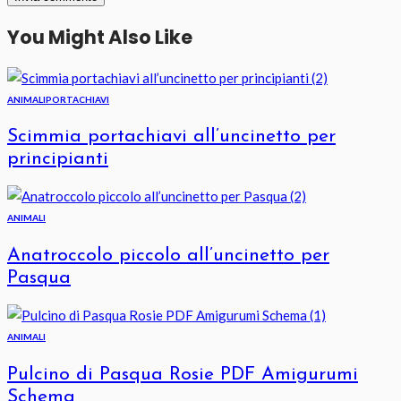
You Might Also Like
ANIMALI
PORTACHIAVI
Scimmia portachiavi all’uncinetto per
principianti
ANIMALI
Anatroccolo piccolo all’uncinetto per
Pasqua
ANIMALI
Pulcino di Pasqua Rosie PDF Amigurumi
Schema