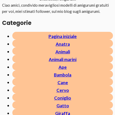
Ciao amici, condivido meravigliosi modelli di amigurumi gratuiti
per voi, miei stimati follower, sul mio blog sugli amigurumi.
Categorie
Pagina iniziale
Anatra
Animali
Animali marini
Ape
Bambola
Cane
Cervo
Coniglio
Gatto
Giraffa