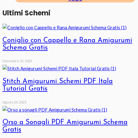
Ultimi Schemi
Coniglio con Cappello e Rana Amigurumi
Schema Gratis
Novembre 25, 2025
Stitch Amigurumi Schemi PDF Itala
Tutorial Gratis
Agosto 24, 2025
Orso a Sonagli PDF Amigurumi Schema
Gratis