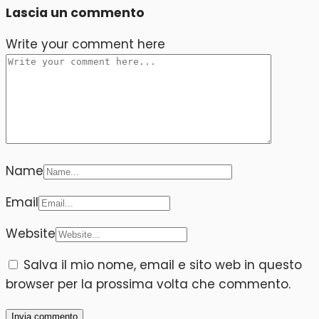
Lascia un commento
Write your comment here
Name
Email
Website
Salva il mio nome, email e sito web in questo
browser per la prossima volta che commento.