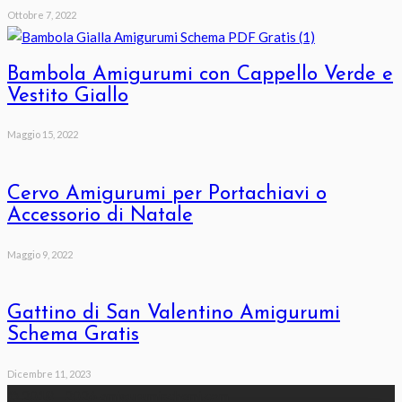
Ottobre 7, 2022
Bambola Amigurumi con Cappello Verde e
Vestito Giallo
Maggio 15, 2022
Cervo Amigurumi per Portachiavi o
Accessorio di Natale
Maggio 9, 2022
Gattino di San Valentino Amigurumi
Schema Gratis
Dicembre 11, 2023
© 2018 - 2026 amigurumischemi.com