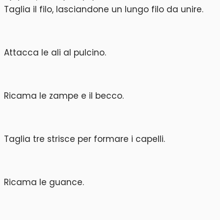
Taglia il filo, lasciandone un lungo filo da unire.
Attacca le ali al pulcino.
Ricama le zampe e il becco.
Taglia tre strisce per formare i capelli.
Ricama le guance.