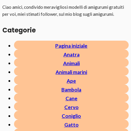
Ciao amici, condivido meravigliosi modelli di amigurumi gratuiti
per voi, miei stimati follower, sul mio blog sugli amigurumi.
Categorie
Pagina iniziale
Anatra
Animali
Animali marini
Ape
Bambola
Cane
Cervo
Coniglio
Gatto