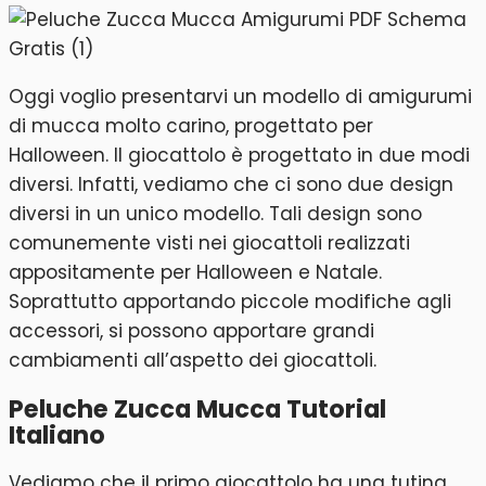
Oggi voglio presentarvi un modello di amigurumi
di mucca molto carino, progettato per
Halloween. Il giocattolo è progettato in due modi
diversi. Infatti, vediamo che ci sono due design
diversi in un unico modello. Tali design sono
comunemente visti nei giocattoli realizzati
appositamente per Halloween e Natale.
Soprattutto apportando piccole modifiche agli
accessori, si possono apportare grandi
cambiamenti all’aspetto dei giocattoli.
Peluche Zucca Mucca Tutorial
Italiano
Vediamo che il primo giocattolo ha una tutina