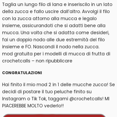
Taglia un lungo filo di lana e inseriscilo in un lato
della zucca e fallo uscire dall’altro. Avvolgi il filo
con la zucca attorno alla mucca e legalo
insieme, assicurandoti che si adatti bene alla
mucca. Una volta che si adatta come desideri,
fai un doppio nodo alle due estremità del filo
insieme e FO. Nascondi il nodo nella zucca.
mod gratuita per i modelli di mucca di frutta di
crochetcalls – non ripubblicare
CONGRATULAZIONI
Hai finito il mio mod 2 in 1 delle mucche zucca! Se
decidi di postare il tuo peluche finito su
Instagram o Tik Tok, taggami @crochetcalls! MI
PIACEREBBE MOLTO vederlo!!