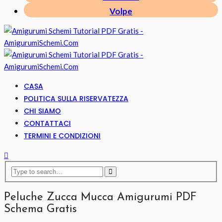
Volpe
CASA
POLITICA SULLA RISERVATEZZA
CHI SIAMO
CONTATTACI
TERMINI E CONDIZIONI
Peluche Zucca Mucca Amigurumi PDF
Schema Gratis