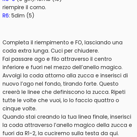
riempire il corno.
R6
: 5dim (5)
Completa il riempimento e FO, lasciando una
coda extra lunga. Cuci per chiudere.
Fai passare ago e filo attraverso il centro
inferiore e fuori nel mezzo dell’anello magico.
Avvolgi la coda attorno alla zucca e inserisci di
nuovo l’ago nel fondo, tirando forte. Questo
creerà le linee che definiscono la zucca. Ripeti
tutte le volte che vuoi, io lo faccio quattro o
cinque volte.
Quando stai creando la tua linea finale, inserisci
la coda attraverso l’anello magico della zucca e
fuori da R1-2, la cuciremo sulla testa da qui.