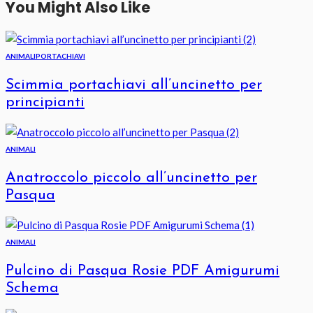
You Might Also Like
ANIMALI
PORTACHIAVI
Scimmia portachiavi all’uncinetto per
principianti
ANIMALI
Anatroccolo piccolo all’uncinetto per
Pasqua
ANIMALI
Pulcino di Pasqua Rosie PDF Amigurumi
Schema