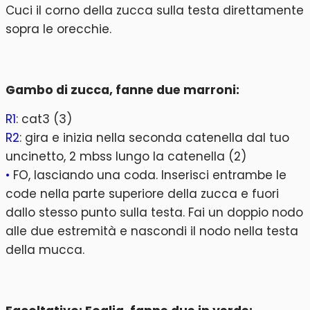
Cuci il corno della zucca sulla testa direttamente
sopra le orecchie.
Gambo di zucca, fanne due marroni:
R1
: cat3 (3)
R2
: gira e inizia nella seconda catenella dal tuo
uncinetto, 2 mbss lungo la catenella (2)
•
FO, lasciando una coda. Inserisci entrambe le
code nella parte superiore della zucca e fuori
dallo stesso punto sulla testa. Fai un doppio nodo
alle due estremità e nascondi il nodo nella testa
della mucca.