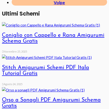
Volpe
Ultimi Schemi
Coniglio con Cappello e Rana Amigurumi
Schema Gratis
Novembre 25, 2025
Stitch Amigurumi Schemi PDF Itala
Tutorial Gratis
Agosto 24, 2025
Orso a Sonagli PDF Amigurumi Schema
Gratis