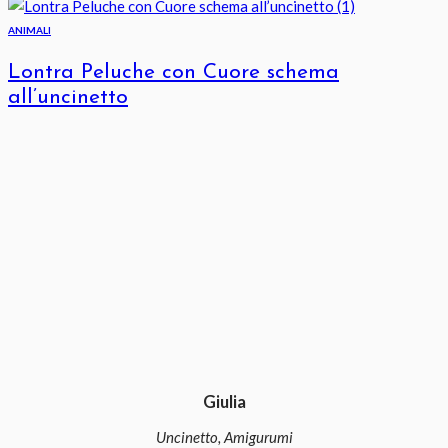
ANIMALI
Lontra Peluche con Cuore schema
all’uncinetto
Giulia
Uncinetto, Amigurumi