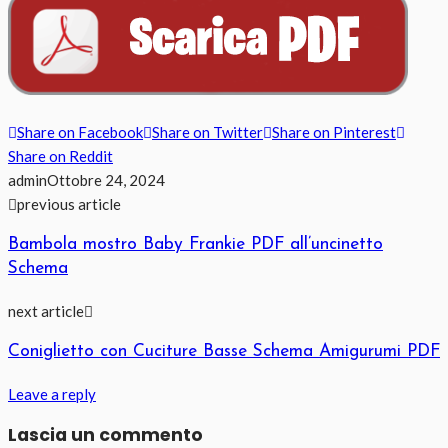
Share on Facebook
Share on Twitter
Share on Pinterest
Share on Reddit
admin
Ottobre 24, 2024
previous article
Bambola mostro Baby Frankie PDF all’uncinetto
Schema
next article
Coniglietto con Cuciture Basse Schema Amigurumi PDF
Leave a reply
Lascia un commento