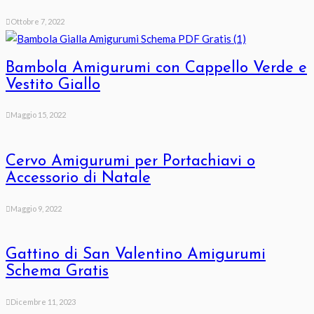
Ottobre 7, 2022
Bambola Amigurumi con Cappello Verde e
Vestito Giallo
Maggio 15, 2022
Cervo Amigurumi per Portachiavi o
Accessorio di Natale
Maggio 9, 2022
Gattino di San Valentino Amigurumi
Schema Gratis
Dicembre 11, 2023