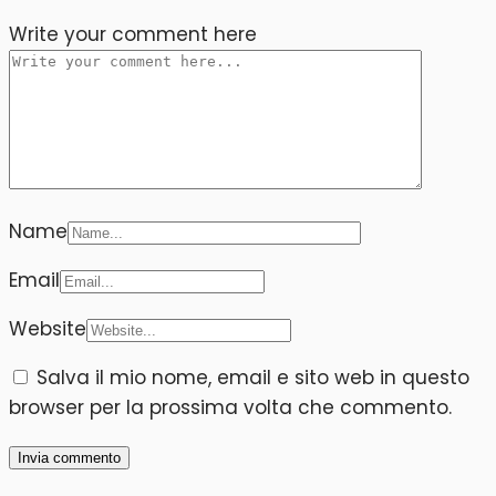
Write your comment here
Name
Email
Website
Salva il mio nome, email e sito web in questo
browser per la prossima volta che commento.