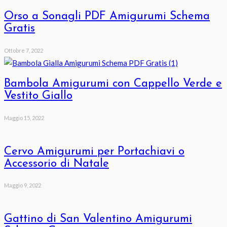
Orso a Sonagli PDF Amigurumi Schema
Gratis
Ottobre 7, 2022
Bambola Amigurumi con Cappello Verde e
Vestito Giallo
Maggio 15, 2022
Cervo Amigurumi per Portachiavi o
Accessorio di Natale
Maggio 9, 2022
Gattino di San Valentino Amigurumi