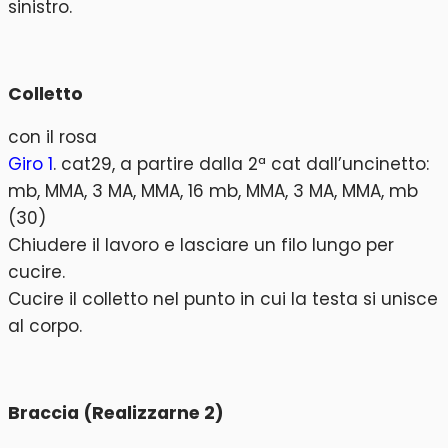
sinistro.
Colletto
con il rosa
Giro 1
. cat29, a partire dalla 2ª cat dall’uncinetto:
mb, MMA, 3 MA, MMA, 16 mb, MMA, 3 MA, MMA, mb
(30)
Chiudere il lavoro e lasciare un filo lungo per
cucire.
Cucire il colletto nel punto in cui la testa si unisce
al corpo.
Braccia (Realizzarne 2)