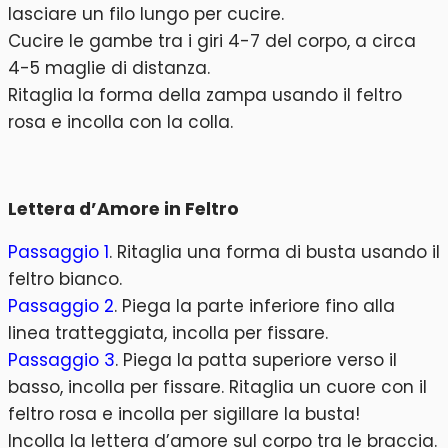
lasciare un filo lungo per cucire.
Cucire le gambe tra i giri 4-7 del corpo, a circa
4-5 maglie di distanza.
Ritaglia la forma della zampa usando il feltro
rosa e incolla con la colla.
Lettera d’Amore in Feltro
Passaggio 1
. Ritaglia una forma di busta usando il
feltro bianco.
Passaggio 2
. Piega la parte inferiore fino alla
linea tratteggiata, incolla per fissare.
Passaggio 3
. Piega la patta superiore verso il
basso, incolla per fissare. Ritaglia un cuore con il
feltro rosa e incolla per sigillare la busta!
Incolla la lettera d’amore sul corpo tra le braccia.