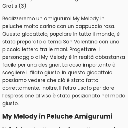
Realizzeremo un amigurumi My Melody in
peluche molto carino con un cappuccio rosa.
Questo giocattolo, popolare in tutto il mondo, è
stato preparato a tema San Valentino con una
piccola lettera tra le mani. Progettare il
personaggio di My Melody è in realtà abbastanza
facile per una designer. La cosa importante è
scegliere il filato giusto. In questo giocattolo
possiamo vedere che ciò è stato fatto
correttamente. Inoltre, il feltro usato per dare
l’espressione al viso è stato posizionato nel modo
giusto.
My Melody in Peluche Amigurumi