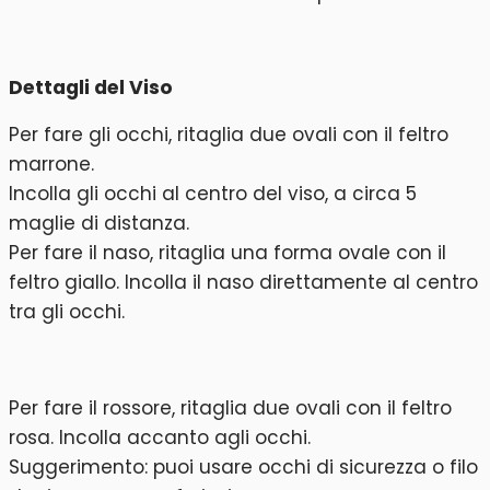
Dettagli del Viso
Per fare gli occhi, ritaglia due ovali con il feltro
marrone.
Incolla gli occhi al centro del viso, a circa 5
maglie di distanza.
Per fare il naso, ritaglia una forma ovale con il
feltro giallo. Incolla il naso direttamente al centro
tra gli occhi.
Per fare il rossore, ritaglia due ovali con il feltro
rosa. Incolla accanto agli occhi.
Suggerimento: puoi usare occhi di sicurezza o filo