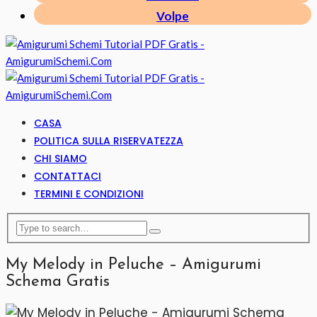
Volpe
CASA
POLITICA SULLA RISERVATEZZA
CHI SIAMO
CONTATTACI
TERMINI E CONDIZIONI
My Melody in Peluche – Amigurumi
Schema Gratis