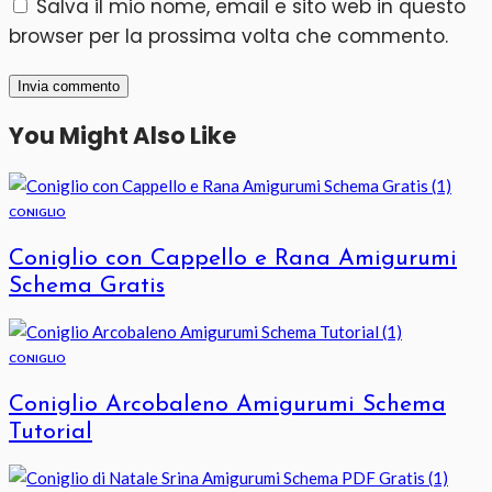
Salva il mio nome, email e sito web in questo
browser per la prossima volta che commento.
You Might Also Like
CONIGLIO
Coniglio con Cappello e Rana Amigurumi
Schema Gratis
CONIGLIO
Coniglio Arcobaleno Amigurumi Schema
Tutorial