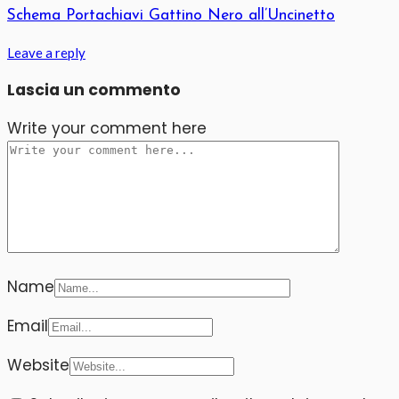
Schema Portachiavi Gattino Nero all’Uncinetto
Leave a reply
Lascia un commento
Write your comment here
Name
Email
Website