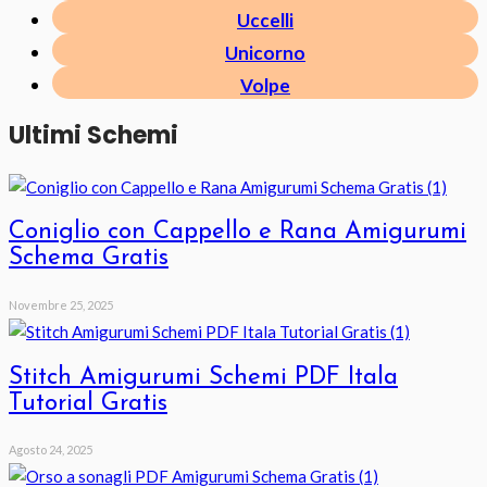
Uccelli
Unicorno
Volpe
Ultimi Schemi
Coniglio con Cappello e Rana Amigurumi
Schema Gratis
Novembre 25, 2025
Stitch Amigurumi Schemi PDF Itala
Tutorial Gratis
Agosto 24, 2025