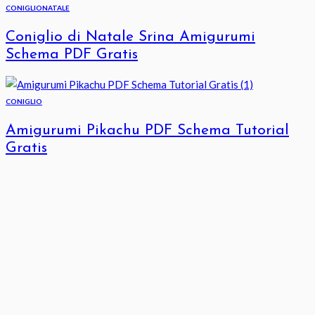
CONIGLIO
NATALE
Coniglio di Natale Srina Amigurumi
Schema PDF Gratis
CONIGLIO
Amigurumi Pikachu PDF Schema Tutorial
Gratis