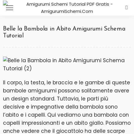
Belle la Bambola in Abito Amigurumi Schema
Tutorial
Il corpo, la testa, le braccia e le gambe di queste
bambole amigurumi possono solitamente avere
un design standard. Tuttavia, le parti più
decisive e impegnative della bambola sono
l’abito e i capelli. Qui vediamo una bambola con
capelli impressionanti e un abito giallo. Possiamo
anche vedere che il giocattolo ha delle scarpe