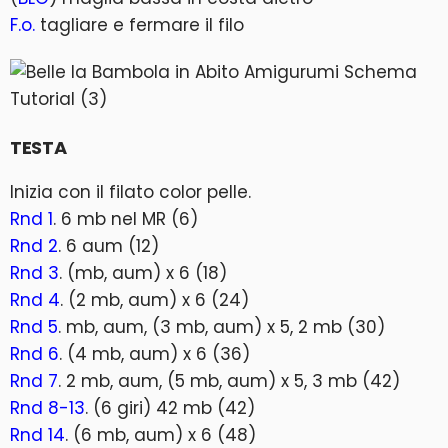
F.o.
tagliare e fermare il filo
TESTA
Inizia con il filato color pelle.
Rnd 1
. 6 mb nel MR (6)
Rnd 2
. 6 aum (12)
Rnd 3
. (mb, aum) x 6 (18)
Rnd 4
. (2 mb, aum) x 6 (24)
Rnd 5
. mb, aum, (3 mb, aum) x 5, 2 mb (30)
Rnd 6
. (4 mb, aum) x 6 (36)
Rnd 7
. 2 mb, aum, (5 mb, aum) x 5, 3 mb (42)
Rnd 8-13
. (6 giri) 42 mb (42)
Rnd 14
. (6 mb, aum) x 6 (48)