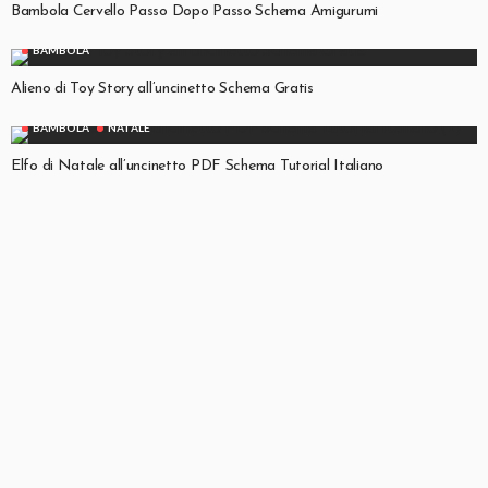
Bambola Cervello Passo Dopo Passo Schema Amigurumi
BAMBOLA
Alieno di Toy Story all’uncinetto Schema Gratis
BAMBOLA
NATALE
Elfo di Natale all’uncinetto PDF Schema Tutorial Italiano