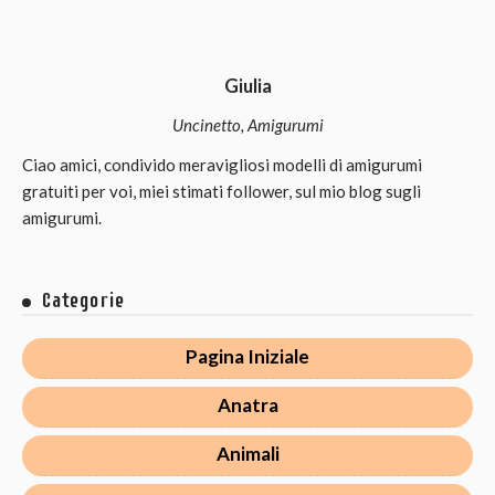
Giulia
Uncinetto, Amigurumi
Ciao amici, condivido meravigliosi modelli di amigurumi
gratuiti per voi, miei stimati follower, sul mio blog sugli
amigurumi.
Categorie
Pagina Iniziale
Anatra
Animali