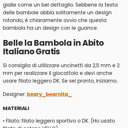
gialle come un bel dettaglio. Sebbene la testa
delle bambole abbia solitamente un design
rotondo, è chiaramente ovvio che questa
bambola ha un design con le guance.
Belle la Bambola in Abito
Italiano Gratis
Si consiglia di utilizzare uncinetti da 2,5 mm e 2
mm per realizzare il giocattolo e devi anche
usare filato leggero DK. Se sei pronto, iniziamo.
Designer:
beary_bearnita_
MATERIALI
•
Filato: filato leggero sportivo o DK. (Ho usato