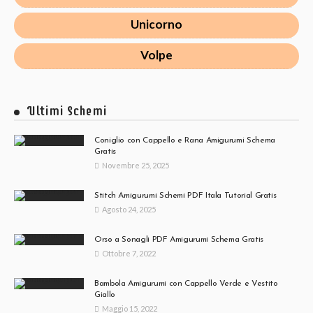
Unicorno
Volpe
Ultimi Schemi
Coniglio con Cappello e Rana Amigurumi Schema
Gratis
Novembre 25, 2025
Stitch Amigurumi Schemi PDF Itala Tutorial Gratis
Agosto 24, 2025
Orso a Sonagli PDF Amigurumi Schema Gratis
Ottobre 7, 2022
Bambola Amigurumi con Cappello Verde e Vestito
Giallo
Maggio 15, 2022