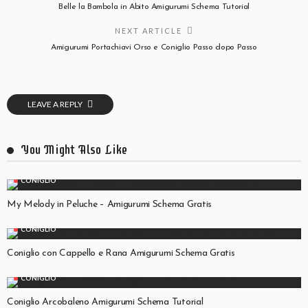
Belle la Bambola in Abito Amigurumi Schema Tutorial
NEXT ARTICLE
Amigurumi Portachiavi Orso e Coniglio Passo dopo Passo
LEAVE A REPLY
You Might Also Like
CONIGLIO
My Melody in Peluche – Amigurumi Schema Gratis
CONIGLIO
Coniglio con Cappello e Rana Amigurumi Schema Gratis
CONIGLIO
Coniglio Arcobaleno Amigurumi Schema Tutorial