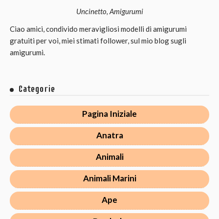
Uncinetto, Amigurumi
Ciao amici, condivido meravigliosi modelli di amigurumi
gratuiti per voi, miei stimati follower, sul mio blog sugli
amigurumi.
Categorie
Pagina Iniziale
Anatra
Animali
Animali Marini
Ape