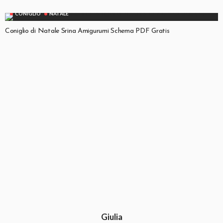
CONIGLIO
NATALE
Coniglio di Natale Srina Amigurumi Schema PDF Gratis
Giulia