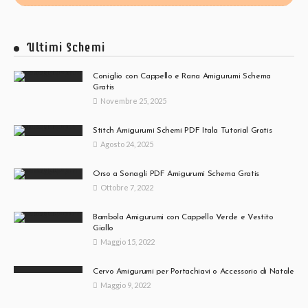
Ultimi Schemi
Coniglio con Cappello e Rana Amigurumi Schema
Gratis
Novembre 25, 2025
Stitch Amigurumi Schemi PDF Itala Tutorial Gratis
Agosto 24, 2025
Orso a Sonagli PDF Amigurumi Schema Gratis
Ottobre 7, 2022
Bambola Amigurumi con Cappello Verde e Vestito
Giallo
Maggio 15, 2022
Cervo Amigurumi per Portachiavi o Accessorio di Natale
Maggio 9, 2022