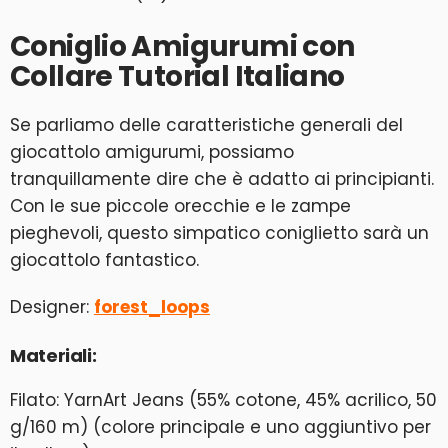
Coniglio Amigurumi con
Collare Tutorial Italiano
Se parliamo delle caratteristiche generali del
giocattolo amigurumi, possiamo
tranquillamente dire che è adatto ai principianti.
Con le sue piccole orecchie e le zampe
pieghevoli, questo simpatico coniglietto sarà un
giocattolo fantastico.
Designer:
forest_loops
Materiali:
Filato: YarnArt Jeans (55% cotone, 45% acrilico, 50
g/160 m) (colore principale e uno aggiuntivo per