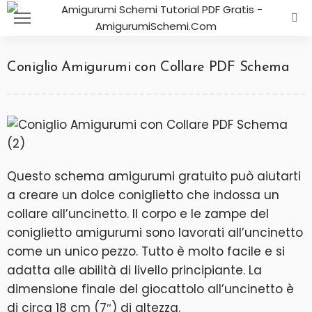
Coniglio Amigurumi con Collare PDF Schema
Questo schema amigurumi gratuito può aiutarti
a creare un dolce coniglietto che indossa un
collare all’uncinetto. Il corpo e le zampe del
coniglietto amigurumi sono lavorati all’uncinetto
come un unico pezzo. Tutto è molto facile e si
adatta alle abilità di livello principiante. La
dimensione finale del giocattolo all’uncinetto è
di circa 18 cm (7″) di altezza.