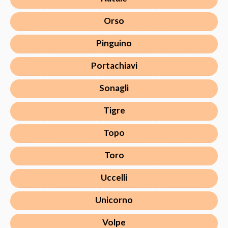
Orso
Pinguino
Portachiavi
Sonagli
Tigre
Topo
Toro
Uccelli
Unicorno
Volpe