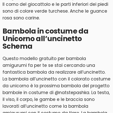
Il corno del giocattolo e le parti inferiori dei piedi
sono di colore verde turchese. Anche le guance
rosa sono carine.
Bambola in costume da
Unicorno all’uncinetto
Schema
Questo modello gratuito per bambola
amigurumi fa per te se stai cercando una
fantastica bambola da realizzare all’uncinetto.
La bambola all’uncinetto con il colorato costume
da unicorno è la prossima bambola del progetto
bambole in costume di @natstepashka. La testa,
il viso, il corpo, le gambe e le braccia sono
lavorati all’uncinetto come la bambola