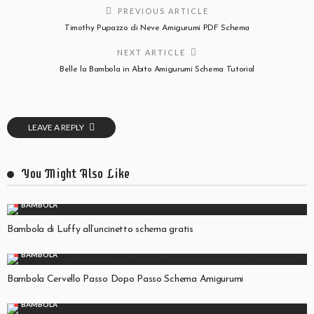
PREVIOUS ARTICLE
Timothy Pupazzo di Neve Amigurumi PDF Schema
NEXT ARTICLE
Belle la Bambola in Abito Amigurumi Schema Tutorial
LEAVE A REPLY
You Might Also Like
BAMBOLA
Bambola di Luffy all’uncinetto schema gratis
BAMBOLA
Bambola Cervello Passo Dopo Passo Schema Amigurumi
BAMBOLA