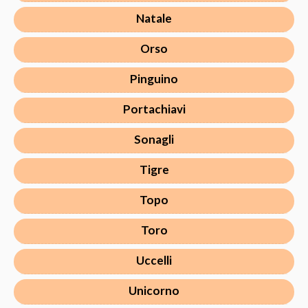
Natale
Orso
Pinguino
Portachiavi
Sonagli
Tigre
Topo
Toro
Uccelli
Unicorno