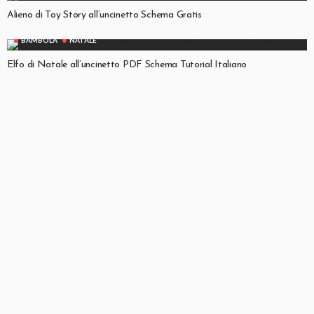
Alieno di Toy Story all’uncinetto Schema Gratis
BAMBOLA
NATALE
Elfo di Natale all’uncinetto PDF Schema Tutorial Italiano