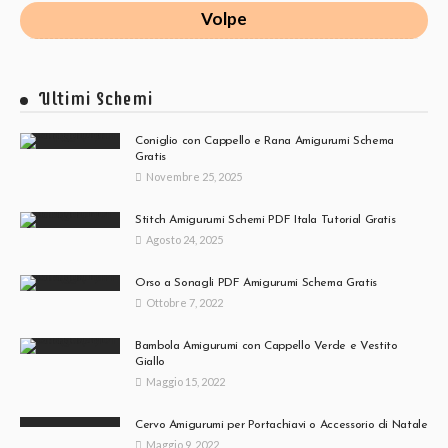
Volpe
Ultimi Schemi
Coniglio con Cappello e Rana Amigurumi Schema
Gratis
Novembre 25, 2025
Stitch Amigurumi Schemi PDF Itala Tutorial Gratis
Agosto 24, 2025
Orso a Sonagli PDF Amigurumi Schema Gratis
Ottobre 7, 2022
Bambola Amigurumi con Cappello Verde e Vestito
Giallo
Maggio 15, 2022
Cervo Amigurumi per Portachiavi o Accessorio di Natale
Maggio 9, 2022