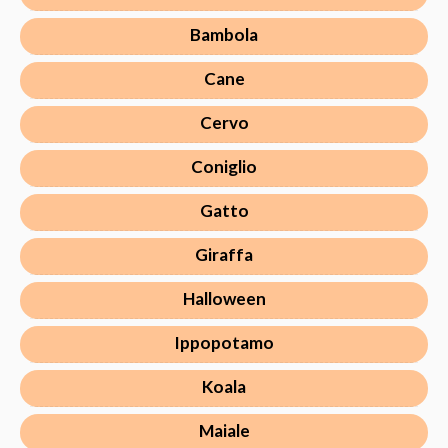
Bambola
Cane
Cervo
Coniglio
Gatto
Giraffa
Halloween
Ippopotamo
Koala
Maiale