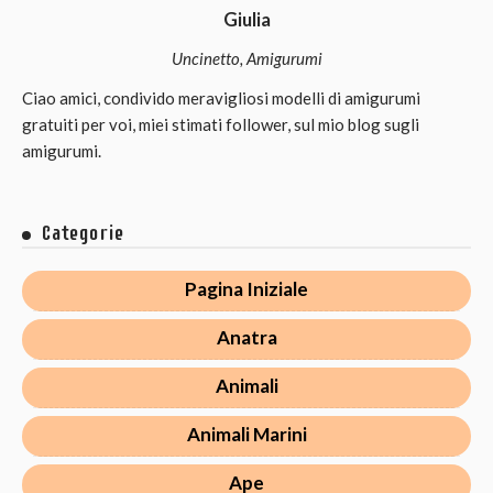
Giulia
Uncinetto, Amigurumi
Ciao amici, condivido meravigliosi modelli di amigurumi
gratuiti per voi, miei stimati follower, sul mio blog sugli
amigurumi.
Categorie
Pagina Iniziale
Anatra
Animali
Animali Marini
Ape