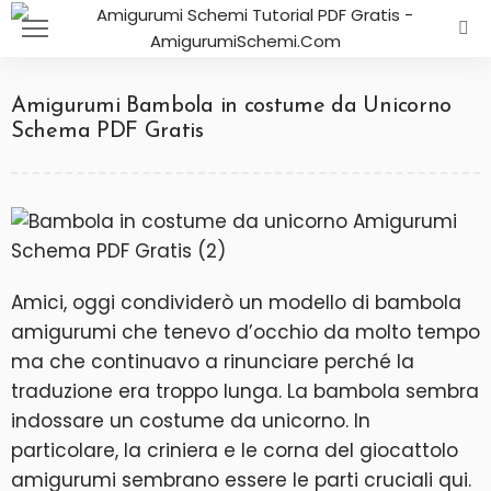
Amigurumi Bambola in costume da Unicorno
Schema PDF Gratis
Amici, oggi condividerò un modello di bambola
amigurumi che tenevo d’occhio da molto tempo
ma che continuavo a rinunciare perché la
traduzione era troppo lunga. La bambola sembra
indossare un costume da unicorno. In
particolare, la criniera e le corna del giocattolo
amigurumi sembrano essere le parti cruciali qui.