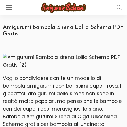
Amigurumi Bambola Sirena Lolila Schema PDF
Gratis
Voglio condividere con te un modello di
bambola amigurumi con bellissimi capelli rosa. I
giocattoli amigurumi delle sirene non sono in
realtà molto popolari, ma penso che le bambole
con dei capelli così meravigliosi lo siano.
Bambola Amigurumi Sirena di Olga Lukoshkina.
Schema gratis per bambola all’uncinetto.