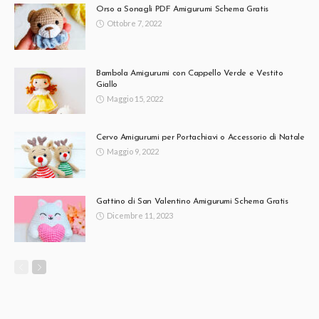
Orso a Sonagli PDF Amigurumi Schema Gratis
Ottobre 7, 2022
Bambola Amigurumi con Cappello Verde e Vestito
Giallo
Maggio 15, 2022
Cervo Amigurumi per Portachiavi o Accessorio di Natale
Maggio 9, 2022
Gattino di San Valentino Amigurumi Schema Gratis
Dicembre 11, 2023