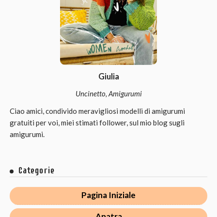
Giulia
Uncinetto, Amigurumi
Ciao amici, condivido meravigliosi modelli di amigurumi
gratuiti per voi, miei stimati follower, sul mio blog sugli
amigurumi.
Categorie
Pagina Iniziale
Anatra