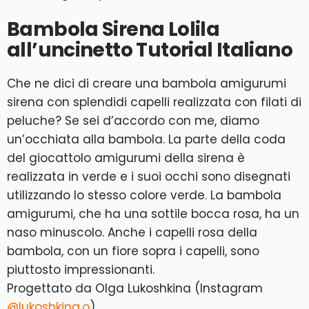
Bambola Sirena Lolila
all’uncinetto Tutorial Italiano
Che ne dici di creare una bambola amigurumi
sirena con splendidi capelli realizzata con filati di
peluche? Se sei d’accordo con me, diamo
un’occhiata alla bambola. La parte della coda
del giocattolo amigurumi della sirena è
realizzata in verde e i suoi occhi sono disegnati
utilizzando lo stesso colore verde. La bambola
amigurumi, che ha una sottile bocca rosa, ha un
naso minuscolo. Anche i capelli rosa della
bambola, con un fiore sopra i capelli, sono
piuttosto impressionanti.
Progettato da Olga Lukoshkina (Instagram
@lukoshkina.o
)