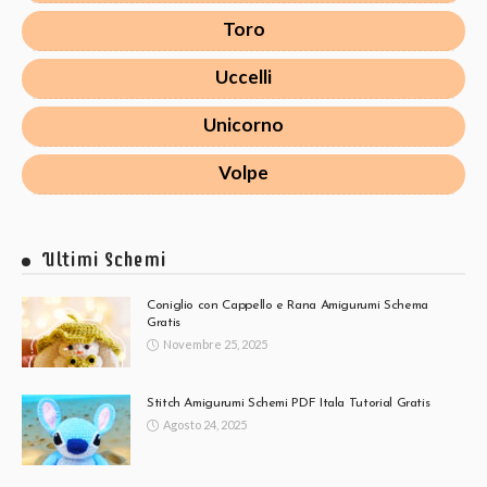
Toro
Uccelli
Unicorno
Volpe
Ultimi Schemi
Coniglio con Cappello e Rana Amigurumi Schema
Gratis
Novembre 25, 2025
Stitch Amigurumi Schemi PDF Itala Tutorial Gratis
Agosto 24, 2025