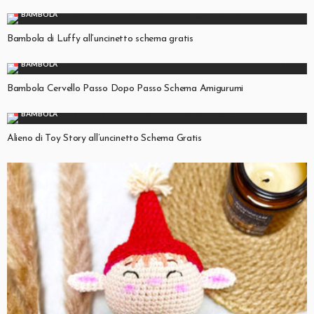
BAMBOLA
Bambola di Luffy all’uncinetto schema gratis
BAMBOLA
Bambola Cervello Passo Dopo Passo Schema Amigurumi
BAMBOLA
Alieno di Toy Story all’uncinetto Schema Gratis