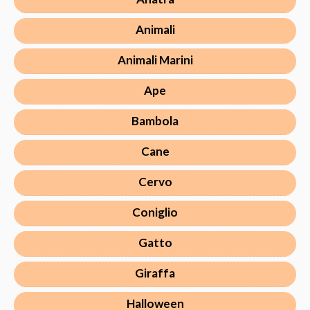
Animali
Animali Marini
Ape
Bambola
Cane
Cervo
Coniglio
Gatto
Giraffa
Halloween