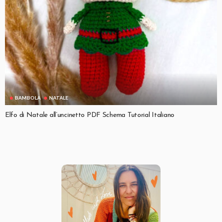
BAMBOLA
NATALE
Elfo di Natale all’uncinetto PDF Schema Tutorial Italiano