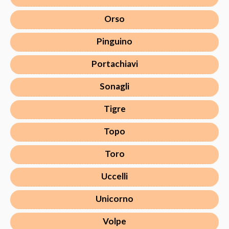
Orso
Pinguino
Portachiavi
Sonagli
Tigre
Topo
Toro
Uccelli
Unicorno
Volpe