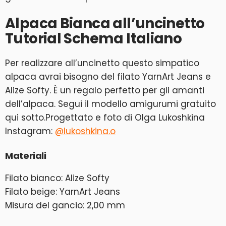
Alpaca Bianca all’uncinetto
Tutorial Schema Italiano
Per realizzare all’uncinetto questo simpatico
alpaca avrai bisogno del filato YarnArt Jeans e
Alize Softy. È un regalo perfetto per gli amanti
dell’alpaca. Segui il modello amigurumi gratuito
qui sotto.Progettato e foto di Olga Lukoshkina
Instagram:
@lukoshkina.o
Materiali
Filato bianco: Alize Softy
Filato beige: YarnArt Jeans
Misura del gancio: 2,00 mm