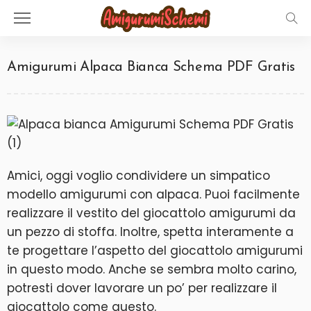
Amigurumi Alpaca Bianca Schema PDF Gratis
Amici, oggi voglio condividere un simpatico
modello amigurumi con alpaca. Puoi facilmente
realizzare il vestito del giocattolo amigurumi da
un pezzo di stoffa. Inoltre, spetta interamente a
te progettare l’aspetto del giocattolo amigurumi
in questo modo. Anche se sembra molto carino,
potresti dover lavorare un po’ per realizzare il
giocattolo come questo.