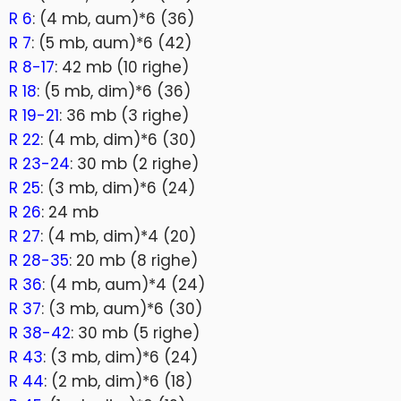
R 6
: (4 mb, aum)*6 (36)
R 7
: (5 mb, aum)*6 (42)
R 8-17
: 42 mb (10 righe)
R 18
: (5 mb, dim)*6 (36)
R 19-21
: 36 mb (3 righe)
R 22
: (4 mb, dim)*6 (30)
R 23-24
: 30 mb (2 righe)
R 25
: (3 mb, dim)*6 (24)
R 26
: 24 mb
R 27
: (4 mb, dim)*4 (20)
R 28-35
: 20 mb (8 righe)
R 36
: (4 mb, aum)*4 (24)
R 37
: (3 mb, aum)*6 (30)
R 38-42
: 30 mb (5 righe)
R 43
: (3 mb, dim)*6 (24)
R 44
: (2 mb, dim)*6 (18)