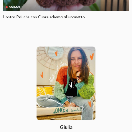
ANIMALI
Lontra Peluche con Cuore schema all’uncinetto
Giulia