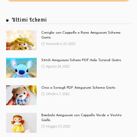
Ultimi Schemi
Coniglio con Cappello e Rana Amigurumi Schema
Gratis
Novembre 25, 2025
Stitch Amigurumi Schemi PDF Itala Tutorial Gratis
Agosto 24, 2025
Orso a Sonagli PDF Amigurumi Schema Gratis
Ottobre 7, 2022
Bambola Amigurumi con Cappello Verde e Vestito
Giallo
Maggio 15, 2022