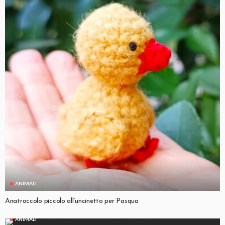
ANIMALI
Anatroccolo piccolo all’uncinetto per Pasqua
ANIMALI