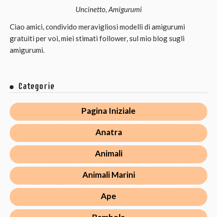
Uncinetto, Amigurumi
Ciao amici, condivido meravigliosi modelli di amigurumi
gratuiti per voi, miei stimati follower, sul mio blog sugli
amigurumi.
Categorie
Pagina Iniziale
Anatra
Animali
Animali Marini
Ape