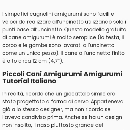
I simpatici cagnolini amigurumi sono facili e
veloci da realizzare all’uncinetto utilizzando solo i
punti base all’uncinetto. Questo modello gratuito
di cane amigurumi è molto semplice (la testa, il
corpo e le gambe sono lavorati all’uncinetto
come un unico pezzo). Il cane all’uncinetto finito
è alto circa 12 cm (4,7″).
Piccoli Cani Amigurumi Amigurumi
Tutorial Italiano
In realtà, ricordo che un giocattolo simile era
stato progettato a forma di cervo. Apparteneva
già allo stesso designer, ma non ricordo se
l’avevo condiviso prima. Anche se ha un design
non insolito, il naso piuttosto grande del