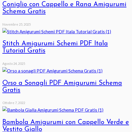
Coniglio con Cappello e Rana Amigurumi
Schema Gratis
Novembre 25, 2025
Stitch Amigurumi Schemi PDF Itala
Tutorial Gratis
Agosto 24, 2025
Orso a Sonagli PDF Amigurumi Schema
Gratis
Ottobre 7, 2022
Bambola Amigurumi con Cappello Verde e
Vestito Giallo