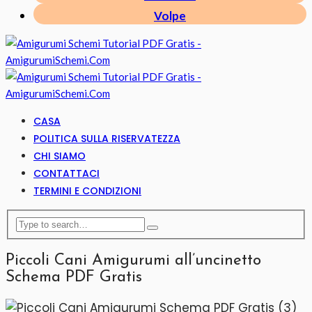
Volpe
CASA
POLITICA SULLA RISERVATEZZA
CHI SIAMO
CONTATTACI
TERMINI E CONDIZIONI
Piccoli Cani Amigurumi all’uncinetto
Schema PDF Gratis