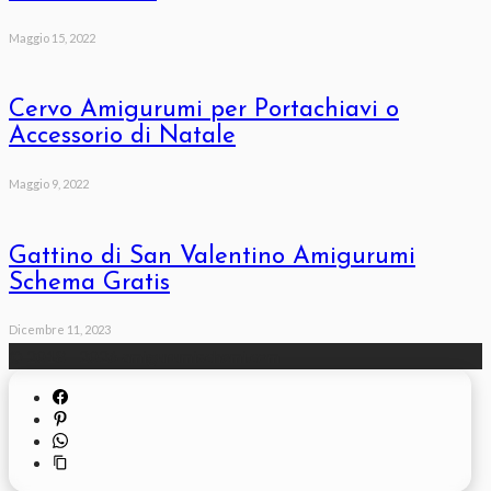
Maggio 15, 2022
Cervo Amigurumi per Portachiavi o
Accessorio di Natale
Maggio 9, 2022
Gattino di San Valentino Amigurumi
Schema Gratis
Dicembre 11, 2023
© 2018 - 2026 amigurumischemi.com