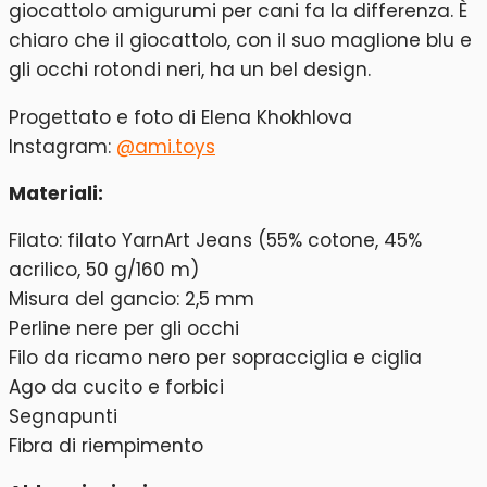
giocattolo amigurumi per cani fa la differenza. È
chiaro che il giocattolo, con il suo maglione blu e
gli occhi rotondi neri, ha un bel design.
Progettato e foto di Elena Khokhlova
Instagram:
@ami.toys
Materiali:
Filato: filato YarnArt Jeans (55% cotone, 45%
acrilico, 50 g/160 m)
Misura del gancio: 2,5 mm
Perline nere per gli occhi
Filo da ricamo nero per sopracciglia e ciglia
Ago da cucito e forbici
Segnapunti
Fibra di riempimento