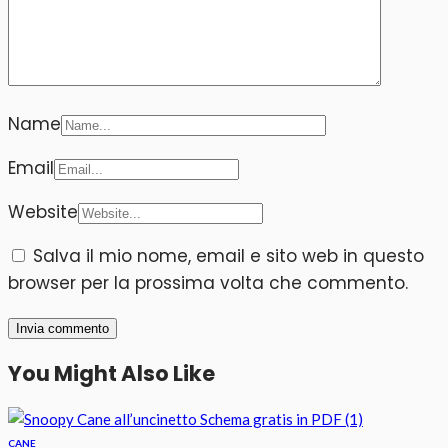
Name
Email
Website
Salva il mio nome, email e sito web in questo
browser per la prossima volta che commento.
You Might Also Like
CANE