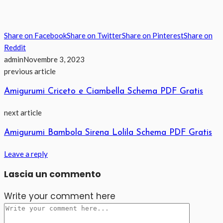
Share on Facebook
Share on Twitter
Share on Pinterest
Share on
Reddit
admin
Novembre 3, 2023
previous article
Amigurumi Criceto e Ciambella Schema PDF Gratis
next article
Amigurumi Bambola Sirena Lolila Schema PDF Gratis
Leave a reply
Lascia un commento
Write your comment here