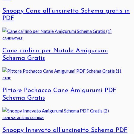
Snoopy Cane all’uncinetto Schema gratis in
PDF
CANE
NATALE
Cane carlino per Natale Amigurumi
Schema Gratis
CANE
Pittore Pochacco Cane Amigurumi PDF
Schema Gratis
CANE
NATALE
PORTACHIAVI
Snoopy Innevato all’uncinetto Schema PDF