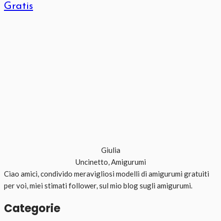
Gratis
Giulia
Uncinetto, Amigurumi
Ciao amici, condivido meravigliosi modelli di amigurumi gratuiti
per voi, miei stimati follower, sul mio blog sugli amigurumi.
Categorie