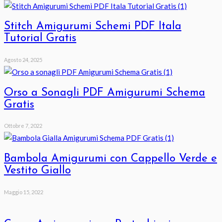
Stitch Amigurumi Schemi PDF Itala
Tutorial Gratis
Agosto 24, 2025
Orso a Sonagli PDF Amigurumi Schema
Gratis
Ottobre 7, 2022
Bambola Amigurumi con Cappello Verde e
Vestito Giallo
Maggio 15, 2022