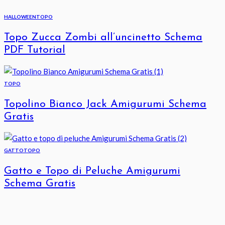
HALLOWEEN
TOPO
Topo Zucca Zombi all’uncinetto Schema
PDF Tutorial
TOPO
Topolino Bianco Jack Amigurumi Schema
Gratis
GATTO
TOPO
Gatto e Topo di Peluche Amigurumi
Schema Gratis