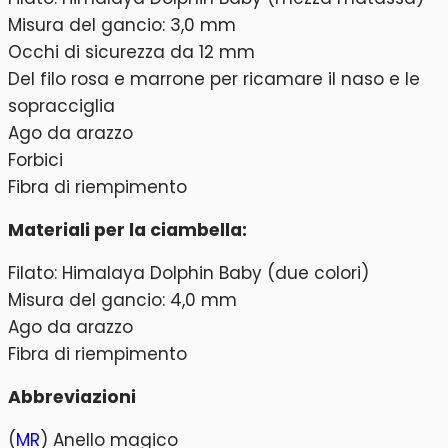
Misura del gancio: 3,0 mm
Occhi di sicurezza da 12 mm
Del filo rosa e marrone per ricamare il naso e le
sopracciglia
Ago da arazzo
Forbici
Fibra di riempimento
Materiali per la ciambella:
Filato: Himalaya Dolphin Baby (due colori)
Misura del gancio: 4,0 mm
Ago da arazzo
Fibra di riempimento
Abbreviazioni
(
MR
) Anello magico