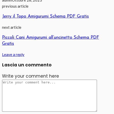
previous article
Jerry il Topo Amigurumi Schema PDF Gratis
next article
Piccoli Cani Amigurumi all’uncinetto Schema PDF
Gratis
Leave a reply
Lascia un commento
Write your comment here