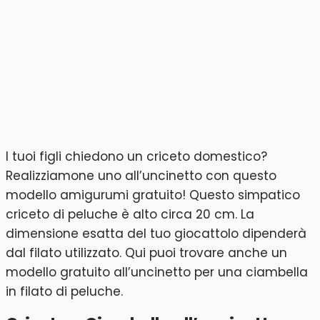
I tuoi figli chiedono un criceto domestico?
Realizziamone uno all’uncinetto con questo
modello amigurumi gratuito! Questo simpatico
criceto di peluche è alto circa 20 cm. La
dimensione esatta del tuo giocattolo dipenderà
dal filato utilizzato. Qui puoi trovare anche un
modello gratuito all’uncinetto per una ciambella
in filato di peluche.