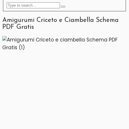
Amigurumi Criceto e Ciambella Schema
PDF Gratis