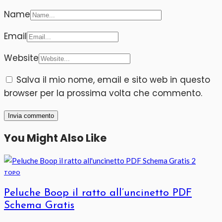
Name
Email
Website
Salva il mio nome, email e sito web in questo
browser per la prossima volta che commento.
You Might Also Like
TOPO
Peluche Boop il ratto all’uncinetto PDF
Schema Gratis