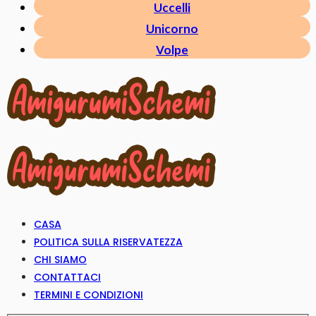
Uccelli
Unicorno
Volpe
CASA
POLITICA SULLA RISERVATEZZA
CHI SIAMO
CONTATTACI
TERMINI E CONDIZIONI