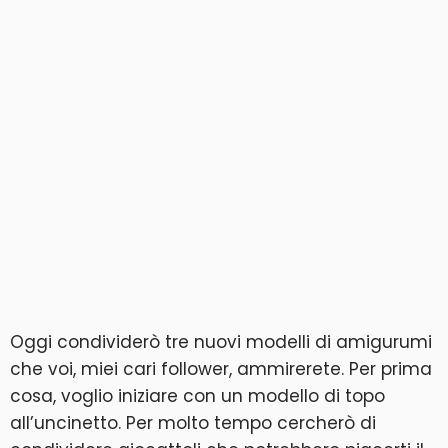
Oggi condividerò tre nuovi modelli di amigurumi
che voi, miei cari follower, ammirerete. Per prima
cosa, voglio iniziare con un modello di topo
all’uncinetto. Per molto tempo cercherò di