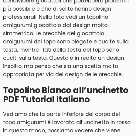
condividere giocattoli che potrebbero piacerti il ​​
più possibile e che di solito hanno design
professionali. Nella foto vedi un topolino
amigurumi giocattolo dal design molto
simmetrico. Le orecchie del giocattolo
amigurumi del topo sono piegate e cucite sulla
testa, mentre i lati della testa del topo sono
cuciti sulla testa. Questo è in realtà un design
insolito, ma penso che sia una scelta molto
appropriata per via del design delle orecchie.
Topolino Bianco all’uncinetto
PDF Tutorial Italiano
Vediamo che la parte inferiore del corpo del
topo amigurumi è lavorata all’uncinetto in rosso.
In questo modo, possiamo vedere che viene