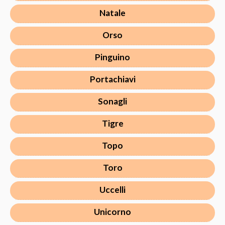
Natale
Orso
Pinguino
Portachiavi
Sonagli
Tigre
Topo
Toro
Uccelli
Unicorno