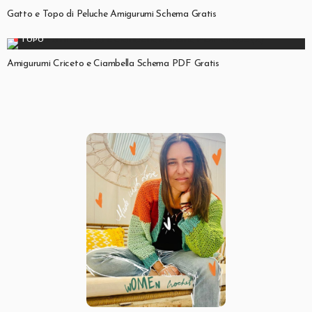
Gatto e Topo di Peluche Amigurumi Schema Gratis
TOPO
Amigurumi Criceto e Ciambella Schema PDF Gratis