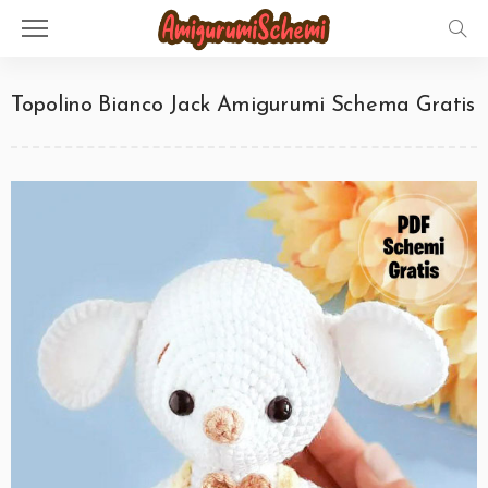
Topolino Bianco Jack Amigurumi Schema Gratis