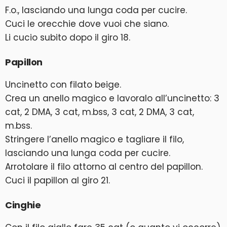
F.o., lasciando una lunga coda per cucire.
Cuci le orecchie dove vuoi che siano.
Li cucio subito dopo il giro 18.
Papillon
Uncinetto con filato beige.
Crea un anello magico e lavoralo all’uncinetto: 3
cat, 2 DMA, 3 cat, m.bss, 3 cat, 2 DMA, 3 cat,
m.bss.
Stringere l’anello magico e tagliare il filo,
lasciando una lunga coda per cucire.
Arrotolare il filo attorno al centro del papillon.
Cuci il papillon al giro 21.
Cinghie