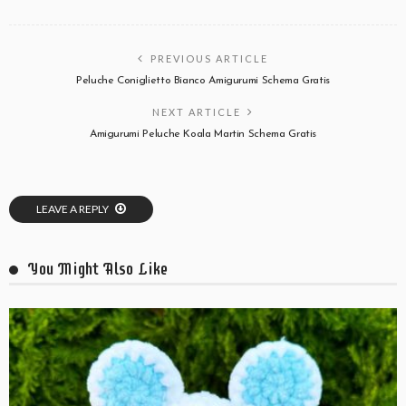
PREVIOUS ARTICLE
Peluche Coniglietto Bianco Amigurumi Schema Gratis
NEXT ARTICLE
Amigurumi Peluche Koala Martin Schema Gratis
LEAVE A REPLY
You Might Also Like