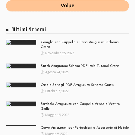
Volpe
Ultimi Schemi
Coniglio con Cappello e Rana Amigurumi Schema
Gratis
Novembre 25, 2025
Stitch Amigurumi Schemi PDF Itala Tutorial Gratis
Agosto 24, 2025
Orso a Sonagli PDF Amigurumi Schema Gratis
Ottobre 7, 2022
Bambola Amigurumi con Cappello Verde e Vestito
Giallo
Maggio 15, 2022
Cervo Amigurumi per Portachiavi o Accessorio di Natale
Maggio 9, 2022