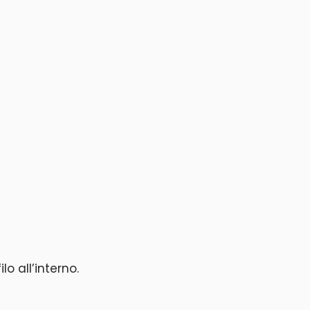
o all’interno.