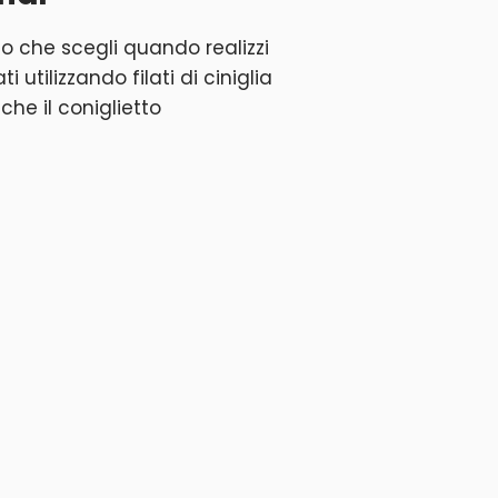
to che scegli quando realizzi
 utilizzando filati di ciniglia
che il coniglietto