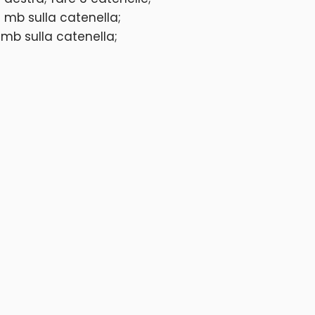
 mb sulla catenella;
mb sulla catenella;