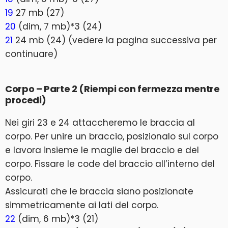
19
27 mb (27)
20
(dim, 7 mb)*3 (24)
21
24 mb (24) (vedere la pagina successiva per
continuare)
Corpo – Parte 2 (Riempi con fermezza mentre
procedi)
Nei giri 23 e 24 attaccheremo le braccia al
corpo. Per unire un braccio, posizionalo sul corpo
e lavora insieme le maglie del braccio e del
corpo. Fissare le code del braccio all’interno del
corpo.
Assicurati che le braccia siano posizionate
simmetricamente ai lati del corpo.
22
(dim, 6 mb)*3 (21)