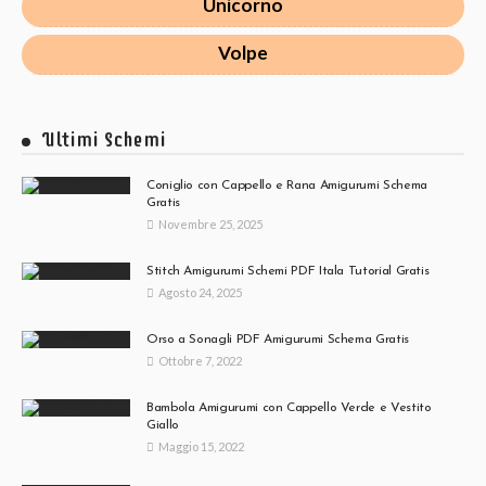
Unicorno
Volpe
Ultimi Schemi
Coniglio con Cappello e Rana Amigurumi Schema
Gratis
Novembre 25, 2025
Stitch Amigurumi Schemi PDF Itala Tutorial Gratis
Agosto 24, 2025
Orso a Sonagli PDF Amigurumi Schema Gratis
Ottobre 7, 2022
Bambola Amigurumi con Cappello Verde e Vestito
Giallo
Maggio 15, 2022