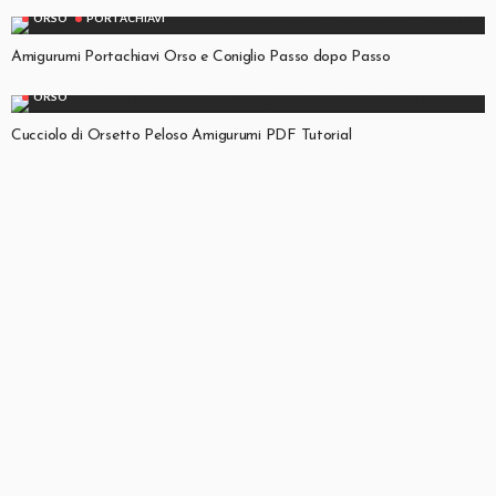
ORSO
PORTACHIAVI
Amigurumi Portachiavi Orso e Coniglio Passo dopo Passo
ORSO
Cucciolo di Orsetto Peloso Amigurumi PDF Tutorial