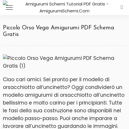
Piccolo Orso Vega Amigurumi PDF Schema
Gratis
Ciao cari amici. Sei pronto per il modello di
orsacchiotto all’uncinetto? Oggi condividerò un
modello amigurumi di orsacchiotto all’uncinetto
bellissimo e molto carino per i principianti. Tutte
le fasi della sua costruzione sono disponibili nel
modello passo-passo. Puoi anche imparare a
lavorare all’uncinetto guardando le immagini.