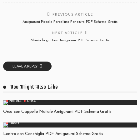
PREVIOUS ARTICLE
Amigurumi Piccolo Porcellino Panciuto PDF Schema Gratis
NEXT ARTICLE
Monia la gattina Amigurumi PDF Schema Gratis
LEAVE A REPLY
You Might Also Like
NATALE
ORSO
Orso con Cappello Natale Amigurumi PDF Schema Gratis
ORSO
Lontra con Conchiglia PDF Amigurumi Schema Gratis