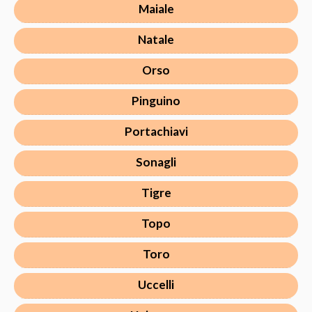
Maiale
Natale
Orso
Pinguino
Portachiavi
Sonagli
Tigre
Topo
Toro
Uccelli