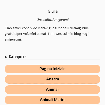
Giulia
Uncinetto, Amigurumi
Ciao amici, condivido meravigliosi modelli di amigurumi
gratuiti per voi, miei stimati follower, sul mio blog sugli
amigurumi.
Categorie
Pagina Iniziale
Anatra
Animali
Animali Marini