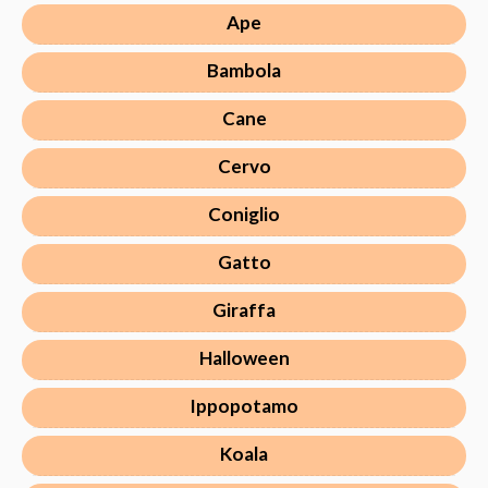
Ape
Bambola
Cane
Cervo
Coniglio
Gatto
Giraffa
Halloween
Ippopotamo
Koala