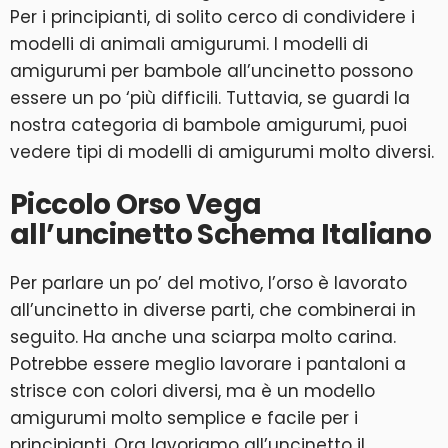
Per i principianti, di solito cerco di condividere i
modelli di animali amigurumi. I modelli di
amigurumi per bambole all’uncinetto possono
essere un po ‘più difficili. Tuttavia, se guardi la
nostra categoria di bambole amigurumi, puoi
vedere tipi di modelli di amigurumi molto diversi.
Piccolo Orso Vega
all’uncinetto Schema Italiano
Per parlare un po’ del motivo, l’orso è lavorato
all’uncinetto in diverse parti, che combinerai in
seguito. Ha anche una sciarpa molto carina.
Potrebbe essere meglio lavorare i pantaloni a
strisce con colori diversi, ma è un modello
amigurumi molto semplice e facile per i
principianti. Ora lavoriamo all’uncinetto il