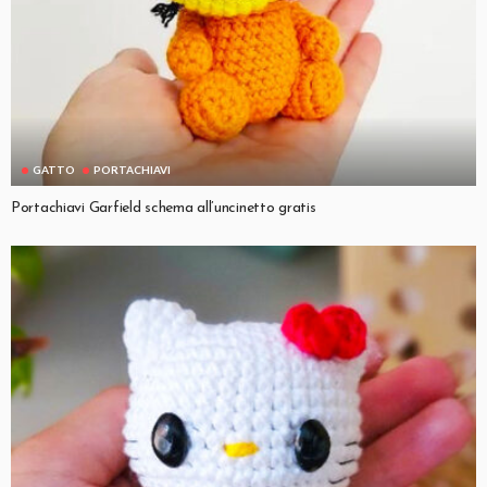
GATTO
PORTACHIAVI
Portachiavi Garfield schema all’uncinetto gratis