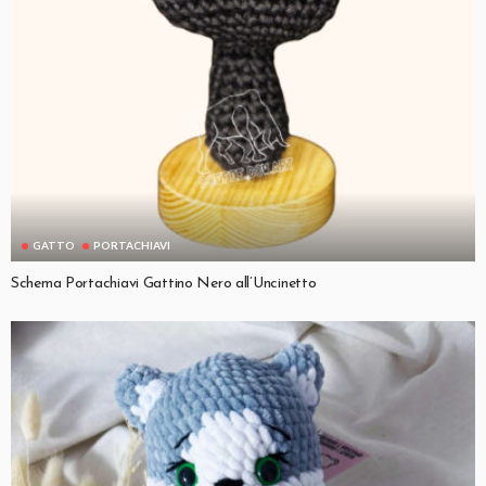
GATTO
PORTACHIAVI
Schema Portachiavi Gattino Nero all’Uncinetto