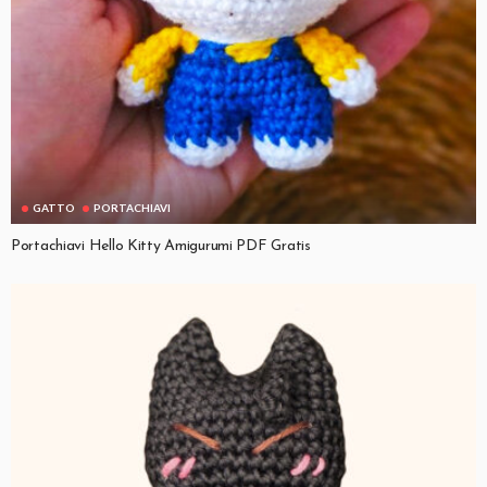
GATTO
PORTACHIAVI
Portachiavi Hello Kitty Amigurumi PDF Gratis