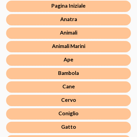
Pagina Iniziale
Anatra
Animali
Animali Marini
Ape
Bambola
Cane
Cervo
Coniglio
Gatto