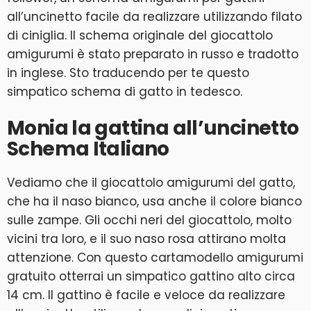
all’uncinetto facile da realizzare utilizzando filato
di ciniglia. Il schema originale del giocattolo
amigurumi è stato preparato in russo e tradotto
in inglese. Sto traducendo per te questo
simpatico schema di gatto in tedesco.
Monia la gattina all’uncinetto
Schema Italiano
Vediamo che il giocattolo amigurumi del gatto,
che ha il naso bianco, usa anche il colore bianco
sulle zampe. Gli occhi neri del giocattolo, molto
vicini tra loro, e il suo naso rosa attirano molta
attenzione. Con questo cartamodello amigurumi
gratuito otterrai un simpatico gattino alto circa
14 cm. Il gattino è facile e veloce da realizzare