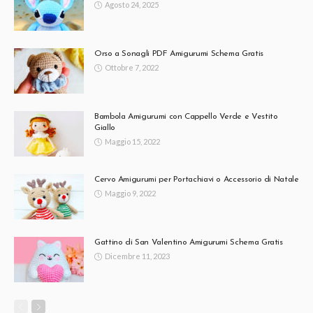
Agosto 24, 2025
Orso a Sonagli PDF Amigurumi Schema Gratis
Ottobre 7, 2022
Bambola Amigurumi con Cappello Verde e Vestito
Giallo
Maggio 15, 2022
Cervo Amigurumi per Portachiavi o Accessorio di Natale
Maggio 9, 2022
Gattino di San Valentino Amigurumi Schema Gratis
Dicembre 11, 2023