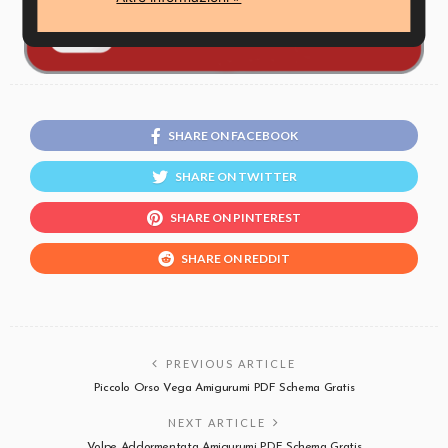
SHARE ON FACEBOOK
SHARE ON TWITTER
SHARE ON PINTEREST
SHARE ON REDDIT
PREVIOUS ARTICLE
Piccolo Orso Vega Amigurumi PDF Schema Gratis
NEXT ARTICLE
Volpe Addormentata Amigurumi PDF Schema Gratis