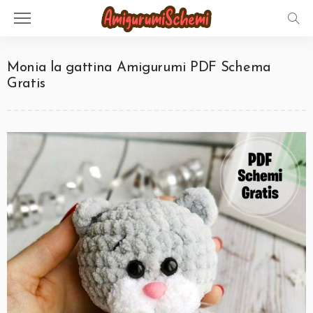
Monia la gattina Amigurumi PDF Schema
Gratis