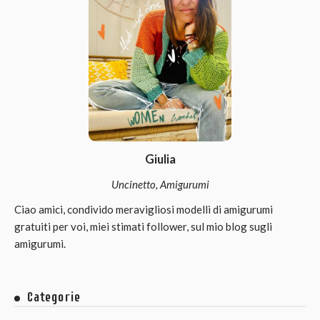
Giulia
Uncinetto, Amigurumi
Ciao amici, condivido meravigliosi modelli di amigurumi
gratuiti per voi, miei stimati follower, sul mio blog sugli
amigurumi.
Categorie