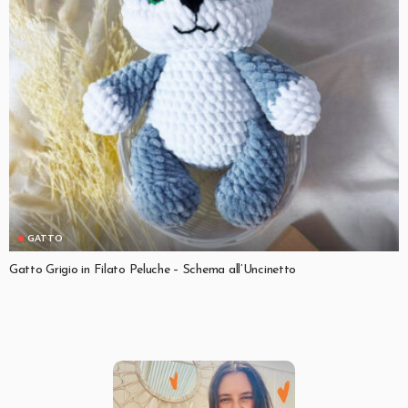
GATTO
Gatto Grigio in Filato Peluche – Schema all’Uncinetto