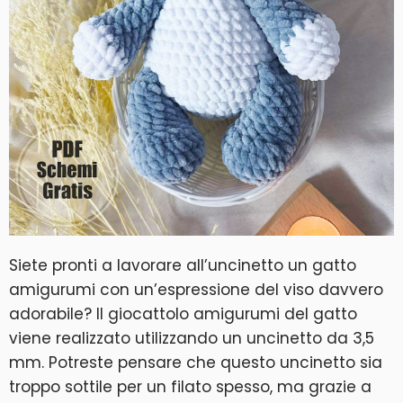
Siete pronti a lavorare all’uncinetto un gatto
amigurumi con un’espressione del viso davvero
adorabile? Il giocattolo amigurumi del gatto
viene realizzato utilizzando un uncinetto da 3,5
mm. Potreste pensare che questo uncinetto sia
troppo sottile per un filato spesso, ma grazie a