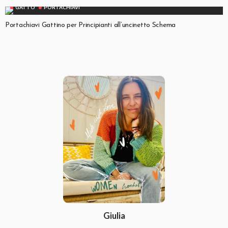
GATTO
PORTACHIAVI
Portachiavi Gattino per Principianti all’uncinetto Schema
Giulia