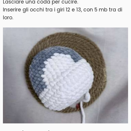
Lasciare una coda per cucire.
Inserire gli occhi tra i giri 12 e 13, con 5 mb tra di
loro.