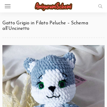
Gatto Grigio in Filato Peluche – Schema
all’Uncinetto