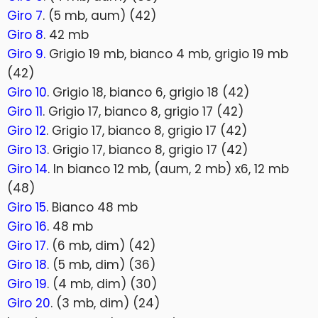
Giro 7
. (5 mb, aum) (42)
Giro 8
. 42 mb
Giro 9.
Grigio 19 mb, bianco 4 mb, grigio 19 mb
(42)
Giro 10
. Grigio 18, bianco 6, grigio 18 (42)
Giro 11
. Grigio 17, bianco 8, grigio 17 (42)
Giro 12
. Grigio 17, bianco 8, grigio 17 (42)
Giro 13
. Grigio 17, bianco 8, grigio 17 (42)
Giro 14
. In bianco 12 mb, (aum, 2 mb) x6, 12 mb
(48)
Giro 15
. Bianco 48 mb
Giro 16
. 48 mb
Giro 17.
(6 mb, dim) (42)
Giro 18
. (5 mb, dim) (36)
Giro 19
. (4 mb, dim) (30)
Giro 20
. (3 mb, dim) (24)