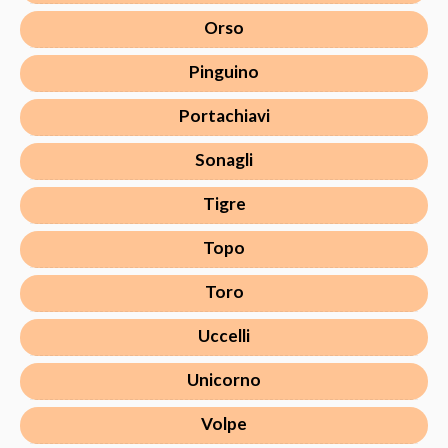
Orso
Pinguino
Portachiavi
Sonagli
Tigre
Topo
Toro
Uccelli
Unicorno
Volpe