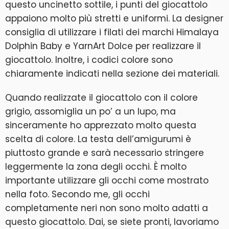
questo uncinetto sottile, i punti del giocattolo
appaiono molto più stretti e uniformi. La designer
consiglia di utilizzare i filati dei marchi Himalaya
Dolphin Baby e YarnArt Dolce per realizzare il
giocattolo. Inoltre, i codici colore sono
chiaramente indicati nella sezione dei materiali.
Quando realizzate il giocattolo con il colore
grigio, assomiglia un po’ a un lupo, ma
sinceramente ho apprezzato molto questa
scelta di colore. La testa dell’amigurumi è
piuttosto grande e sarà necessario stringere
leggermente la zona degli occhi. È molto
importante utilizzare gli occhi come mostrato
nella foto. Secondo me, gli occhi
completamente neri non sono molto adatti a
questo giocattolo. Dai, se siete pronti, lavoriamo