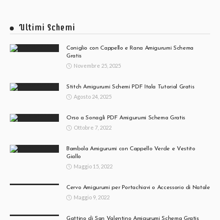
Ultimi Schemi
Coniglio con Cappello e Rana Amigurumi Schema
Gratis
Novembre 25, 2025
Stitch Amigurumi Schemi PDF Itala Tutorial Gratis
Agosto 24, 2025
Orso a Sonagli PDF Amigurumi Schema Gratis
Ottobre 7, 2022
Bambola Amigurumi con Cappello Verde e Vestito
Giallo
Maggio 15, 2022
Cervo Amigurumi per Portachiavi o Accessorio di Natale
Maggio 9, 2022
Gattino di San Valentino Amigurumi Schema Gratis