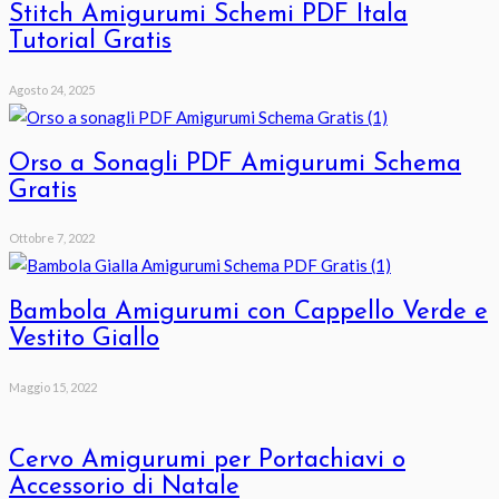
Stitch Amigurumi Schemi PDF Itala
Tutorial Gratis
Agosto 24, 2025
Orso a Sonagli PDF Amigurumi Schema
Gratis
Ottobre 7, 2022
Bambola Amigurumi con Cappello Verde e
Vestito Giallo
Maggio 15, 2022
Cervo Amigurumi per Portachiavi o
Accessorio di Natale