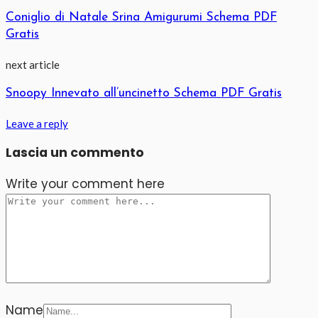
Coniglio di Natale Srina Amigurumi Schema PDF
Gratis
next article
Snoopy Innevato all’uncinetto Schema PDF Gratis
Leave a reply
Lascia un commento
Write your comment here
Name