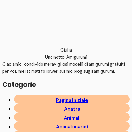
Giulia
Uncinetto, Amigurumi
Ciao amici, condivido meravigliosi modelli di amigurumi gratuiti
per voi, miei stimati follower, sul mio blog sugli amigurumi.
Categorie
Pagina iniziale
Anatra
Animali
Animali marini