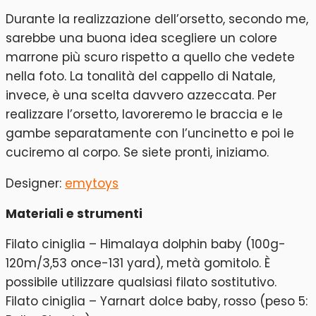
Durante la realizzazione dell’orsetto, secondo me,
sarebbe una buona idea scegliere un colore
marrone più scuro rispetto a quello che vedete
nella foto. La tonalità del cappello di Natale,
invece, è una scelta davvero azzeccata. Per
realizzare l’orsetto, lavoreremo le braccia e le
gambe separatamente con l’uncinetto e poi le
cuciremo al corpo. Se siete pronti, iniziamo.
Designer:
emytoys
Materiali e strumenti
Filato ciniglia – Himalaya dolphin baby (100g-
120m/3,53 once-131 yard), metà gomitolo. È
possibile utilizzare qualsiasi filato sostitutivo.
Filato ciniglia – Yarnart dolce baby, rosso (peso 5: