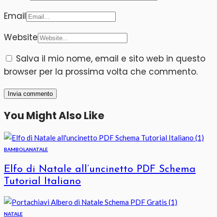
Email
Website
Salva il mio nome, email e sito web in questo
browser per la prossima volta che commento.
You Might Also Like
BAMBOLA
NATALE
Elfo di Natale all’uncinetto PDF Schema
Tutorial Italiano
NATALE