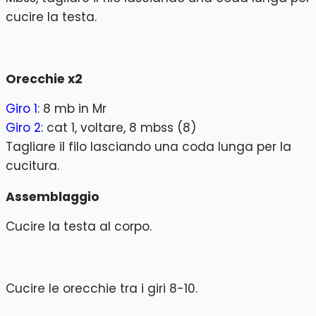
cucire la testa.
Orecchie x2
Giro 1
: 8 mb in Mr
Giro 2
: cat 1, voltare, 8 mbss (8)
Tagliare il filo lasciando una coda lunga per la
cucitura.
Assemblaggio
Cucire la testa al corpo.
Cucire le orecchie tra i giri 8-10.