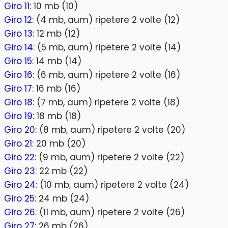
Giro 11
: 10 mb (10)
Giro 12
: (4 mb, aum) ripetere 2 volte (12)
Giro 13
: 12 mb (12)
Giro 14
: (5 mb, aum) ripetere 2 volte (14)
Giro 15
: 14 mb (14)
Giro 16
: (6 mb, aum) ripetere 2 volte (16)
Giro 17
: 16 mb (16)
Giro 18
: (7 mb, aum) ripetere 2 volte (18)
Giro 19
: 18 mb (18)
Giro 20
: (8 mb, aum) ripetere 2 volte (20)
Giro 21
: 20 mb (20)
Giro 22
: (9 mb, aum) ripetere 2 volte (22)
Giro 23
: 22 mb (22)
Giro 24
: (10 mb, aum) ripetere 2 volte (24)
Giro 25
: 24 mb (24)
Giro 26
: (11 mb, aum) ripetere 2 volte (26)
Giro 27
: 26 mb (26)