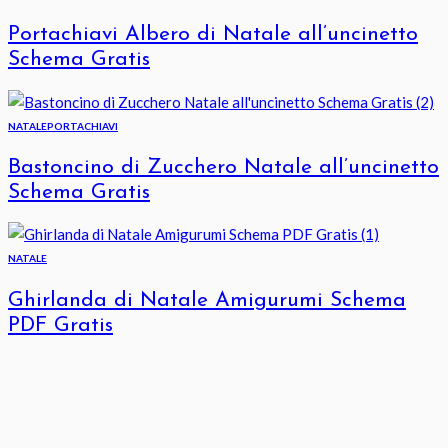
Portachiavi Albero di Natale all’uncinetto
Schema Gratis
NATALE
PORTACHIAVI
Bastoncino di Zucchero Natale all’uncinetto
Schema Gratis
NATALE
Ghirlanda di Natale Amigurumi Schema
PDF Gratis