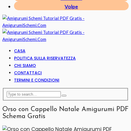
Volpe
CASA
POLITICA SULLA RISERVATEZZA
CHI SIAMO
CONTATTACI
TERMINI E CONDIZIONI
Orso con Cappello Natale Amigurumi PDF
Schema Gratis