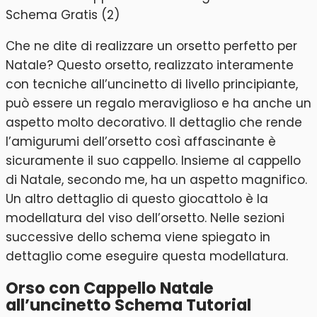
Che ne dite di realizzare un orsetto perfetto per
Natale? Questo orsetto, realizzato interamente
con tecniche all’uncinetto di livello principiante,
può essere un regalo meraviglioso e ha anche un
aspetto molto decorativo. Il dettaglio che rende
l’amigurumi dell’orsetto così affascinante è
sicuramente il suo cappello. Insieme al cappello
di Natale, secondo me, ha un aspetto magnifico.
Un altro dettaglio di questo giocattolo è la
modellatura del viso dell’orsetto. Nelle sezioni
successive dello schema viene spiegato in
dettaglio come eseguire questa modellatura.
Orso con Cappello Natale
all’uncinetto Schema Tutorial