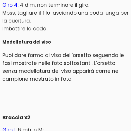
Giro 4
: 4 dim, non terminare il giro.
Mbss, tagliare il filo lasciando una coda lunga per
la cucitura.
Imbottire la coda.
Modellatura del viso
Puoi dare forma al viso dell’orsetto seguendo le
fasi mostrate nelle foto sottostanti. L’orsetto
senza modellatura del viso apparirà come nel
campione mostrato in foto.
Braccia x2
Giro 1
: 6 mb in Mr