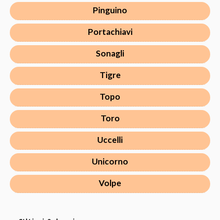
Pinguino
Portachiavi
Sonagli
Tigre
Topo
Toro
Uccelli
Unicorno
Volpe