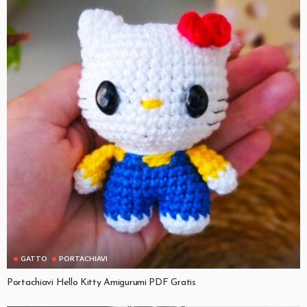
GATTO
PORTACHIAVI
Portachiavi Hello Kitty Amigurumi PDF Gratis