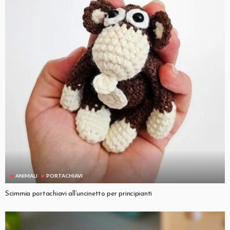
ANIMALI
PORTACHIAVI
Scimmia portachiavi all’uncinetto per principianti