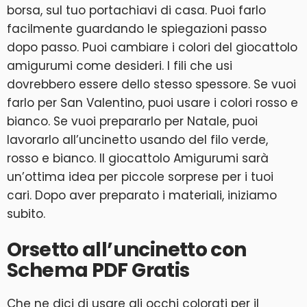
borsa, sul tuo portachiavi di casa. Puoi farlo
facilmente guardando le spiegazioni passo
dopo passo. Puoi cambiare i colori del giocattolo
amigurumi come desideri. I fili che usi
dovrebbero essere dello stesso spessore. Se vuoi
farlo per San Valentino, puoi usare i colori rosso e
bianco. Se vuoi prepararlo per Natale, puoi
lavorarlo all’uncinetto usando del filo verde,
rosso e bianco. Il giocattolo Amigurumi sarà
un’ottima idea per piccole sorprese per i tuoi
cari. Dopo aver preparato i materiali, iniziamo
subito.
Orsetto all’uncinetto con
Schema PDF Gratis
Che ne dici di usare gli occhi colorati per il