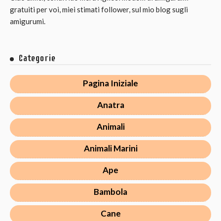
gratuiti per voi, miei stimati follower, sul mio blog sugli
amigurumi.
Categorie
Pagina Iniziale
Anatra
Animali
Animali Marini
Ape
Bambola
Cane