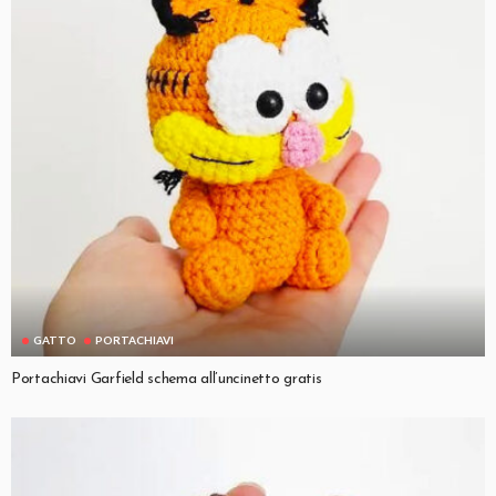
GATTO
PORTACHIAVI
Portachiavi Garfield schema all’uncinetto gratis