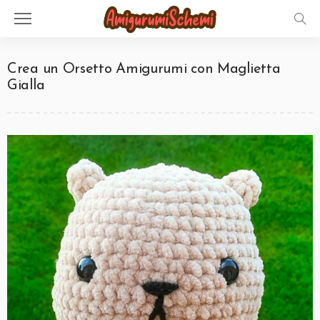
Crea un Orsetto Amigurumi con Maglietta
Gialla