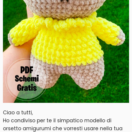
Ciao a tutti,
Ho condiviso per te il simpatico modello di
orsetto amigurumi che vorresti usare nella tua