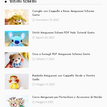
Ultimi Schemi
Coniglio con Cappello e Rana Amigurumi Schema
Gratis
Novembre 25, 2025
Stitch Amigurumi Schemi PDF Itala Tutorial Gratis
Agosto 24, 2025
Orso a Sonagli PDF Amigurumi Schema Gratis
Ottobre 7, 2022
Bambola Amigurumi con Cappello Verde e Vestito
Giallo
Maggio 15, 2022
Cervo Amigurumi per Portachiavi o Accessorio di Natale
Maggio 9, 2022