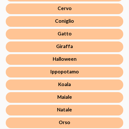
Cervo
Coniglio
Gatto
Giraffa
Halloween
Ippopotamo
Koala
Maiale
Natale
Orso