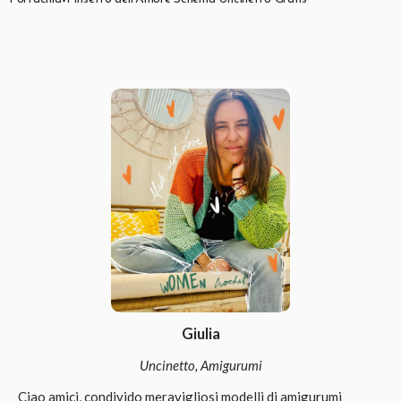
Giulia
Uncinetto, Amigurumi
Ciao amici, condivido meravigliosi modelli di amigurumi