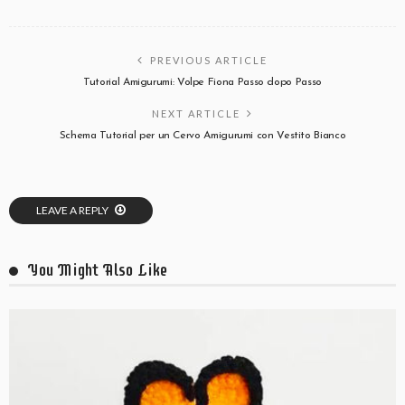
PREVIOUS ARTICLE
Tutorial Amigurumi: Volpe Fiona Passo dopo Passo
NEXT ARTICLE
Schema Tutorial per un Cervo Amigurumi con Vestito Bianco
LEAVE A REPLY
You Might Also Like