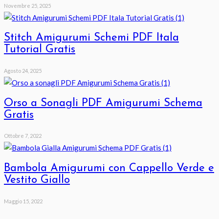
Novembre 25, 2025
Stitch Amigurumi Schemi PDF Itala
Tutorial Gratis
Agosto 24, 2025
Orso a Sonagli PDF Amigurumi Schema
Gratis
Ottobre 7, 2022
Bambola Amigurumi con Cappello Verde e
Vestito Giallo
Maggio 15, 2022