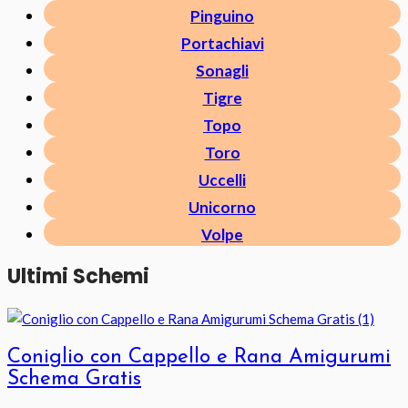
Pinguino
Portachiavi
Sonagli
Tigre
Topo
Toro
Uccelli
Unicorno
Volpe
Ultimi Schemi
Coniglio con Cappello e Rana Amigurumi
Schema Gratis