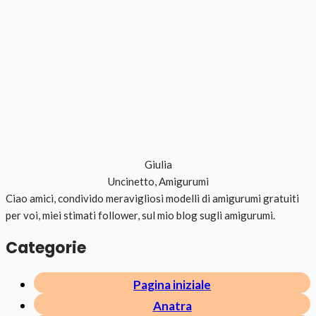
Giulia
Uncinetto, Amigurumi
Ciao amici, condivido meravigliosi modelli di amigurumi gratuiti
per voi, miei stimati follower, sul mio blog sugli amigurumi.
Categorie
Pagina iniziale
Anatra