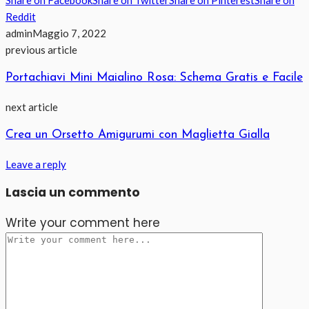
Reddit
admin
Maggio 7, 2022
previous article
Portachiavi Mini Maialino Rosa: Schema Gratis e Facile
next article
Crea un Orsetto Amigurumi con Maglietta Gialla
Leave a reply
Lascia un commento
Write your comment here