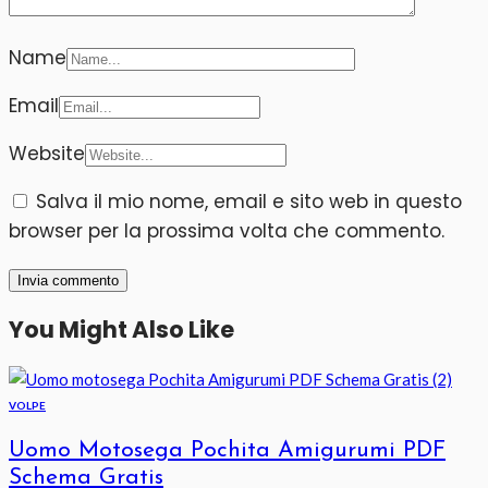
Name
Email
Website
Salva il mio nome, email e sito web in questo
browser per la prossima volta che commento.
You Might Also Like
VOLPE
Uomo Motosega Pochita Amigurumi PDF
Schema Gratis