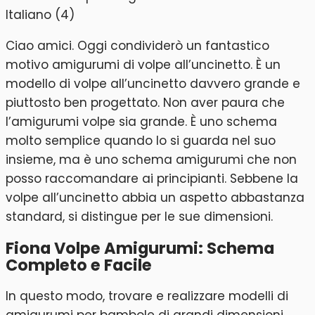
Ciao amici. Oggi condividerò un fantastico
motivo amigurumi di volpe all’uncinetto. È un
modello di volpe all’uncinetto davvero grande e
piuttosto ben progettato. Non aver paura che
l’amigurumi volpe sia grande. È uno schema
molto semplice quando lo si guarda nel suo
insieme, ma è uno schema amigurumi che non
posso raccomandare ai principianti. Sebbene la
volpe all’uncinetto abbia un aspetto abbastanza
standard, si distingue per le sue dimensioni.
Fiona Volpe Amigurumi: Schema
Completo e Facile
In questo modo, trovare e realizzare modelli di
amigurumi per bambole di grandi dimensioni