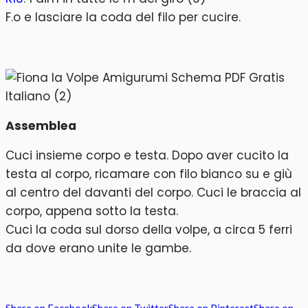
F.o e lasciare la coda del filo per cucire.
Assemblea
Cuci insieme corpo e testa. Dopo aver cucito la
testa al corpo, ricamare con filo bianco su e giù
al centro del davanti del corpo. Cuci le braccia al
corpo, appena sotto la testa.
Cuci la coda sul dorso della volpe, a circa 5 ferri
da dove erano unite le gambe.
Share on Facebook
Share on Twitter
Share on Pinterest
Share on