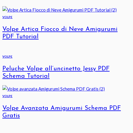
VOLPE
Volpe Artica Fiocco di Neve Amigurumi
PDF Tutorial
VOLPE
Peluche Volpe all’uncinetto Jessy PDF
Schema Tutorial
VOLPE
Volpe Avanzata Amigurumi Schema PDF
Gratis