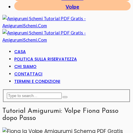
Volpe
CASA
POLITICA SULLA RISERVATEZZA
CHI SIAMO
CONTATTACI
TERMINI E CONDIZIONI
Tutorial Amigurumi: Volpe Fiona Passo
dopo Passo