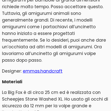
richiede molto tempo. Posso accettare questo.
Tuttavia, gli amigurumi animali sono
generalmente grandi. Di recente, i modelli
amigurumi come i portachiavi all’uncinetto
hanno iniziato a essere progettati
frequentemente. Se lo desideri, puoi anche dare
un’occhiata ad altri modelli di amigurumi. Ora
lavoriamo all’uncinetto gli amigurumi volpe
passo dopo passo.
Designer:
emmas.handcraft
Materiali
La Big Fox è di circa 25 cm ed è realizzata con
Scheepjes Stone Washed XL. Ho usato gli occhi di
sicurezza da 12 mm per la volpe grande e