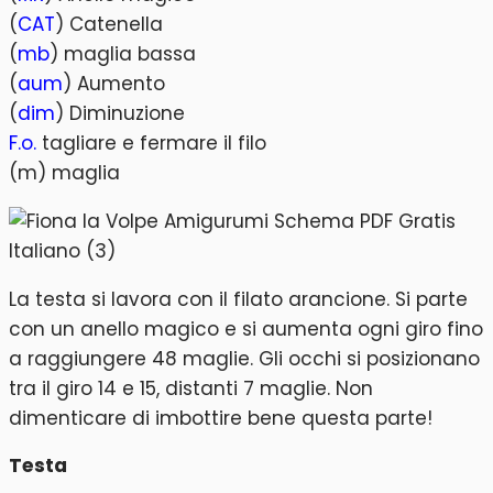
(
CAT
) Catenella
(
mb
) maglia bassa
(
aum
) Aumento
(
dim
) Diminuzione
F.o.
tagliare e fermare il filo
(m) maglia
La testa si lavora con il filato arancione. Si parte
con un anello magico e si aumenta ogni giro fino
a raggiungere 48 maglie. Gli occhi si posizionano
tra il giro 14 e 15, distanti 7 maglie. Non
dimenticare di imbottire bene questa parte!
Testa