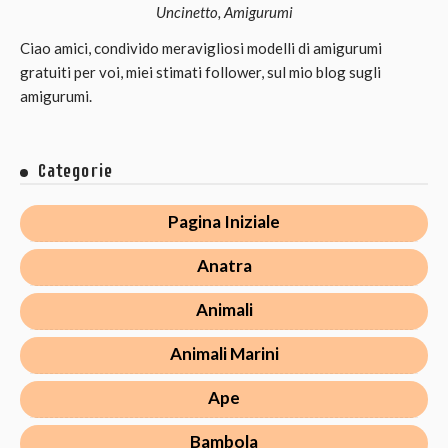
Uncinetto, Amigurumi
Ciao amici, condivido meravigliosi modelli di amigurumi
gratuiti per voi, miei stimati follower, sul mio blog sugli
amigurumi.
Categorie
Pagina Iniziale
Anatra
Animali
Animali Marini
Ape
Bambola