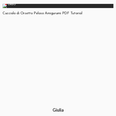
ORSO
Cucciolo di Orsetto Peloso Amigurumi PDF Tutorial
Giulia