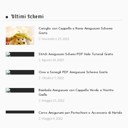
Ultimi Schemi
Coniglio con Cappello e Rana Amigurumi Schema
Gratis
Novembre 25, 2025
Stitch Amigurumi Schemi PDF Itala Tutorial Gratis
Agosto 24, 2025
Orso a Sonagli PDF Amigurumi Schema Gratis
Ottobre 7, 2022
Bambola Amigurumi con Cappello Verde e Vestito
Giallo
Maggio 15, 2022
Cervo Amigurumi per Portachiavi o Accessorio di Natale
Maggio 9, 2022