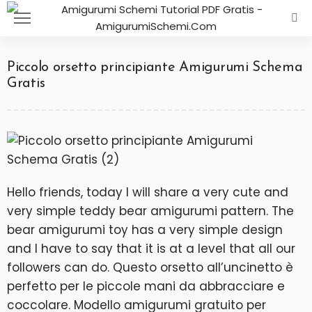
Piccolo orsetto principiante Amigurumi Schema
Gratis
Hello friends, today I will share a very cute and
very simple teddy bear amigurumi pattern. The
bear amigurumi toy has a very simple design
and I have to say that it is at a level that all our
followers can do. Questo orsetto all’uncinetto è
perfetto per le piccole mani da abbracciare e
coccolare. Modello amigurumi gratuito per