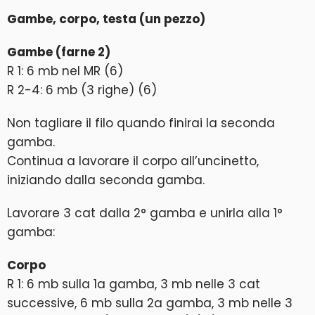
⠀
Gambe, corpo, testa (un pezzo)
Gambe (farne 2)
R 1: 6 mb nel MR (6)
R 2-4: 6 mb (3 righe) (6)
Non tagliare il filo quando finirai la seconda
gamba.
Continua a lavorare il corpo all’uncinetto,
iniziando dalla seconda gamba.
Lavorare 3 cat dalla 2° gamba e unirla alla 1°
gamba:
Corpo
R 1: 6 mb sulla 1a gamba, 3 mb nelle 3 cat
successive, 6 mb sulla 2a gamba, 3 mb nelle 3