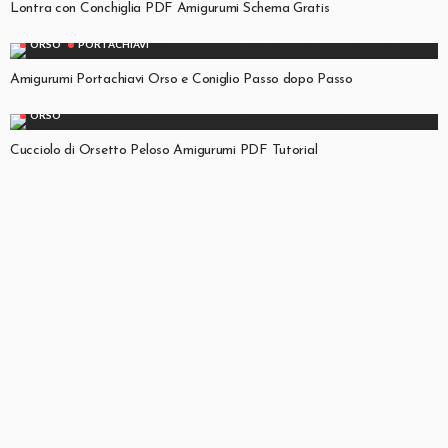
Lontra con Conchiglia PDF Amigurumi Schema Gratis
ORSO
PORTACHIAVI
Amigurumi Portachiavi Orso e Coniglio Passo dopo Passo
ORSO
Cucciolo di Orsetto Peloso Amigurumi PDF Tutorial