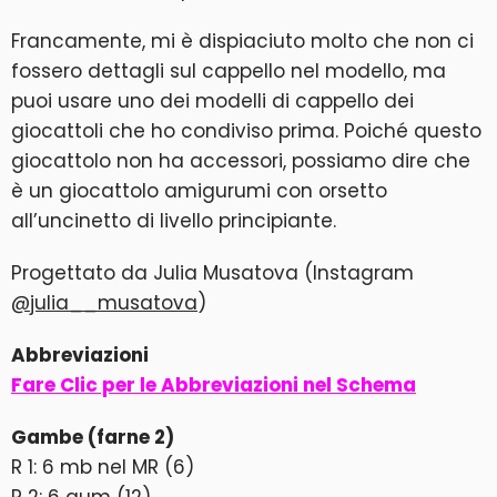
Francamente, mi è dispiaciuto molto che non ci
fossero dettagli sul cappello nel modello, ma
puoi usare uno dei modelli di cappello dei
giocattoli che ho condiviso prima. Poiché questo
giocattolo non ha accessori, possiamo dire che
è un giocattolo amigurumi con orsetto
all’uncinetto di livello principiante.
Progettato da Julia Musatova (Instagram
@julia__musatova
)
Abbreviazioni
Fare Clic per le Abbreviazioni nel Schema
Gambe (farne 2)
R 1: 6 mb nel MR (6)