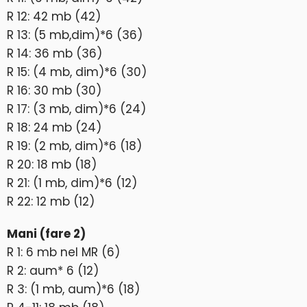
R 12: 42 mb (42)
R 13: (5 mb,dim)*6 (36)
R 14: 36 mb (36)
R 15: (4 mb, dim)*6 (30)
R 16: 30 mb (30)
R 17: (3 mb, dim)*6 (24)
R 18: 24 mb (24)
R 19: (2 mb, dim)*6 (18)
R 20: 18 mb (18)
R 21: (1 mb, dim)*6 (12)
R 22: 12 mb (12)
Mani (fare 2)
R 1: 6 mb nel MR (6)
R 2: aum* 6 (12)
R 3: (1 mb, aum)*6 (18)