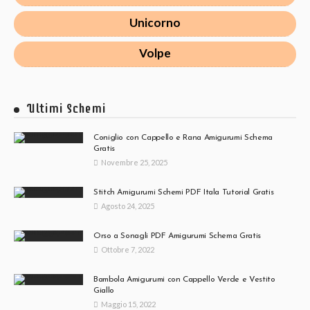
Unicorno
Volpe
Ultimi Schemi
Coniglio con Cappello e Rana Amigurumi Schema
Gratis
Novembre 25, 2025
Stitch Amigurumi Schemi PDF Itala Tutorial Gratis
Agosto 24, 2025
Orso a Sonagli PDF Amigurumi Schema Gratis
Ottobre 7, 2022
Bambola Amigurumi con Cappello Verde e Vestito
Giallo
Maggio 15, 2022