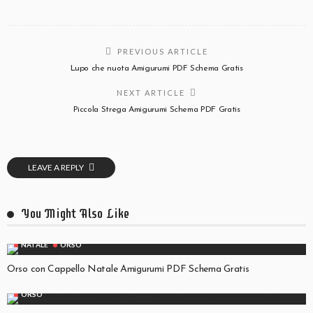
PREVIOUS ARTICLE
Lupo che nuota Amigurumi PDF Schema Gratis
NEXT ARTICLE
Piccola Strega Amigurumi Schema PDF Gratis
LEAVE A REPLY
You Might Also Like
NATALE
ORSO
Orso con Cappello Natale Amigurumi PDF Schema Gratis
ORSO