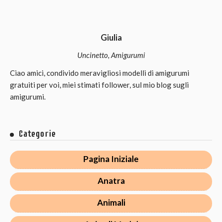
Giulia
Uncinetto, Amigurumi
Ciao amici, condivido meravigliosi modelli di amigurumi
gratuiti per voi, miei stimati follower, sul mio blog sugli
amigurumi.
Categorie
Pagina Iniziale
Anatra
Animali