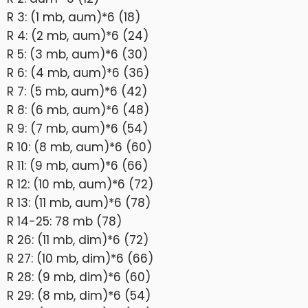
R 3: (1 mb, aum)*6 (18)
R 4: (2 mb, aum)*6 (24)
R 5: (3 mb, aum)*6 (30)
R 6: (4 mb, aum)*6 (36)
R 7: (5 mb, aum)*6 (42)
R 8: (6 mb, aum)*6 (48)
R 9: (7 mb, aum)*6 (54)
R 10: (8 mb, aum)*6 (60)
R 11: (9 mb, aum)*6 (66)
R 12: (10 mb, aum)*6 (72)
R 13: (11 mb, aum)*6 (78)
R 14-25: 78 mb (78)
R 26: (11 mb, dim)*6 (72)
R 27: (10 mb, dim)*6 (66)
R 28: (9 mb, dim)*6 (60)
R 29: (8 mb, dim)*6 (54)