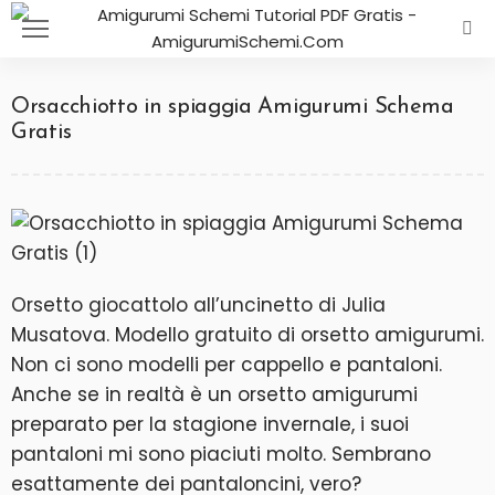
Orsacchiotto in spiaggia Amigurumi Schema
Gratis
Orsetto giocattolo all’uncinetto di Julia
Musatova. Modello gratuito di orsetto amigurumi.
Non ci sono modelli per cappello e pantaloni.
Anche se in realtà è un orsetto amigurumi
preparato per la stagione invernale, i suoi
pantaloni mi sono piaciuti molto. Sembrano
esattamente dei pantaloncini, vero?