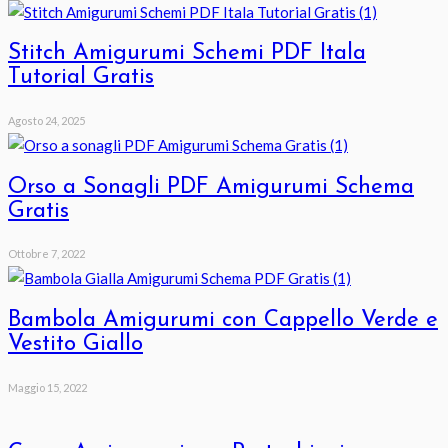
Stitch Amigurumi Schemi PDF Itala
Tutorial Gratis
Agosto 24, 2025
Orso a Sonagli PDF Amigurumi Schema
Gratis
Ottobre 7, 2022
Bambola Amigurumi con Cappello Verde e
Vestito Giallo
Maggio 15, 2022