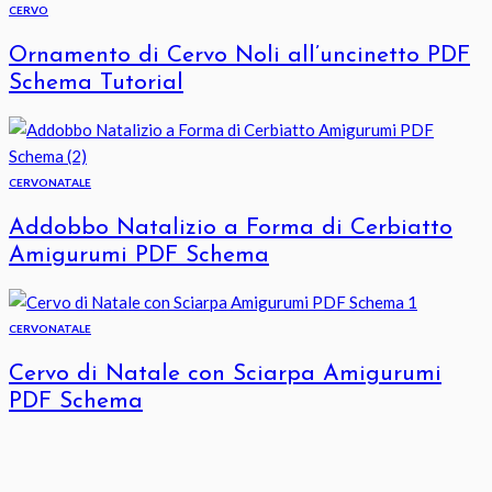
CERVO
Ornamento di Cervo Noli all’uncinetto PDF
Schema Tutorial
CERVO
NATALE
Addobbo Natalizio a Forma di Cerbiatto
Amigurumi PDF Schema
CERVO
NATALE
Cervo di Natale con Sciarpa Amigurumi
PDF Schema