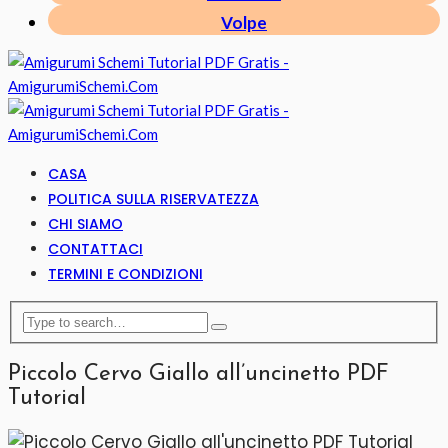
Volpe
CASA
POLITICA SULLA RISERVATEZZA
CHI SIAMO
CONTATTACI
TERMINI E CONDIZIONI
Piccolo Cervo Giallo all’uncinetto PDF
Tutorial