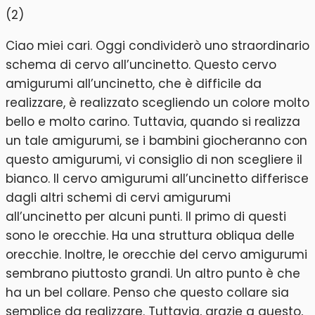
Ciao miei cari. Oggi condividerò uno straordinario
schema di cervo all’uncinetto. Questo cervo
amigurumi all’uncinetto, che è difficile da
realizzare, è realizzato scegliendo un colore molto
bello e molto carino. Tuttavia, quando si realizza
un tale amigurumi, se i bambini giocheranno con
questo amigurumi, vi consiglio di non scegliere il
bianco. Il cervo amigurumi all’uncinetto differisce
dagli altri schemi di cervi amigurumi
all’uncinetto per alcuni punti. Il primo di questi
sono le orecchie. Ha una struttura obliqua delle
orecchie. Inoltre, le orecchie del cervo amigurumi
sembrano piuttosto grandi. Un altro punto è che
ha un bel collare. Penso che questo collare sia
semplice da realizzare. Tuttavia, grazie a questo,