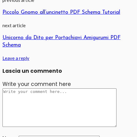
Piccolo Gnomo all’uncinetto PDF Schema Tutorial
next article
Unicorno da Dito per Portachiavi Amigurumi PDF
Schema
Leave a reply
Lascia un commento
Write your comment here