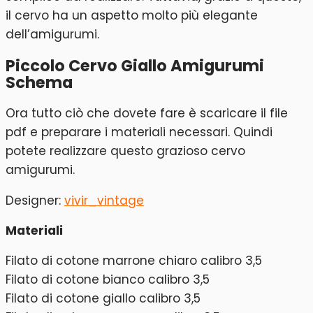
il cervo ha un aspetto molto più elegante
dell’amigurumi.
Piccolo Cervo Giallo Amigurumi
Schema
Ora tutto ciò che dovete fare è scaricare il file
pdf e preparare i materiali necessari. Quindi
potete realizzare questo grazioso cervo
amigurumi.
Designer:
vivir_vintage
Materiali
Filato di cotone marrone chiaro calibro 3,5
Filato di cotone bianco calibro 3,5
Filato di cotone giallo calibro 3,5