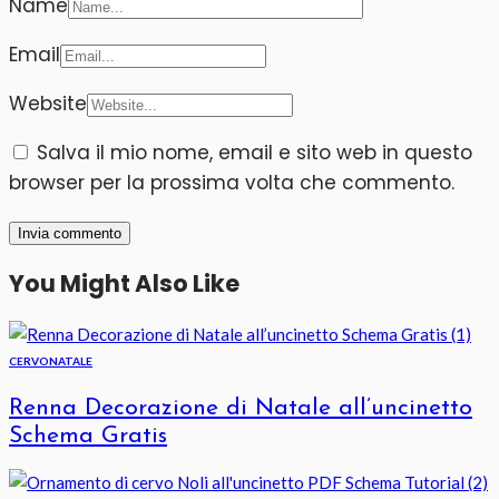
Name
Email
Website
Salva il mio nome, email e sito web in questo
browser per la prossima volta che commento.
You Might Also Like
CERVO
NATALE
Renna Decorazione di Natale all’uncinetto
Schema Gratis