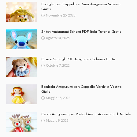
Coniglio con Cappello e Rana Amigurumi Schema
Gratis
Novembre 25, 2025
Stitch Amigurumi Schemi PDF Itala Tutorial Gratis
Agosto 24, 2025
Orso a Sonagli PDF Amigurumi Schema Gratis
Ottobre 7, 2022
Bambola Amigurumi con Cappello Verde e Vestito
Giallo
Maggio 15, 2022
Cervo Amigurumi per Portachiavi o Accessorio di Natale
Maggio 9, 2022