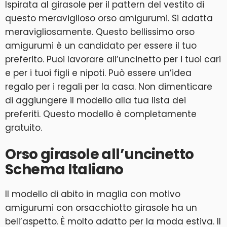
Ispirata al girasole per il pattern del vestito di
questo meraviglioso orso amigurumi. Si adatta
meravigliosamente. Questo bellissimo orso
amigurumi è un candidato per essere il tuo
preferito. Puoi lavorare all’uncinetto per i tuoi cari
e per i tuoi figli e nipoti. Può essere un’idea
regalo per i regali per la casa. Non dimenticare
di aggiungere il modello alla tua lista dei
preferiti. Questo modello è completamente
gratuito.
Orso girasole all’uncinetto
Schema Italiano
Il modello di abito in maglia con motivo
amigurumi con orsacchiotto girasole ha un
bell’aspetto. È molto adatto per la moda estiva. Il