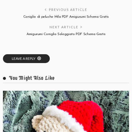
PREVIOUS ARTICLE
Coniglio di peluche Mila PDF Amigurumi Schema Gratis
NEXT ARTICLE
Amigurumi Coniglio Soleggiato PDF Schema Gratis
LEAVE A REPLY
You Might Also Like