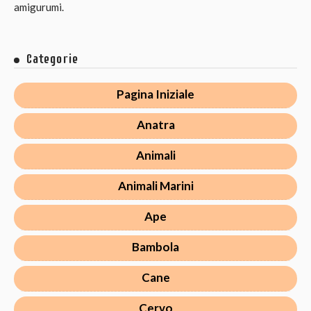
amigurumi.
Categorie
Pagina Iniziale
Anatra
Animali
Animali Marini
Ape
Bambola
Cane
Cervo