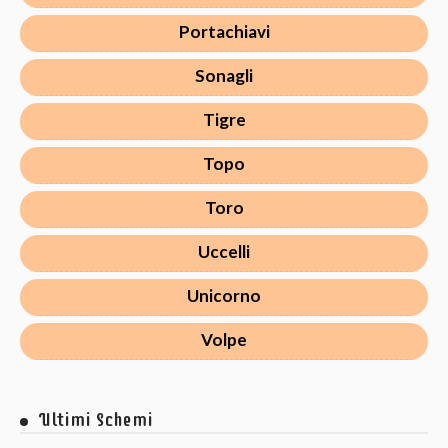
Portachiavi
Sonagli
Tigre
Topo
Toro
Uccelli
Unicorno
Volpe
Ultimi Schemi