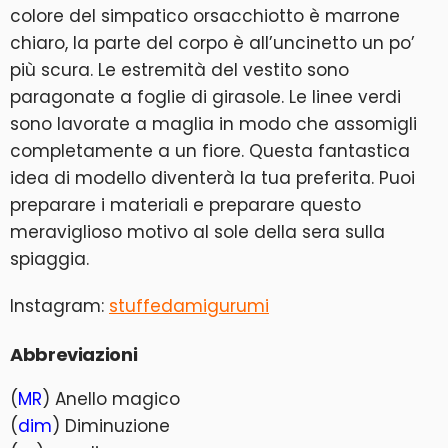
colore del simpatico orsacchiotto è marrone
chiaro, la parte del corpo è all’uncinetto un po’
più scura. Le estremità del vestito sono
paragonate a foglie di girasole. Le linee verdi
sono lavorate a maglia in modo che assomigli
completamente a un fiore. Questa fantastica
idea di modello diventerà la tua preferita. Puoi
preparare i materiali e preparare questo
meraviglioso motivo al sole della sera sulla
spiaggia.
Instagram:
stuffedamigurumi
Abbreviazioni
(
MR
) Anello magico
(
dim
) Diminuzione