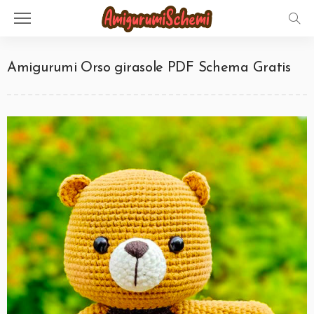
Amigurumi Orso girasole PDF Schema Gratis