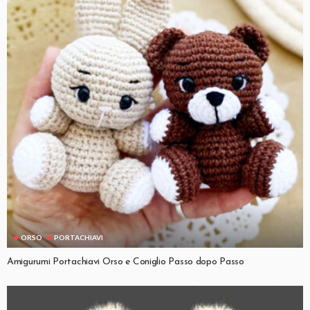
ORSO
PORTACHIAVI
Amigurumi Portachiavi Orso e Coniglio Passo dopo Passo