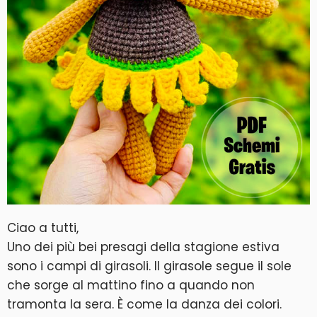
Ciao a tutti,
Uno dei più bei presagi della stagione estiva
sono i campi di girasoli. Il girasole segue il sole
che sorge al mattino fino a quando non
tramonta la sera. È come la danza dei colori.