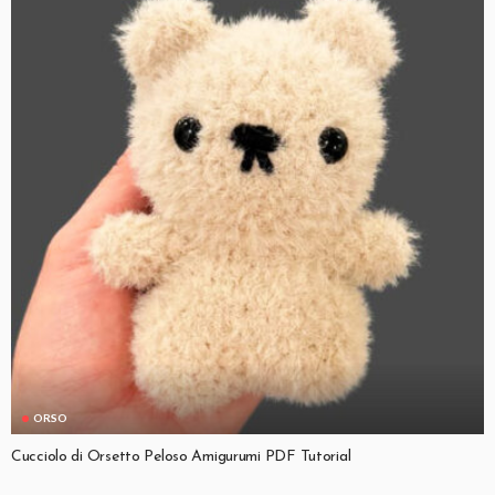
ORSO
Cucciolo di Orsetto Peloso Amigurumi PDF Tutorial