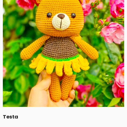
Testa