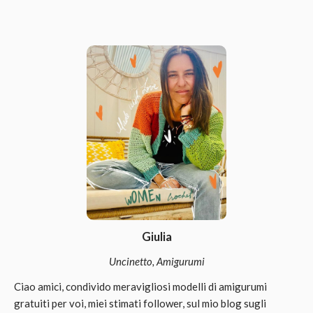
Giulia
Uncinetto, Amigurumi
Ciao amici, condivido meravigliosi modelli di amigurumi
gratuiti per voi, miei stimati follower, sul mio blog sugli