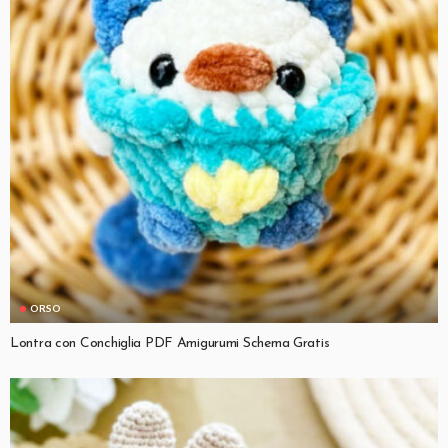
ORSO
Lontra con Conchiglia PDF Amigurumi Schema Gratis