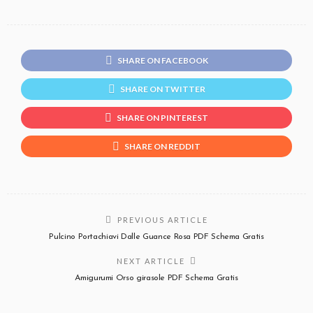
SHARE ON FACEBOOK
SHARE ON TWITTER
SHARE ON PINTEREST
SHARE ON REDDIT
PREVIOUS ARTICLE
Pulcino Portachiavi Dalle Guance Rosa PDF Schema Gratis
NEXT ARTICLE
Amigurumi Orso girasole PDF Schema Gratis