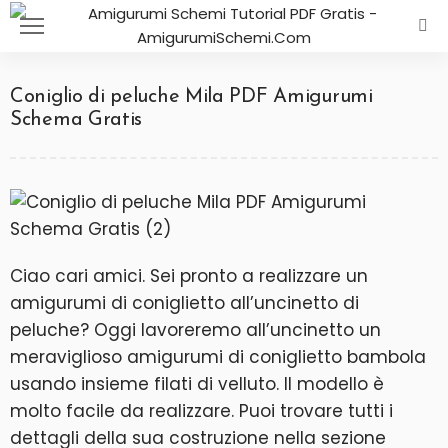
Coniglio di peluche Mila PDF Amigurumi
Schema Gratis
Ciao cari amici. Sei pronto a realizzare un
amigurumi di coniglietto all’uncinetto di
peluche? Oggi lavoreremo all’uncinetto un
meraviglioso amigurumi di coniglietto bambola
usando insieme filati di velluto. Il modello è
molto facile da realizzare. Puoi trovare tutti i
dettagli della sua costruzione nella sezione