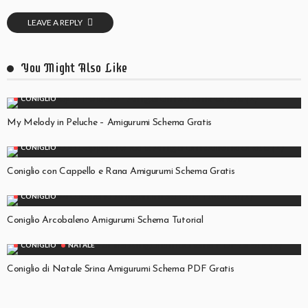
LEAVE A REPLY
You Might Also Like
CONIGLIO
My Melody in Peluche – Amigurumi Schema Gratis
CONIGLIO
Coniglio con Cappello e Rana Amigurumi Schema Gratis
CONIGLIO
Coniglio Arcobaleno Amigurumi Schema Tutorial
CONIGLIO
NATALE
Coniglio di Natale Srina Amigurumi Schema PDF Gratis