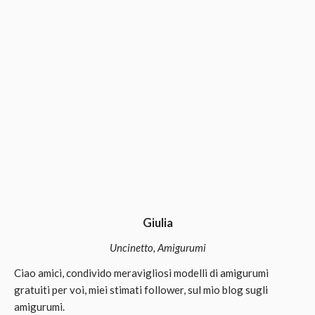
Giulia
Uncinetto, Amigurumi
Ciao amici, condivido meravigliosi modelli di amigurumi
gratuiti per voi, miei stimati follower, sul mio blog sugli
amigurumi.