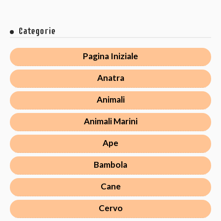
Categorie
Pagina Iniziale
Anatra
Animali
Animali Marini
Ape
Bambola
Cane
Cervo