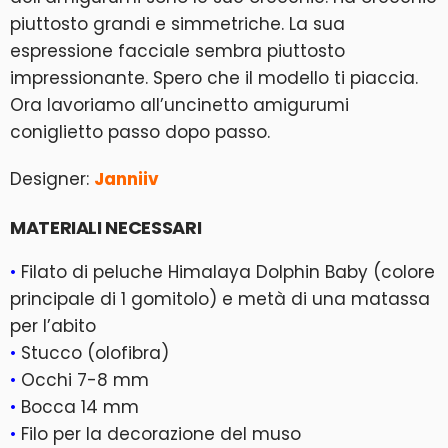
piuttosto grandi e simmetriche. La sua
espressione facciale sembra piuttosto
impressionante. Spero che il modello ti piaccia.
Ora lavoriamo all’uncinetto amigurumi
coniglietto passo dopo passo.
Designer:
Janniiv
MATERIALI NECESSARI
•
Filato di peluche Himalaya Dolphin Baby (colore
principale di 1 gomitolo) e metà di una matassa
per l’abito
•
Stucco (olofibra)
•
Occhi 7-8 mm
•
Bocca 14 mm
•
Filo per la decorazione del muso