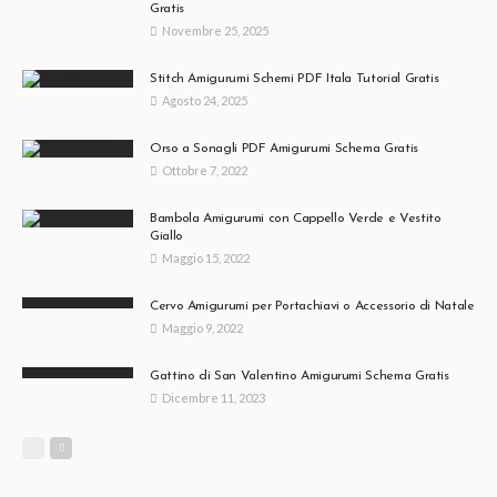
Gratis
Novembre 25, 2025
Stitch Amigurumi Schemi PDF Itala Tutorial Gratis
Agosto 24, 2025
Orso a Sonagli PDF Amigurumi Schema Gratis
Ottobre 7, 2022
Bambola Amigurumi con Cappello Verde e Vestito
Giallo
Maggio 15, 2022
Cervo Amigurumi per Portachiavi o Accessorio di Natale
Maggio 9, 2022
Gattino di San Valentino Amigurumi Schema Gratis
Dicembre 11, 2023