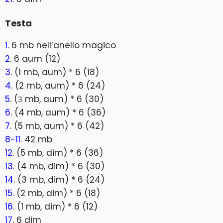
Testa
1
. 6 mb nell’anello magico
2
. 6 aum (12)
3
. (1 mb, aum) * 6 (18)
4
. (2 mb, aum) * 6 (24)
5
. (З mb, aum) * 6 (30)
6
. (4 mb, aum) * 6 (36)
7
. (5 mb, aum) * 6 (42)
8-11
. 42 mb
12
. (5 mb, dim) * 6 (36)
13
. (4 mb, dim) * 6 (30)
14
. (3 mb, dim) * 6 (24)
15
. (2 mb, dim) * 6 (18)
16
. (1 mb, dim) * 6 (12)
17
. 6 dim