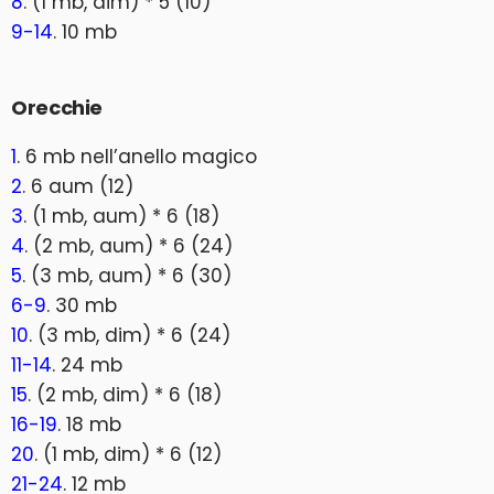
8
. (1 mb, dim) * 5 (10)
9-14
. 10 mb
Orecchie
1
. 6 mb nell’anello magico
2
. 6 aum (12)
3
. (1 mb, aum) * 6 (18)
4
. (2 mb, aum) * 6 (24)
5
. (3 mb, aum) * 6 (30)
6-9
. 30 mb
10
. (3 mb, dim) * 6 (24)
11-14
. 24 mb
15
. (2 mb, dim) * 6 (18)
16-19
. 18 mb
20
. (1 mb, dim) * 6 (12)
21-24
. 12 mb