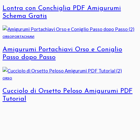
Lontra con Conchiglia PDF Amigurumi
Schema Gratis
ORSO
PORTACHIAVI
Amigurumi Portachiavi Orso e Coniglio
Passo dopo Passo
ORSO
Cucciolo di Orsetto Peloso Amigurumi PDF
Tutorial