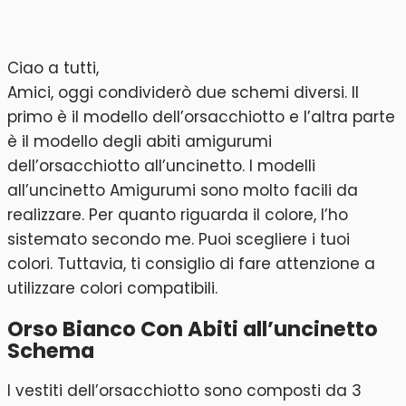
Ciao a tutti,
Amici, oggi condividerò due schemi diversi. Il
primo è il modello dell’orsacchiotto e l’altra parte
è il modello degli abiti amigurumi
dell’orsacchiotto all’uncinetto. I modelli
all’uncinetto Amigurumi sono molto facili da
realizzare. Per quanto riguarda il colore, l’ho
sistemato secondo me. Puoi scegliere i tuoi
colori. Tuttavia, ti consiglio di fare attenzione a
utilizzare colori compatibili.
Orso Bianco Con Abiti all’uncinetto
Schema
I vestiti dell’orsacchiotto sono composti da 3