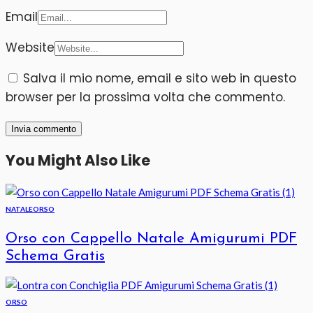
Email
Website
Salva il mio nome, email e sito web in questo
browser per la prossima volta che commento.
You Might Also Like
NATALE
ORSO
Orso con Cappello Natale Amigurumi PDF
Schema Gratis
ORSO