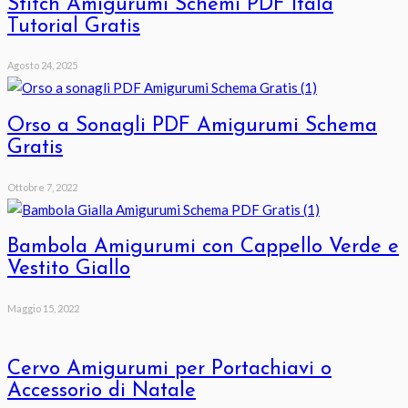
Stitch Amigurumi Schemi PDF Itala
Tutorial Gratis
Agosto 24, 2025
Orso a Sonagli PDF Amigurumi Schema
Gratis
Ottobre 7, 2022
Bambola Amigurumi con Cappello Verde e
Vestito Giallo
Maggio 15, 2022
Cervo Amigurumi per Portachiavi o
Accessorio di Natale