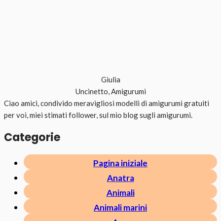
Giulia
Uncinetto, Amigurumi
Ciao amici, condivido meravigliosi modelli di amigurumi gratuiti
per voi, miei stimati follower, sul mio blog sugli amigurumi.
Categorie
Pagina iniziale
Anatra
Animali
Animali marini