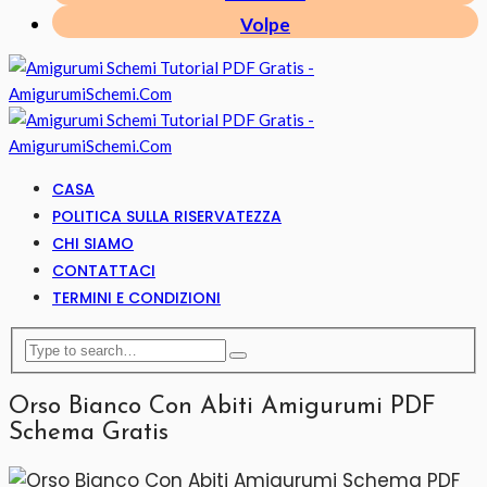
Volpe
CASA
POLITICA SULLA RISERVATEZZA
CHI SIAMO
CONTATTACI
TERMINI E CONDIZIONI
Orso Bianco Con Abiti Amigurumi PDF
Schema Gratis