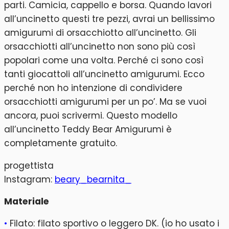
parti. Camicia, cappello e borsa. Quando lavori
all’uncinetto questi tre pezzi, avrai un bellissimo
amigurumi di orsacchiotto all’uncinetto. Gli
orsacchiotti all’uncinetto non sono più così
popolari come una volta. Perché ci sono così
tanti giocattoli all’uncinetto amigurumi. Ecco
perché non ho intenzione di condividere
orsacchiotti amigurumi per un po’. Ma se vuoi
ancora, puoi scrivermi. Questo modello
all’uncinetto Teddy Bear Amigurumi è
completamente gratuito.
progettista
Instagram:
beary_bearnita_
Materiale
•
Filato: filato sportivo o leggero DK. (io ho usato i