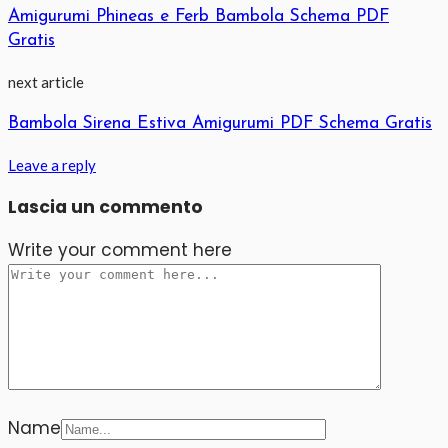
Amigurumi Phineas e Ferb Bambola Schema PDF
Gratis
next article
Bambola Sirena Estiva Amigurumi PDF Schema Gratis
Leave a reply
Lascia un commento
Write your comment here
Name