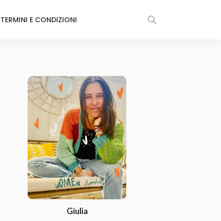
TERMINI E CONDIZIONI
Giulia