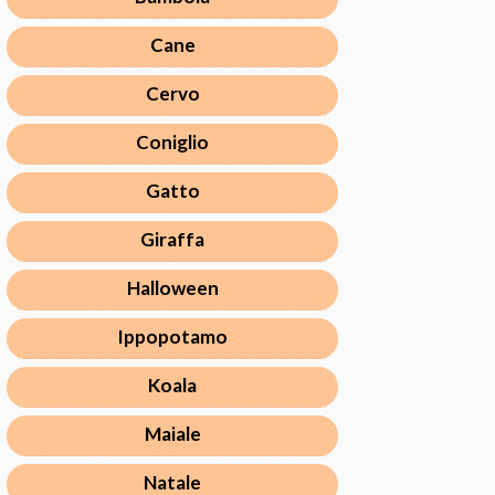
Cane
Cervo
Coniglio
Gatto
Giraffa
Halloween
Ippopotamo
Koala
Maiale
Natale