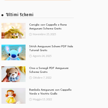
Ultimi Schemi
Coniglio con Cappello e Rana
Amigurumi Schema Gratis
Novembre 25, 2025
Stitch Amigurumi Schemi PDF Itala
Tutorial Gratis
Agosto 24, 2025
Orso a Sonagli PDF Amigurumi
Schema Gratis
Ottobre 7, 2022
Bambola Amigurumi con Cappello
Verde e Vestito Giallo
Maggio 15, 2022