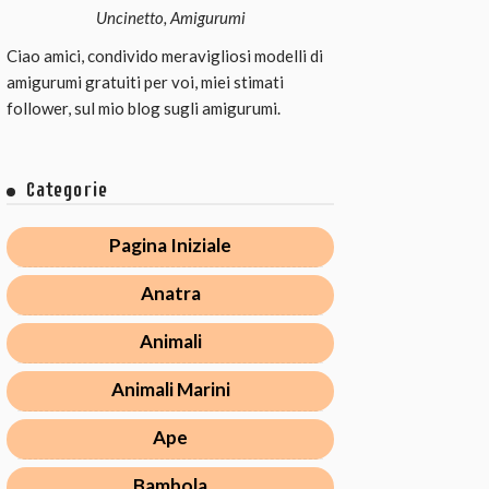
Uncinetto, Amigurumi
Ciao amici, condivido meravigliosi modelli di
amigurumi gratuiti per voi, miei stimati
follower, sul mio blog sugli amigurumi.
Categorie
Pagina Iniziale
Anatra
Animali
Animali Marini
Ape
Bambola