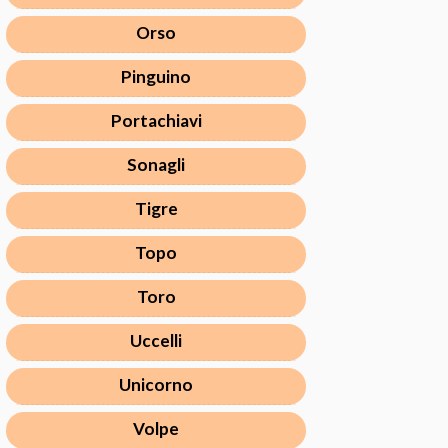
Orso
Pinguino
Portachiavi
Sonagli
Tigre
Topo
Toro
Uccelli
Unicorno
Volpe