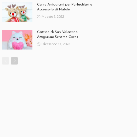
Cervo Amigurumi per Portachiavi o
Accessorio di Natale
Maggio 9, 2022
Gattino di San Valentino
Amigurumi Schema Gratis
Dicembre 11, 2023