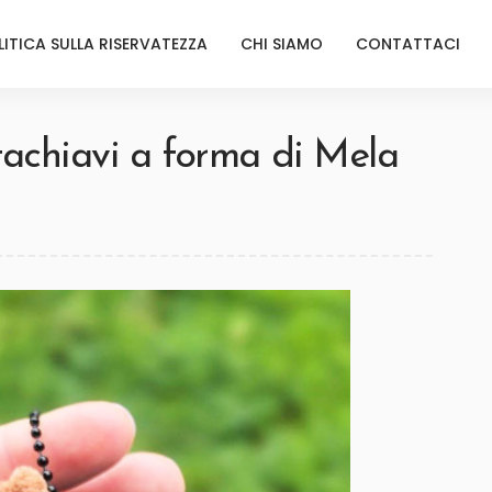
LITICA SULLA RISERVATEZZA
CHI SIAMO
CONTATTACI
achiavi a forma di Mela