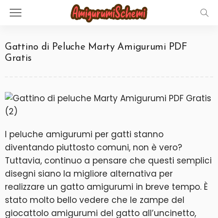
Gattino di Peluche Marty Amigurumi PDF
Gratis
I peluche amigurumi per gatti stanno
diventando piuttosto comuni, non è vero?
Tuttavia, continuo a pensare che questi semplici
disegni siano la migliore alternativa per
realizzare un gatto amigurumi in breve tempo. È
stato molto bello vedere che le zampe del
giocattolo amigurumi del gatto all’uncinetto,