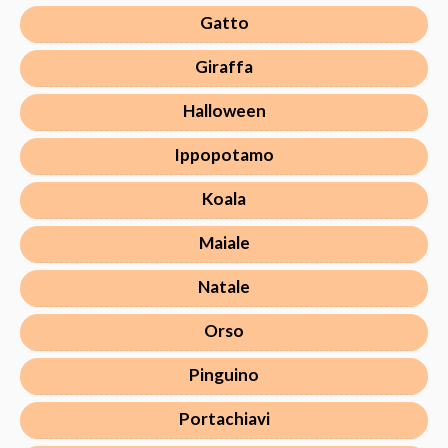
Gatto
Giraffa
Halloween
Ippopotamo
Koala
Maiale
Natale
Orso
Pinguino
Portachiavi