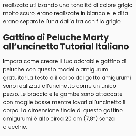
realizzato utilizzando una tonalità di colore grigio
molto scuro, erano realizzate in bianco e le dita
erano separate l’una dall’altra con filo grigio.
Gattino di Peluche Marty
all’uncinetto Tutorial Italiano
Impara come creare il tuo adorabile gattino di
peluche con questo modello amigurumi
gratuito! La testa e il corpo del gatto amigurumi
sono realizzati all’uncinetto come un unico
pezzo. Le braccia e le gambe sono attaccate
con maglie basse mentre lavori all’uncinetto il
corpo. La dimensione finale di questo gattino
amigurumi è alto circa 20 cm (7,8″) senza
orecchie.