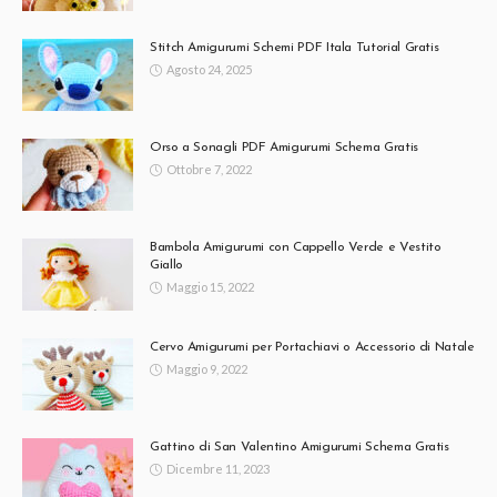
Stitch Amigurumi Schemi PDF Itala Tutorial Gratis
Agosto 24, 2025
Orso a Sonagli PDF Amigurumi Schema Gratis
Ottobre 7, 2022
Bambola Amigurumi con Cappello Verde e Vestito
Giallo
Maggio 15, 2022
Cervo Amigurumi per Portachiavi o Accessorio di Natale
Maggio 9, 2022
Gattino di San Valentino Amigurumi Schema Gratis
Dicembre 11, 2023