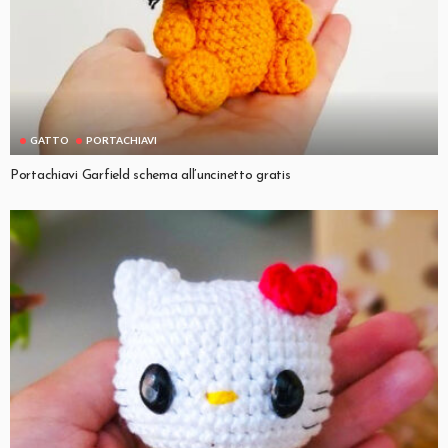
GATTO
PORTACHIAVI
Portachiavi Garfield schema all’uncinetto gratis