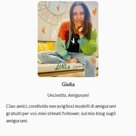
Giulia
Uncinetto, Amigurumi
Ciao amici, condivido meravigliosi modelli di amigurumi
gratuiti per voi, miei stimati follower, sul mio blog sugli
amigurumi.