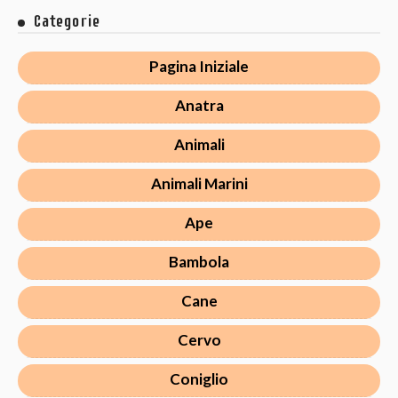
Categorie
Pagina Iniziale
Anatra
Animali
Animali Marini
Ape
Bambola
Cane
Cervo
Coniglio