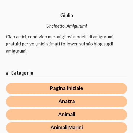
Giulia
Uncinetto, Amigurumi
Ciao amici, condivido meravigliosi modelli di amigurumi
gratuiti per voi, miei stimati follower, sul mio blog sugli
amigurumi.
Categorie
Pagina Iniziale
Anatra
Animali
Animali Marini