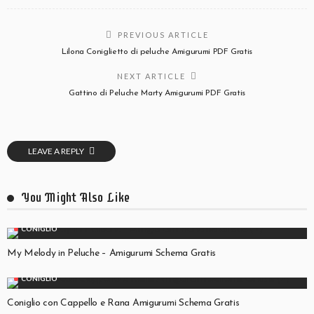
PREVIOUS ARTICLE
Lilona Coniglietto di peluche Amigurumi PDF Gratis
NEXT ARTICLE
Gattino di Peluche Marty Amigurumi PDF Gratis
LEAVE A REPLY
You Might Also Like
CONIGLIO
My Melody in Peluche – Amigurumi Schema Gratis
CONIGLIO
Coniglio con Cappello e Rana Amigurumi Schema Gratis