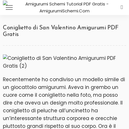
Coniglietto di San Valentino Amigurumi PDF
Gratis
Recentemente ho condiviso un modello simile di
un giocattolo amigurumi. Aveva in grembo un
cuore come il coniglietto nella foto, ma posso
dire che aveva un design molto professionale. Il
coniglietto di peluche all’uncinetto ha
un’interessante struttura corporea e orecchie
piuttosto grandi rispetto al suo corpo. Ora è il