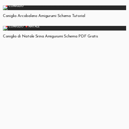
CONIGLIO
Coniglio Arcobaleno Amigurumi Schema Tutorial
CONIGLIO
NATALE
Coniglio di Natale Srina Amigurumi Schema PDF Gratis