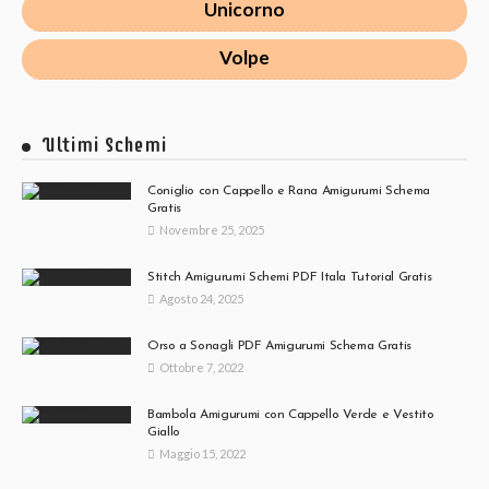
Unicorno
Volpe
Ultimi Schemi
Coniglio con Cappello e Rana Amigurumi Schema
Gratis
Novembre 25, 2025
Stitch Amigurumi Schemi PDF Itala Tutorial Gratis
Agosto 24, 2025
Orso a Sonagli PDF Amigurumi Schema Gratis
Ottobre 7, 2022
Bambola Amigurumi con Cappello Verde e Vestito
Giallo
Maggio 15, 2022