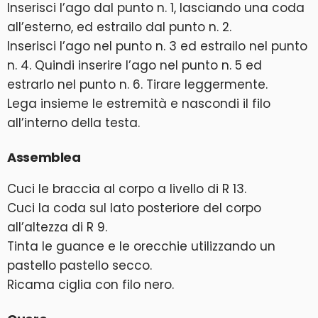
Inserisci l’ago dal punto n. 1, lasciando una coda
all’esterno, ed estrailo dal punto n. 2.
Inserisci l’ago nel punto n. 3 ed estrailo nel punto
n. 4. Quindi inserire l’ago nel punto n. 5 ed
estrarlo nel punto n. 6. Tirare leggermente.
Lega insieme le estremità e nascondi il filo
all’interno della testa.
Assemblea
Cuci le braccia al corpo a livello di R 13.
Cuci la coda sul lato posteriore del corpo
all’altezza di R 9.
Tinta le guance e le orecchie utilizzando un
pastello pastello secco.
Ricama ciglia con filo nero.