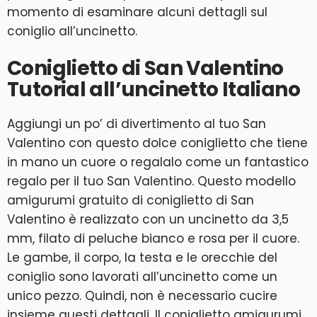
momento di esaminare alcuni dettagli sul
coniglio all’uncinetto.
Coniglietto di San Valentino
Tutorial all’uncinetto Italiano
Aggiungi un po’ di divertimento al tuo San
Valentino con questo dolce coniglietto che tiene
in mano un cuore o regalalo come un fantastico
regalo per il tuo San Valentino. Questo modello
amigurumi gratuito di coniglietto di San
Valentino è realizzato con un uncinetto da 3,5
mm, filato di peluche bianco e rosa per il cuore.
Le gambe, il corpo, la testa e le orecchie del
coniglio sono lavorati all’uncinetto come un
unico pezzo. Quindi, non è necessario cucire
insieme questi dettagli. Il coniglietto amigurumi