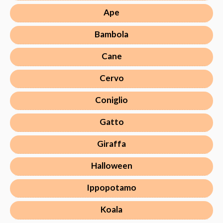
Ape
Bambola
Cane
Cervo
Coniglio
Gatto
Giraffa
Halloween
Ippopotamo
Koala