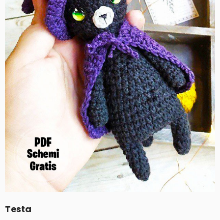
Testa