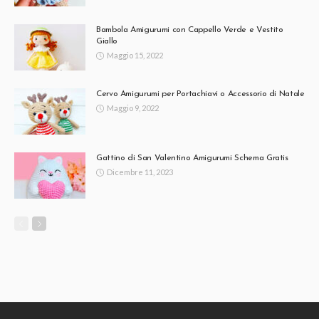
Bambola Amigurumi con Cappello Verde e Vestito
Giallo
Maggio 15, 2022
Cervo Amigurumi per Portachiavi o Accessorio di Natale
Maggio 9, 2022
Gattino di San Valentino Amigurumi Schema Gratis
Dicembre 11, 2023