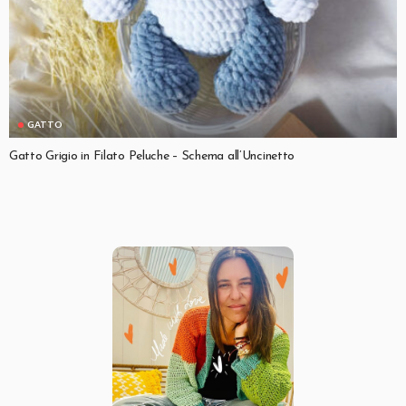
GATTO
Gatto Grigio in Filato Peluche – Schema all’Uncinetto