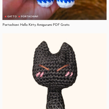
GATTO
PORTACHIAVI
Portachiavi Hello Kitty Amigurumi PDF Gratis