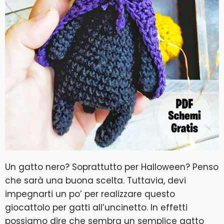
Un gatto nero? Soprattutto per Halloween? Penso
che sarà una buona scelta. Tuttavia, devi
impegnarti un po’ per realizzare questo
giocattolo per gatti all’uncinetto. In effetti
possiamo dire che sembra un semplice gatto