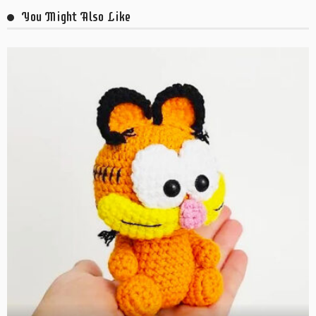
You Might Also Like