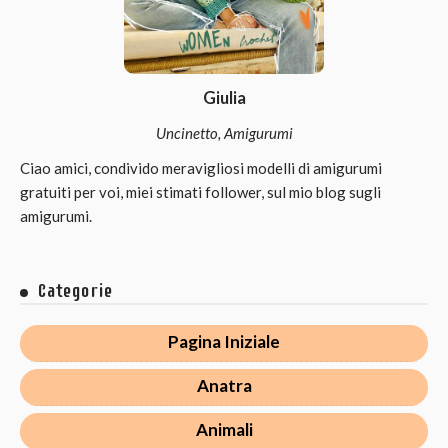
Giulia
Uncinetto, Amigurumi
Ciao amici, condivido meravigliosi modelli di amigurumi
gratuiti per voi, miei stimati follower, sul mio blog sugli
amigurumi.
Categorie
Pagina Iniziale
Anatra
Animali