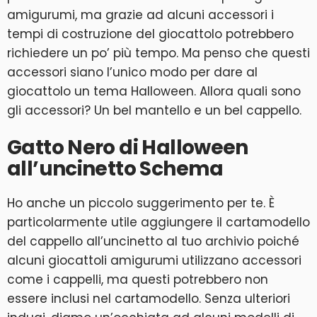
amigurumi, ma grazie ad alcuni accessori i
tempi di costruzione del giocattolo potrebbero
richiedere un po’ più tempo. Ma penso che questi
accessori siano l’unico modo per dare al
giocattolo un tema Halloween. Allora quali sono
gli accessori? Un bel mantello e un bel cappello.
Gatto Nero di Halloween
all’uncinetto Schema
Ho anche un piccolo suggerimento per te. È
particolarmente utile aggiungere il cartamodello
del cappello all’uncinetto al tuo archivio poiché
alcuni giocattoli amigurumi utilizzano accessori
come i cappelli, ma questi potrebbero non
essere inclusi nel cartamodello. Senza ulteriori