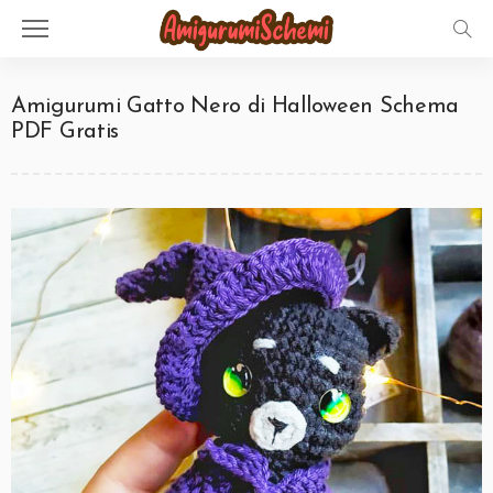
Amigurumi Gatto Nero di Halloween Schema
PDF Gratis