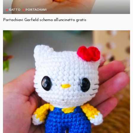
GATTO
PORTACHIAVI
Portachiavi Garfield schema all’uncinetto gratis