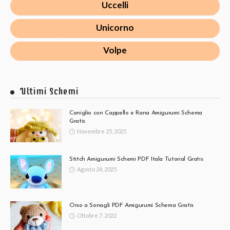
Uccelli
Unicorno
Volpe
Ultimi Schemi
Coniglio con Cappello e Rana Amigurumi Schema
Gratis
Novembre 25, 2025
Stitch Amigurumi Schemi PDF Itala Tutorial Gratis
Agosto 24, 2025
Orso a Sonagli PDF Amigurumi Schema Gratis
Ottobre 7, 2022