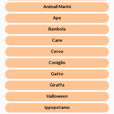
Animali Marini
Ape
Bambola
Cane
Cervo
Coniglio
Gatto
Giraffa
Halloween
Ippopotamo