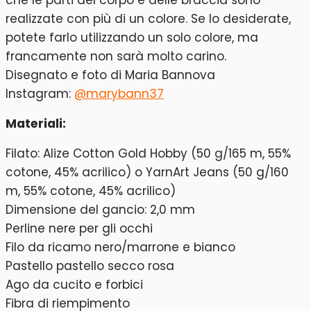
realizzate con più di un colore. Se lo desiderate,
potete farlo utilizzando un solo colore, ma
francamente non sarà molto carino.
Disegnato e foto di Maria Bannova
Instagram:
@marybann37
Materiali:
Filato: Alize Cotton Gold Hobby (50 g/165 m, 55%
cotone, 45% acrilico) o YarnArt Jeans (50 g/160
m, 55% cotone, 45% acrilico)
Dimensione del gancio: 2,0 mm
Perline nere per gli occhi
Filo da ricamo nero/marrone e bianco
Pastello pastello secco rosa
Ago da cucito e forbici
Fibra di riempimento