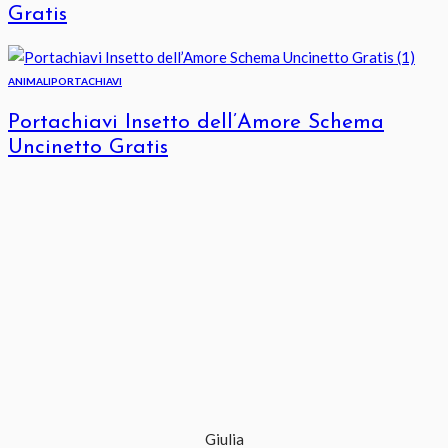
Gratis
ANIMALI
PORTACHIAVI
Portachiavi Insetto dell’Amore Schema
Uncinetto Gratis
Giulia