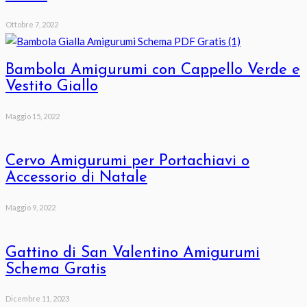
Ottobre 7, 2022
Bambola Amigurumi con Cappello Verde e
Vestito Giallo
Maggio 15, 2022
Cervo Amigurumi per Portachiavi o
Accessorio di Natale
Maggio 9, 2022
Gattino di San Valentino Amigurumi
Schema Gratis
Dicembre 11, 2023