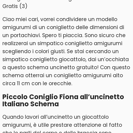
Ciao miei cari, vorrei condividere un modello
amigurumi di un coniglietto delle dimensioni di
un portachiavi. Spero ti piaccia. Sono sicuro che
realizzerai un simpatico coniglietto amigurumi
scegliendo i colori giusti. Se stai cercando un
simpatico coniglietto giocattolo, dai un’occhiata
a questo schema uncinetto gratuito! Con questo
schema otterrai un coniglietto amigurumi alto
circa 11 cm con le orecchie.
Piccolo Coniglio Fiona all’uncinetto
Italiano Schema
Quando lavori all’uncinetto un giocattolo
amigurumi, è utile prestare attenzione al fatto
che le parti del corpo e delle braccia sono