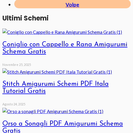
Volpe
Ultimi Schemi
Coniglio con Cappello e Rana Amigurumi
Schema Gratis
Novembre 25, 2025
Stitch Amigurumi Schemi PDF Itala
Tutorial Gratis
Agosto 24, 2025
Orso a Sonagli PDF Amigurumi Schema
Gratis