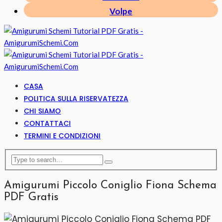
Volpe
CASA
POLITICA SULLA RISERVATEZZA
CHI SIAMO
CONTATTACI
TERMINI E CONDIZIONI
Amigurumi Piccolo Coniglio Fiona Schema
PDF Gratis