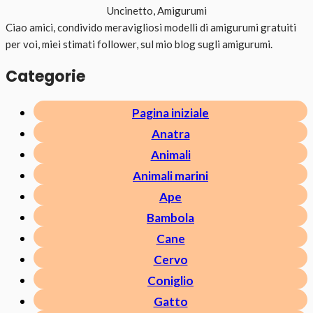
Uncinetto, Amigurumi
Ciao amici, condivido meravigliosi modelli di amigurumi gratuiti
per voi, miei stimati follower, sul mio blog sugli amigurumi.
Categorie
Pagina iniziale
Anatra
Animali
Animali marini
Ape
Bambola
Cane
Cervo
Coniglio
Gatto