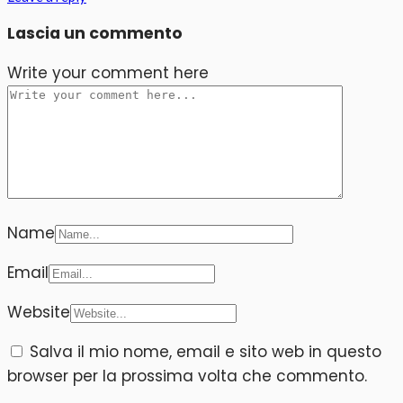
Lascia un commento
Write your comment here
Name
Email
Website
Salva il mio nome, email e sito web in questo
browser per la prossima volta che commento.