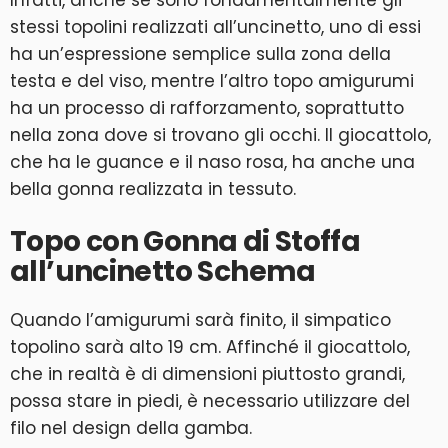
stessi topolini realizzati all’uncinetto, uno di essi
ha un’espressione semplice sulla zona della
testa e del viso, mentre l’altro topo amigurumi
ha un processo di rafforzamento, soprattutto
nella zona dove si trovano gli occhi. Il giocattolo,
che ha le guance e il naso rosa, ha anche una
bella gonna realizzata in tessuto.
Topo con Gonna di Stoffa
all’uncinetto Schema
Quando l’amigurumi sarà finito, il simpatico
topolino sarà alto 19 cm. Affinché il giocattolo,
che in realtà è di dimensioni piuttosto grandi,
possa stare in piedi, è necessario utilizzare del
filo nel design della gamba.