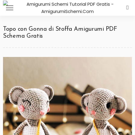
Topo con Gonna di Stoffa Amigurumi PDF
Schema Gratis