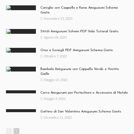
Coniglio con Cappello e Rana Amigurumi Schema
Gratis
Novembre 25, 2025
Stitch Amigurumi Schemi PDF Itala Tutorial Gratis
Agosto 24, 2025
Orso a Sonagli PDF Amigurumi Schema Gratis
Ottobre 7, 2022
Bambola Amigurumi con Cappello Verde e Vestito
Giallo
Maggio 15, 2022
Cervo Amigurumi per Portachiavi o Accessorio di Natale
Maggio 9, 2022
Gattino di San Valentino Amigurumi Schema Gratis
Dicembre 11, 2023