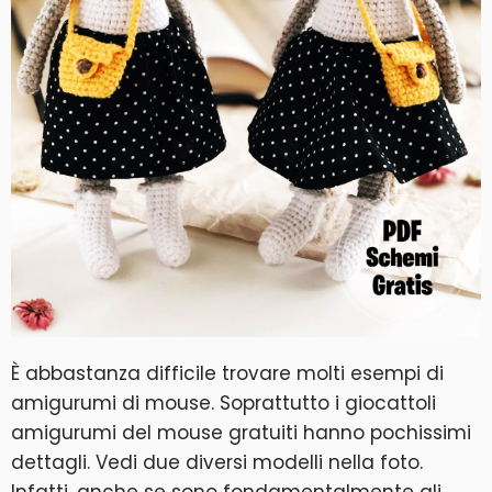
È abbastanza difficile trovare molti esempi di
amigurumi di mouse. Soprattutto i giocattoli
amigurumi del mouse gratuiti hanno pochissimi
dettagli. Vedi due diversi modelli nella foto.
Infatti, anche se sono fondamentalmente gli