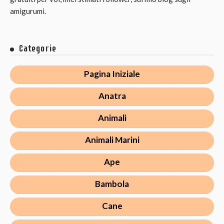
amigurumi.
Categorie
Pagina Iniziale
Anatra
Animali
Animali Marini
Ape
Bambola
Cane