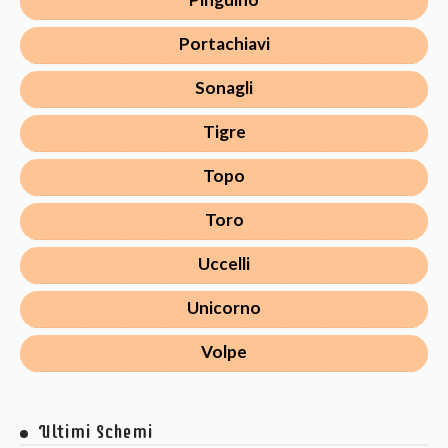
Portachiavi
Sonagli
Tigre
Topo
Toro
Uccelli
Unicorno
Volpe
Ultimi Schemi