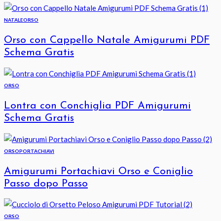
NATALE
ORSO
Orso con Cappello Natale Amigurumi PDF
Schema Gratis
ORSO
Lontra con Conchiglia PDF Amigurumi
Schema Gratis
ORSO
PORTACHIAVI
Amigurumi Portachiavi Orso e Coniglio
Passo dopo Passo
ORSO