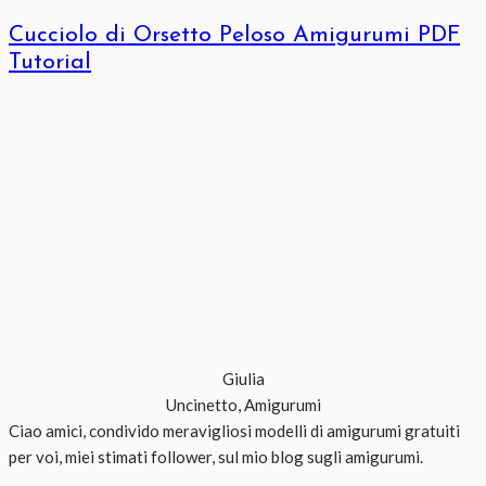
Cucciolo di Orsetto Peloso Amigurumi PDF
Tutorial
Giulia
Uncinetto, Amigurumi
Ciao amici, condivido meravigliosi modelli di amigurumi gratuiti
per voi, miei stimati follower, sul mio blog sugli amigurumi.