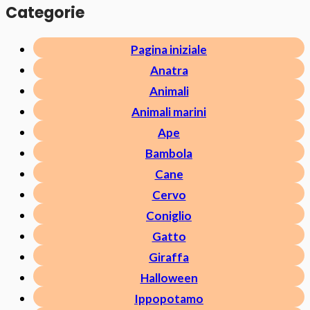
Categorie
Pagina iniziale
Anatra
Animali
Animali marini
Ape
Bambola
Cane
Cervo
Coniglio
Gatto
Giraffa
Halloween
Ippopotamo