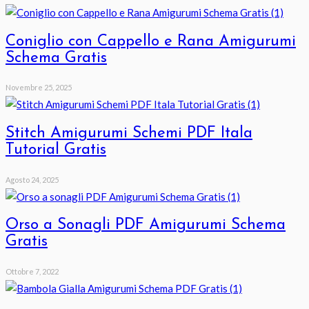
Coniglio con Cappello e Rana Amigurumi
Schema Gratis
Novembre 25, 2025
Stitch Amigurumi Schemi PDF Itala
Tutorial Gratis
Agosto 24, 2025
Orso a Sonagli PDF Amigurumi Schema
Gratis
Ottobre 7, 2022