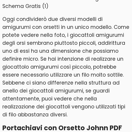
Oggi condividerò due diversi modelli di
amigurumi con orsetti in un unico modello. Come
potete vedere nella foto, i giocattoli amigurumi
degli orsi sembrano piuttosto piccoli, addirittura
uno di essi ha una dimensione che possiamo
definire micro. Se hai intenzione di realizzare un
giocattolo amigurumi così piccolo, potrebbe
essere necessario utilizzare un filo molto sottile.
Sebbene ci siano differenze nella struttura ad
anello dei giocattoli amigurumi, se guardi
attentamente, puoi vedere che nella
realizzazione dei giocattoli vengono utilizzati tipi
di filo abbastanza diversi.
Portachiavi con Orsetto Johnn PDF