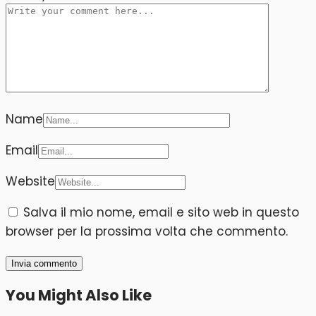
Name
Email
Website
Salva il mio nome, email e sito web in questo
browser per la prossima volta che commento.
You Might Also Like