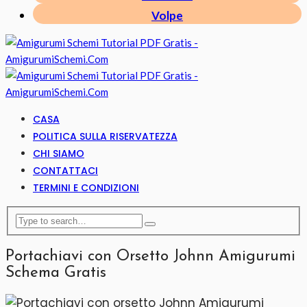
Volpe
CASA
POLITICA SULLA RISERVATEZZA
CHI SIAMO
CONTATTACI
TERMINI E CONDIZIONI
Portachiavi con Orsetto Johnn Amigurumi
Schema Gratis