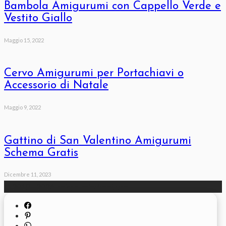
Bambola Amigurumi con Cappello Verde e
Vestito Giallo
Maggio 15, 2022
Cervo Amigurumi per Portachiavi o
Accessorio di Natale
Maggio 9, 2022
Gattino di San Valentino Amigurumi
Schema Gratis
Dicembre 11, 2023
© 2018 - 2026 amigurumischemi.com