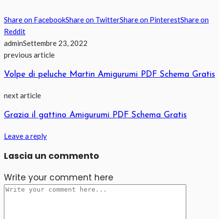
Share on Facebook
Share on Twitter
Share on Pinterest
Share on
Reddit
admin
Settembre 23, 2022
previous article
Volpe di peluche Martin Amigurumi PDF Schema Gratis
next article
Grazia il gattino Amigurumi PDF Schema Gratis
Leave a reply
Lascia un commento
Write your comment here