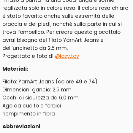
realizzata solo in colore rosa. Il colore rosa chiaro
è stato favorito anche sulle estremità delle
braccia e dei piedi, nonché sulla parte in cui si
trova l’ombelico. Per creare questo giocattolo
avrai bisogno del filato YarnArt Jeans e
dell’uncinetto da 2,5 mm.
Progettato e foto di
@lazy.toy
Materiali:
Filato: YarnArt Jeans (colore 49 e 74)
Dimensioni gancio: 2,5 mm
Occhi di sicurezza da 6,0 mm
Ago da cucito e forbici
riempimento in fibra
Abbreviazioni