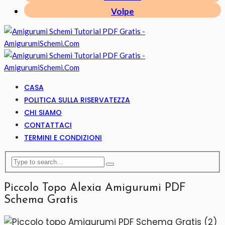
Volpe
CASA
POLITICA SULLA RISERVATEZZA
CHI SIAMO
CONTATTACI
TERMINI E CONDIZIONI
Piccolo Topo Alexia Amigurumi PDF
Schema Gratis