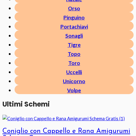
Orso
Pinguino
Portachiavi
Sonagli
Tigre
Topo
Toro
Uccelli
Unicorno
Volpe
Ultimi Schemi
Coniglio con Cappello e Rana Amigurumi