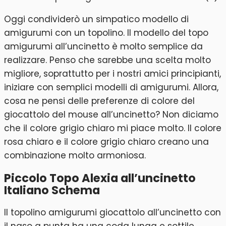
Oggi condividerò un simpatico modello di
amigurumi con un topolino. Il modello del topo
amigurumi all’uncinetto è molto semplice da
realizzare. Penso che sarebbe una scelta molto
migliore, soprattutto per i nostri amici principianti,
iniziare con semplici modelli di amigurumi. Allora,
cosa ne pensi delle preferenze di colore del
giocattolo del mouse all’uncinetto? Non diciamo
che il colore grigio chiaro mi piace molto. Il colore
rosa chiaro e il colore grigio chiaro creano una
combinazione molto armoniosa.
Piccolo Topo Alexia all’uncinetto
Italiano Schema
Il topolino amigurumi giocattolo all’uncinetto con
il naso a punta ha una coda lunga e sottile