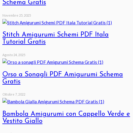
Schema Gratis
Novembre 25, 2025
Stitch Amigurumi Schemi PDF Itala
Tutorial Gratis
Agosto 24, 2025
Orso a Sonagli PDF Amigurumi Schema
Gratis
Ottobre 7, 2022
Bambola Amigurumi con Cappello Verde e
Vestito Giallo