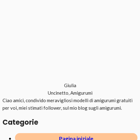
Giulia
Uncinetto, Amigurumi
Ciao amici, condivido meravigliosi modelli di amigurumi gratuiti
per voi, miei stimati follower, sul mio blog sugli amigurumi.
Categorie
Pagina iniziale