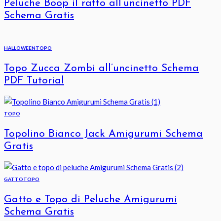
Peluche Boop il ratto all’uncinetto PDF
Schema Gratis
HALLOWEEN
TOPO
Topo Zucca Zombi all’uncinetto Schema
PDF Tutorial
TOPO
Topolino Bianco Jack Amigurumi Schema
Gratis
GATTO
TOPO
Gatto e Topo di Peluche Amigurumi
Schema Gratis