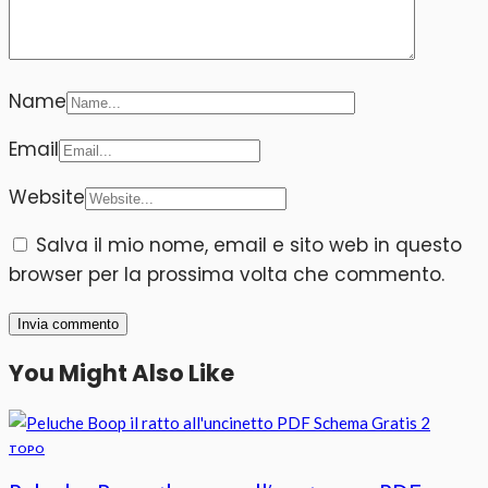
Name
Email
Website
Salva il mio nome, email e sito web in questo
browser per la prossima volta che commento.
You Might Also Like
TOPO