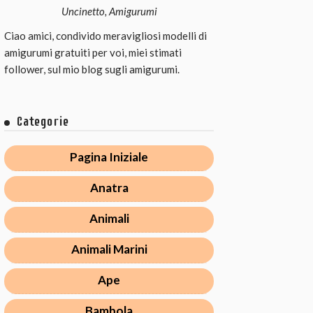
Uncinetto, Amigurumi
Ciao amici, condivido meravigliosi modelli di
amigurumi gratuiti per voi, miei stimati
follower, sul mio blog sugli amigurumi.
Categorie
Pagina Iniziale
Anatra
Animali
Animali Marini
Ape
Bambola