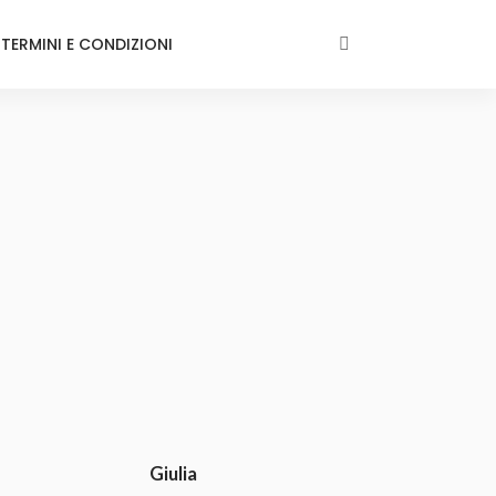
TERMINI E CONDIZIONI
Giulia