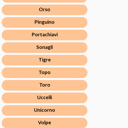
Orso
Pinguino
Portachiavi
Sonagli
Tigre
Topo
Toro
Uccelli
Unicorno
Volpe