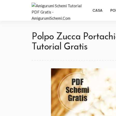
CASA
PO
Polpo Zucca Portachi
Tutorial Gratis