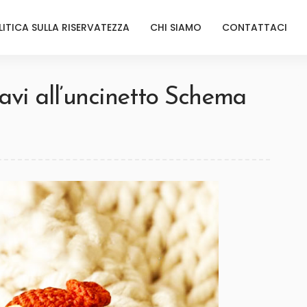
LITICA SULLA RISERVATEZZA
CHI SIAMO
CONTATTACI
avi all’uncinetto Schema