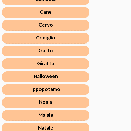
Cane
Cervo
Coniglio
Gatto
Giraffa
Halloween
Ippopotamo
Koala
Maiale
Natale