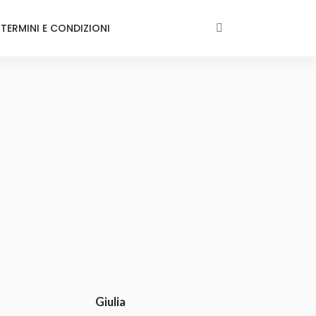
TERMINI E CONDIZIONI
Giulia