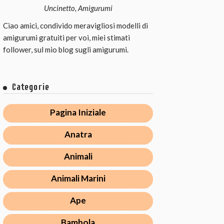
Uncinetto, Amigurumi
Ciao amici, condivido meravigliosi modelli di
amigurumi gratuiti per voi, miei stimati
follower, sul mio blog sugli amigurumi.
Categorie
Pagina Iniziale
Anatra
Animali
Animali Marini
Ape
Bambola