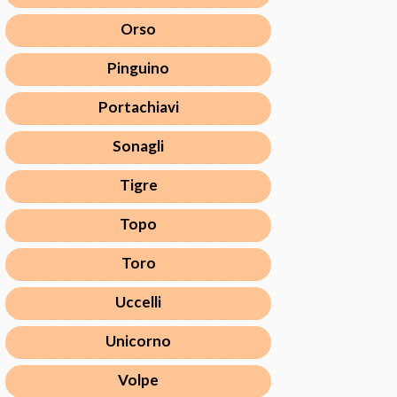
Orso
Pinguino
Portachiavi
Sonagli
Tigre
Topo
Toro
Uccelli
Unicorno
Volpe