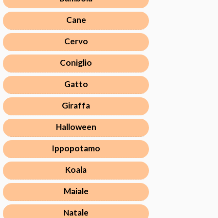
Cane
Cervo
Coniglio
Gatto
Giraffa
Halloween
Ippopotamo
Koala
Maiale
Natale