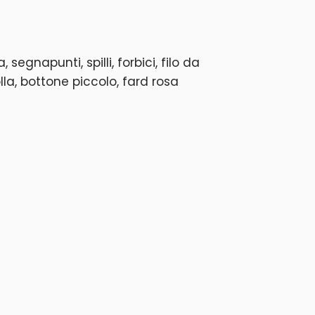
segnapunti, spilli, forbici, filo da
la, bottone piccolo, fard rosa