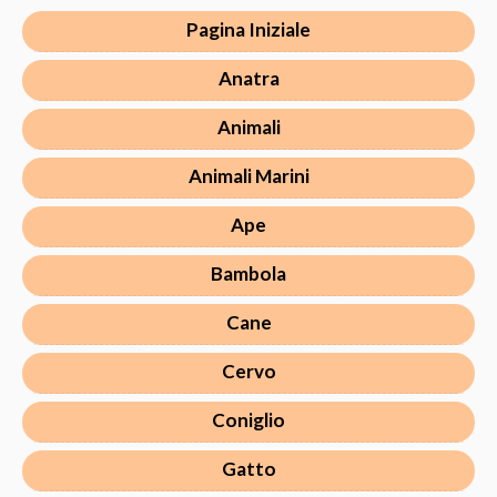
Pagina Iniziale
Anatra
Animali
Animali Marini
Ape
Bambola
Cane
Cervo
Coniglio
Gatto