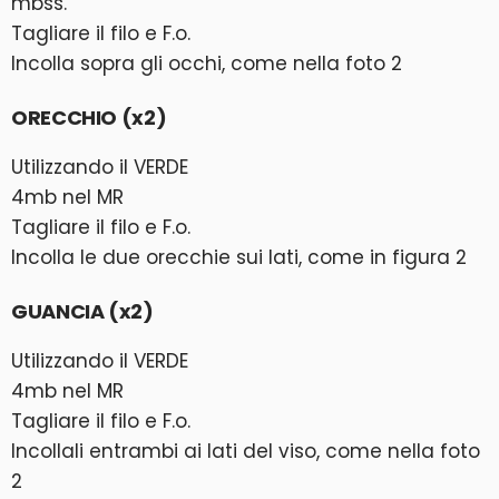
mbss.
Tagliare il filo e F.o.
Incolla sopra gli occhi, come nella foto 2
ORECCHIO (x2)
Utilizzando il VERDE
4mb nel MR
Tagliare il filo e F.o.
Incolla le due orecchie sui lati, come in figura 2
GUANCIA (x2)
Utilizzando il VERDE
4mb nel MR
Tagliare il filo e F.o.
Incollali entrambi ai lati del viso, come nella foto
2