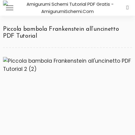
Piccola bambola Frankenstein all’uncinetto
PDF Tutorial