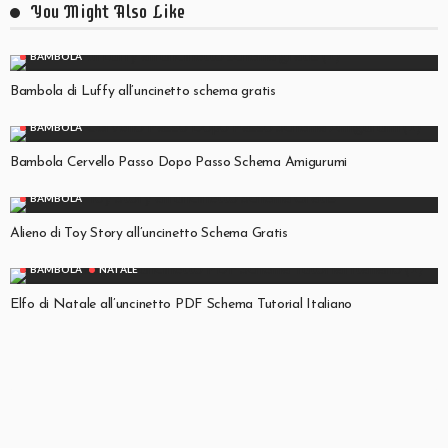
You Might Also Like
BAMBOLA
Bambola di Luffy all’uncinetto schema gratis
BAMBOLA
Bambola Cervello Passo Dopo Passo Schema Amigurumi
BAMBOLA
Alieno di Toy Story all’uncinetto Schema Gratis
BAMBOLA
NATALE
Elfo di Natale all’uncinetto PDF Schema Tutorial Italiano