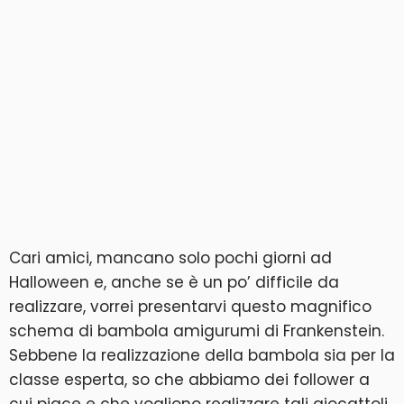
Cari amici, mancano solo pochi giorni ad
Halloween e, anche se è un po’ difficile da
realizzare, vorrei presentarvi questo magnifico
schema di bambola amigurumi di Frankenstein.
Sebbene la realizzazione della bambola sia per la
classe esperta, so che abbiamo dei follower a