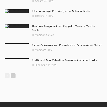
Agosto 24, 2025
Orso a Sonagli PDF Amigurumi Schema Gratis
Ottobre 7, 2022
Bambola Amigurumi con Cappello Verde e Vestito
Giallo
Maggio 15, 2022
Cervo Amigurumi per Portachiavi o Accessorio di Natale
Maggio 9, 2022
Gattino di San Valentino Amigurumi Schema Gratis
Dicembre 11, 2023