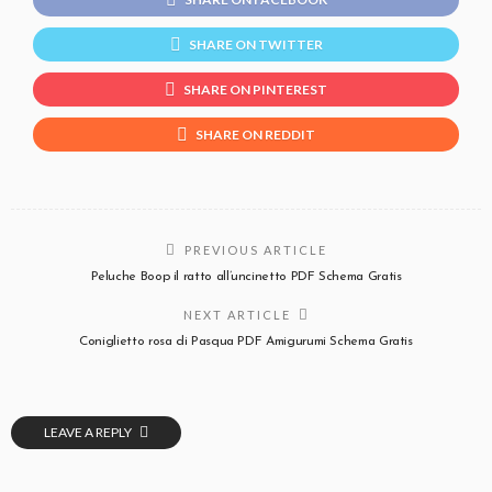
SHARE ON TWITTER
SHARE ON PINTEREST
SHARE ON REDDIT
PREVIOUS ARTICLE
Peluche Boop il ratto all’uncinetto PDF Schema Gratis
NEXT ARTICLE
Coniglietto rosa di Pasqua PDF Amigurumi Schema Gratis
LEAVE A REPLY