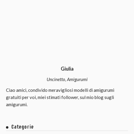
Giulia
Uncinetto, Amigurumi
Ciao amici, condivido meravigliosi modelli di amigurumi
gratuiti per voi, miei stimati follower, sul mio blog sugli
amigurumi.
Categorie