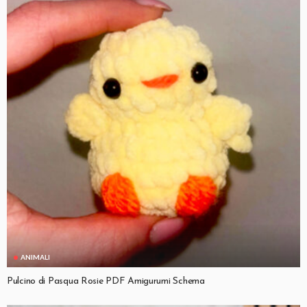
ANIMALI
Pulcino di Pasqua Rosie PDF Amigurumi Schema