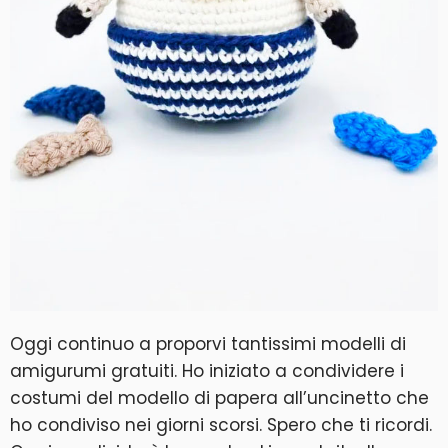
Oggi continuo a proporvi tantissimi modelli di
amigurumi gratuiti. Ho iniziato a condividere i
costumi del modello di papera all’uncinetto che
ho condiviso nei giorni scorsi. Spero che ti ricordi.