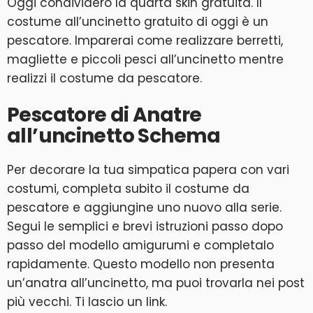
Oggi condividerò la quarta skin gratuita. Il
costume all’uncinetto gratuito di oggi è un
pescatore. Imparerai come realizzare berretti,
magliette e piccoli pesci all’uncinetto mentre
realizzi il costume da pescatore.
Pescatore di Anatre
all’uncinetto Schema
Per decorare la tua simpatica papera con vari
costumi, completa subito il costume da
pescatore e aggiungine uno nuovo alla serie.
Segui le semplici e brevi istruzioni passo dopo
passo del modello amigurumi e completalo
rapidamente. Questo modello non presenta
un’anatra all’uncinetto, ma puoi trovarla nei post
più vecchi. Ti lascio un link.