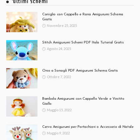
Ultimi Schemi
Coniglio con Cappello e Rana Amigurumi Schema
Gratis
Novembre 25, 2025
Stitch Amigurumi Schemi PDF Itala Tutorial Gratis
Agosto 24, 2025
Orso a Sonagli PDF Amigurumi Schema Gratis
Ottobre 7, 2022
Bambola Amigurumi con Cappello Verde e Vestito
Giallo
Maggio 15, 2022
Cervo Amigurumi per Portachiavi o Accessorio di Natale
Maggio 9, 2022