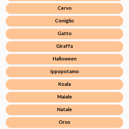
Cervo
Coniglio
Gatto
Giraffa
Halloween
Ippopotamo
Koala
Maiale
Natale
Orso