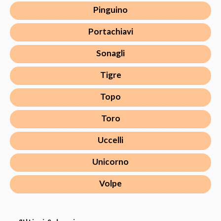
Pinguino
Portachiavi
Sonagli
Tigre
Topo
Toro
Uccelli
Unicorno
Volpe