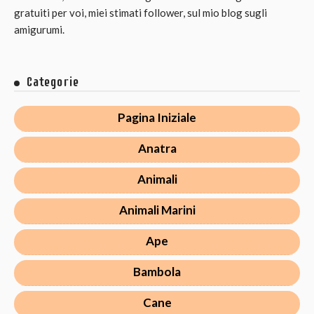
gratuiti per voi, miei stimati follower, sul mio blog sugli
amigurumi.
Categorie
Pagina Iniziale
Anatra
Animali
Animali Marini
Ape
Bambola
Cane