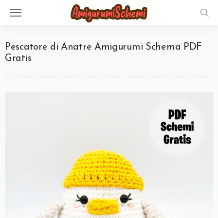
Pescatore di Anatre Amigurumi Schema PDF
Gratis