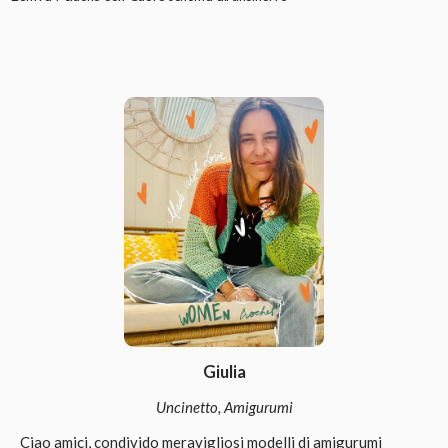
Giulia
Uncinetto, Amigurumi
Ciao amici, condivido meravigliosi modelli di amigurumi