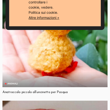
controllare i
cookie, vedere.
Politica sui cookie.
Altre informazioni »
ANIMALI
Anatroccolo piccolo all’uncinetto per Pasqua