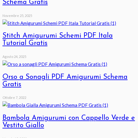
Schema Gratis
Novembre 25, 2025
Stitch Amigurumi Schemi PDF Itala
Tutorial Gratis
Agosto 24, 2025
Orso a Sonagli PDF Amigurumi Schema
Gratis
Ottobre 7, 2022
Bambola Amigurumi con Cappello Verde e
Vestito Giallo