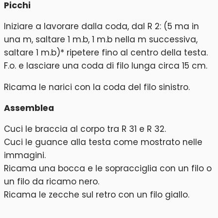
Picchi
Iniziare a lavorare dalla coda, dal R 2: (5 ma in
una m, saltare 1 m.b, 1 m.b nella m successiva,
saltare 1 m.b)* ripetere fino al centro della testa.
F.o. e lasciare una coda di filo lunga circa 15 cm.
Ricama le narici con la coda del filo sinistro.
Assemblea
Cuci le braccia al corpo tra R 31 e R 32.
Cuci le guance alla testa come mostrato nelle
immagini.
Ricama una bocca e le sopracciglia con un filo o
un filo da ricamo nero.
Ricama le zecche sul retro con un filo giallo.