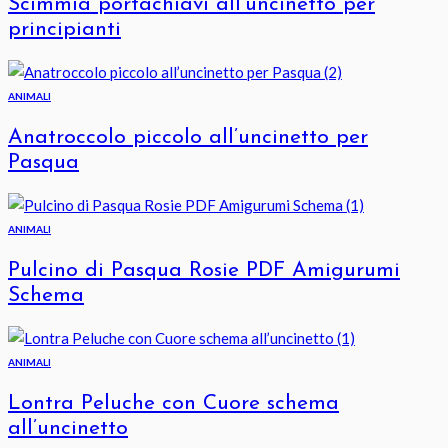
Scimmia portachiavi all’uncinetto per
principianti
ANIMALI
Anatroccolo piccolo all’uncinetto per
Pasqua
ANIMALI
Pulcino di Pasqua Rosie PDF Amigurumi
Schema
ANIMALI
Lontra Peluche con Cuore schema
all’uncinetto