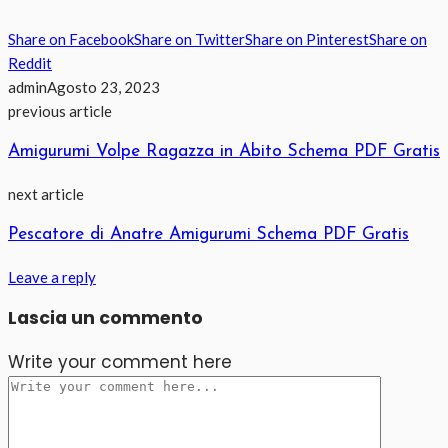
Share on Facebook
Share on Twitter
Share on Pinterest
Share on
Reddit
admin
Agosto 23, 2023
previous article
Amigurumi Volpe Ragazza in Abito Schema PDF Gratis
next article
Pescatore di Anatre Amigurumi Schema PDF Gratis
Leave a reply
Lascia un commento
Write your comment here