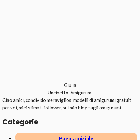
Giulia
Uncinetto, Amigurumi
Ciao amici, condivido meravigliosi modelli di amigurumi gratuiti
per voi, miei stimati follower, sul mio blog sugli amigurumi.
Categorie
Pagina iniziale