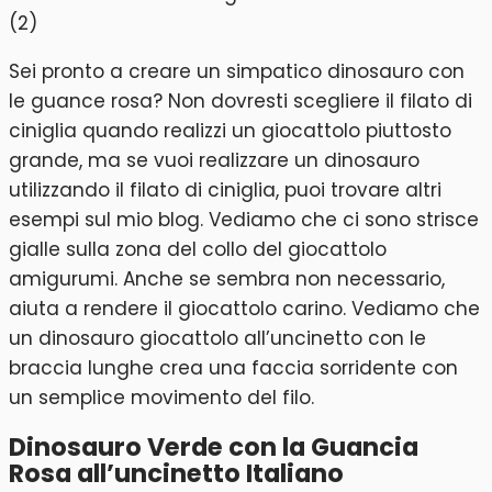
Sei pronto a creare un simpatico dinosauro con
le guance rosa? Non dovresti scegliere il filato di
ciniglia quando realizzi un giocattolo piuttosto
grande, ma se vuoi realizzare un dinosauro
utilizzando il filato di ciniglia, puoi trovare altri
esempi sul mio blog. Vediamo che ci sono strisce
gialle sulla zona del collo del giocattolo
amigurumi. Anche se sembra non necessario,
aiuta a rendere il giocattolo carino. Vediamo che
un dinosauro giocattolo all’uncinetto con le
braccia lunghe crea una faccia sorridente con
un semplice movimento del filo.
Dinosauro Verde con la Guancia
Rosa all’uncinetto Italiano