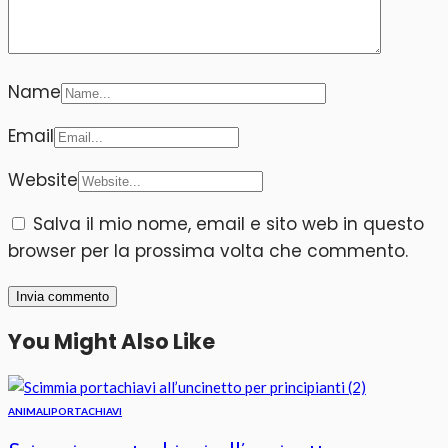
Name
Email
Website
Salva il mio nome, email e sito web in questo
browser per la prossima volta che commento.
You Might Also Like
ANIMALI
PORTACHIAVI