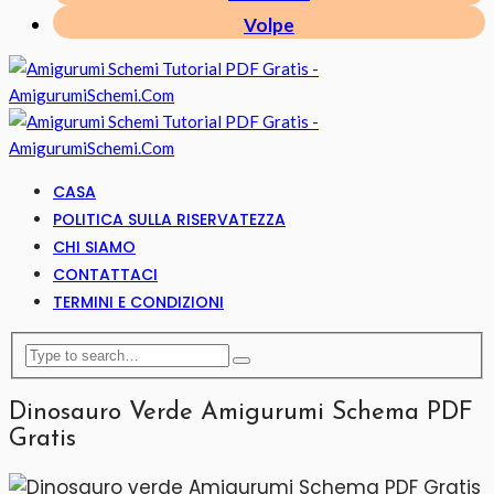
Volpe
CASA
POLITICA SULLA RISERVATEZZA
CHI SIAMO
CONTATTACI
TERMINI E CONDIZIONI
Dinosauro Verde Amigurumi Schema PDF
Gratis