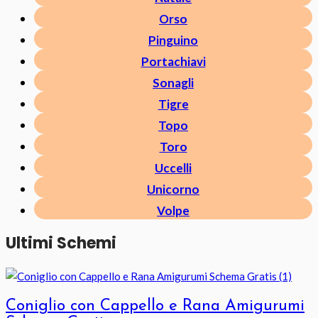
Orso
Pinguino
Portachiavi
Sonagli
Tigre
Topo
Toro
Uccelli
Unicorno
Volpe
Ultimi Schemi
Coniglio con Cappello e Rana Amigurumi