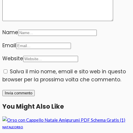
Name
Email
Website
Salva il mio nome, email e sito web in questo
browser per la prossima volta che commento.
You Might Also Like
NATALE
ORSO