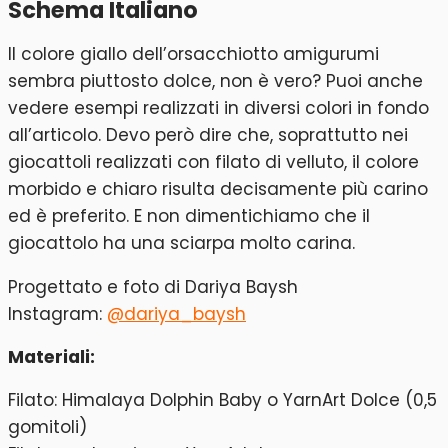
Schema Italiano
Il colore giallo dell’orsacchiotto amigurumi
sembra piuttosto dolce, non è vero? Puoi anche
vedere esempi realizzati in diversi colori in fondo
all’articolo. Devo però dire che, soprattutto nei
giocattoli realizzati con filato di velluto, il colore
morbido e chiaro risulta decisamente più carino
ed è preferito. E non dimentichiamo che il
giocattolo ha una sciarpa molto carina.
Progettato e foto di Dariya Baysh
Instagram:
@dariya_baysh
Materiali:
Filato: Himalaya Dolphin Baby o YarnArt Dolce (0,5
gomitoli)