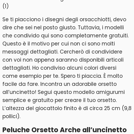
Se ti piacciono i disegni degli orsacchiotti, devo
dire che sei nel posto giusto. Tuttavia, i modelli
che condivido qui sono completamente gratuiti.
Questo è il motivo per cui non ci sono molti
messaggi dettagliati. Cercherò di condividere
con voi non appena saranno disponibili articoli
dettagliati. Ho condiviso alcuni colori diversi
come esempio per te. Spero ti piaccia. È molto
facile da fare. Incontra un adorabile orsetto
all’uncinetto! Segui questo modello amigurumi
semplice e gratuito per creare il tuo orsetto.
L’altezza del giocattolo finito è di circa 25 cm (9,8
pollici).
Peluche Orsetto Arche all’uncinetto