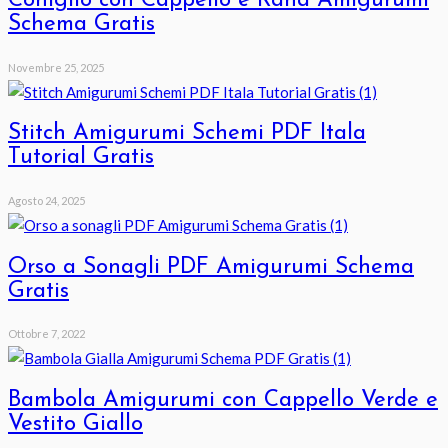
Coniglio con Cappello e Rana Amigurumi
Schema Gratis
Novembre 25, 2025
Stitch Amigurumi Schemi PDF Itala
Tutorial Gratis
Agosto 24, 2025
Orso a Sonagli PDF Amigurumi Schema
Gratis
Ottobre 7, 2022
Bambola Amigurumi con Cappello Verde e
Vestito Giallo