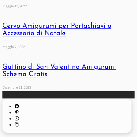
Maggio 15, 2022
Cervo Amigurumi per Portachiavi o
Accessorio di Natale
Maggio 9, 2022
Gattino di San Valentino Amigurumi
Schema Gratis
Dicembre 11, 2023
© 2018 - 2026 amigurumischemi.com