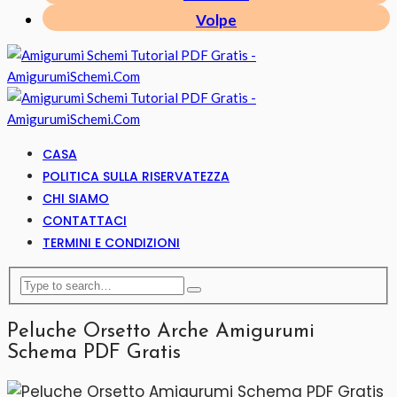
Volpe
CASA
POLITICA SULLA RISERVATEZZA
CHI SIAMO
CONTATTACI
TERMINI E CONDIZIONI
Peluche Orsetto Arche Amigurumi
Schema PDF Gratis