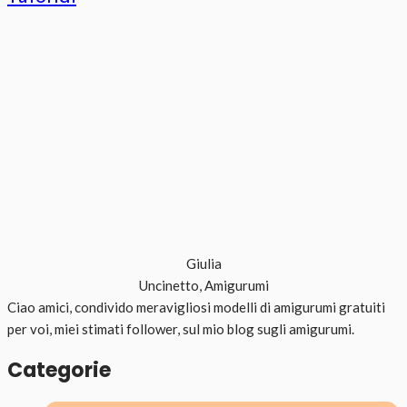
Giulia
Uncinetto, Amigurumi
Ciao amici, condivido meravigliosi modelli di amigurumi gratuiti
per voi, miei stimati follower, sul mio blog sugli amigurumi.
Categorie