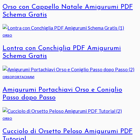
Orso con Cappello Natale Amigurumi PDF
Schema Gratis
ORSO
Lontra con Conchiglia PDF Amigurumi
Schema Gratis
ORSO
PORTACHIAVI
Amigurumi Portachiavi Orso e Coniglio
Passo dopo Passo
ORSO
Cucciolo di Orsetto Peloso Amigurumi PDF
Tutorial