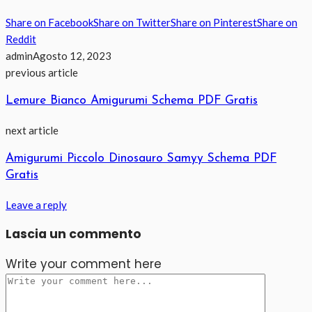
Share on Facebook
Share on Twitter
Share on Pinterest
Share on
Reddit
admin
Agosto 12, 2023
previous article
Lemure Bianco Amigurumi Schema PDF Gratis
next article
Amigurumi Piccolo Dinosauro Samyy Schema PDF
Gratis
Leave a reply
Lascia un commento
Write your comment here