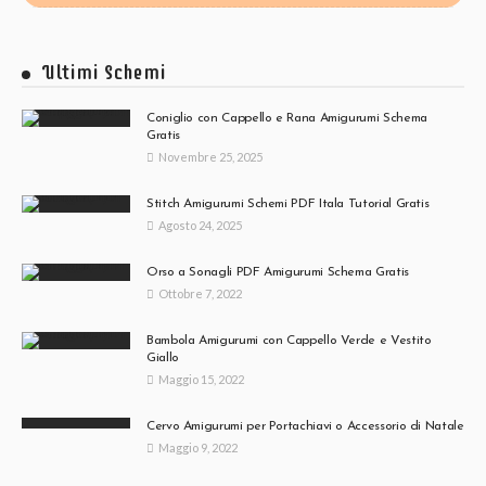
Ultimi Schemi
Coniglio con Cappello e Rana Amigurumi Schema
Gratis
Novembre 25, 2025
Stitch Amigurumi Schemi PDF Itala Tutorial Gratis
Agosto 24, 2025
Orso a Sonagli PDF Amigurumi Schema Gratis
Ottobre 7, 2022
Bambola Amigurumi con Cappello Verde e Vestito
Giallo
Maggio 15, 2022
Cervo Amigurumi per Portachiavi o Accessorio di Natale
Maggio 9, 2022