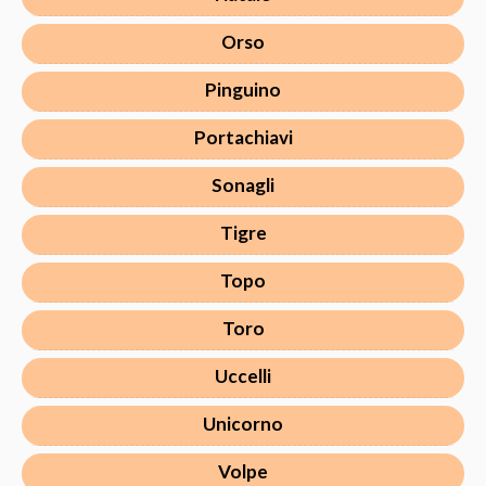
Orso
Pinguino
Portachiavi
Sonagli
Tigre
Topo
Toro
Uccelli
Unicorno
Volpe