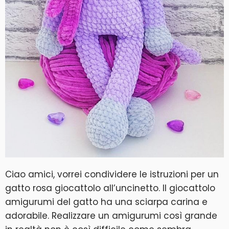
Ciao amici, vorrei condividere le istruzioni per un
gatto rosa giocattolo all’uncinetto. Il giocattolo
amigurumi del gatto ha una sciarpa carina e
adorabile. Realizzare un amigurumi così grande