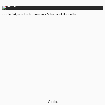
GATTO
Gatto Grigio in Filato Peluche – Schema all’Uncinetto
Giulia