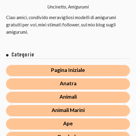
Uncinetto, Amigurumi
Ciao amici, condivido meravigliosi modelli di amigurumi
gratuiti per voi, miei stimati follower, sul mio blog sugli
amigurumi.
Categorie
Pagina Iniziale
Anatra
Animali
Animali Marini
Ape