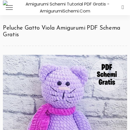
Peluche Gatto Viola Amigurumi PDF Schema
Gratis