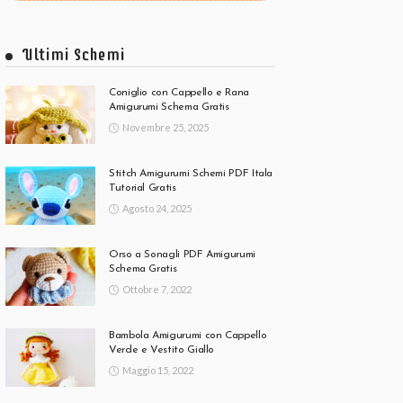
Ultimi Schemi
Coniglio con Cappello e Rana
Amigurumi Schema Gratis
Novembre 25, 2025
Stitch Amigurumi Schemi PDF Itala
Tutorial Gratis
Agosto 24, 2025
Orso a Sonagli PDF Amigurumi
Schema Gratis
Ottobre 7, 2022
Bambola Amigurumi con Cappello
Verde e Vestito Giallo
Maggio 15, 2022