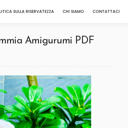
LITICA SULLA RISERVATEZZA
CHI SIAMO
CONTATTACI
ummia Amigurumi PDF