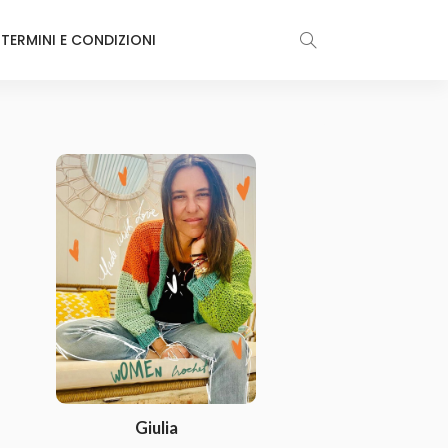
TERMINI E CONDIZIONI
Giulia