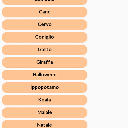
Cane
Cervo
Coniglio
Gatto
Giraffa
Halloween
Ippopotamo
Koala
Maiale
Natale