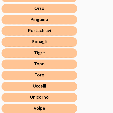
Orso
Pinguino
Portachiavi
Sonagli
Tigre
Topo
Toro
Uccelli
Unicorno
Volpe