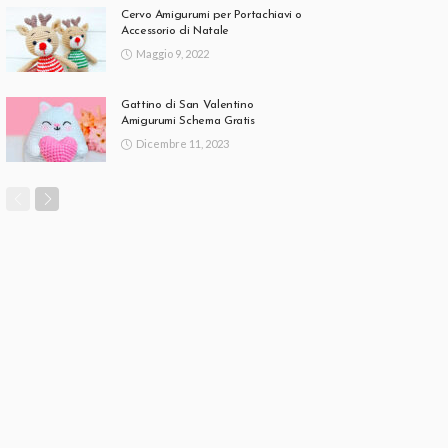
Cervo Amigurumi per Portachiavi o
Accessorio di Natale
Maggio 9, 2022
Gattino di San Valentino
Amigurumi Schema Gratis
Dicembre 11, 2023