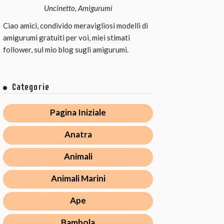
Uncinetto, Amigurumi
Ciao amici, condivido meravigliosi modelli di
amigurumi gratuiti per voi, miei stimati
follower, sul mio blog sugli amigurumi.
Categorie
Pagina Iniziale
Anatra
Animali
Animali Marini
Ape
Bambola